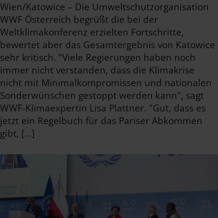
Wien/Katowice – Die Umweltschutzorganisation
WWF Österreich begrüßt die bei der
Weltklimakonferenz erzielten Fortschritte,
bewertet aber das Gesamtergebnis von Katowice
sehr kritisch. "Viele Regierungen haben noch
immer nicht verstanden, dass die Klimakrise
nicht mit Minimalkompromissen und nationalen
Sonderwünschen gestoppt werden kann", sagt
WWF-Klimaexpertin Lisa Plattner. "Gut, dass es
jetzt ein Regelbuch für das Pariser Abkommen
gibt, […]