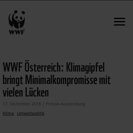
WWF Österreich: Klimagipfel
bringt Minimalkompromisse mit
vielen Lücken
17. Dezember 2018
|
Presse-Aussendung
Klima
Umweltpolitik