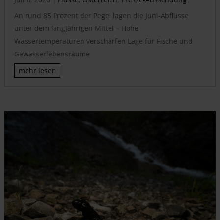
An rund 85 Prozent der Pegel lagen die Juni-Abflüsse
unter dem langjährigen Mittel – Hohe
Wassertemperaturen verschärfen Lage für Fische und
Gewässerlebensräume
mehr lesen