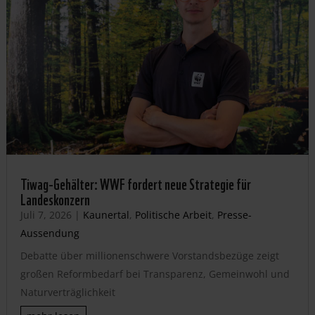
Tiwag-Gehälter: WWF fordert neue Strategie für
Landeskonzern
Juli 7, 2026
|
Kaunertal
,
Politische Arbeit
,
Presse-
Aussendung
Debatte über millionenschwere Vorstandsbezüge zeigt
großen Reformbedarf bei Transparenz, Gemeinwohl und
Naturverträglichkeit