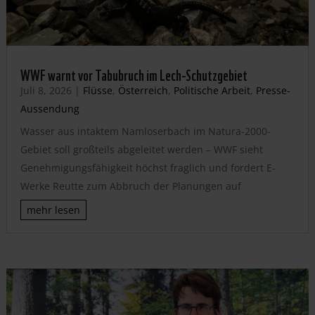
WWF warnt vor Tabubruch im Lech-Schutzgebiet
Juli 8, 2026
|
Flüsse
,
Österreich
,
Politische Arbeit
,
Presse-
Aussendung
Wasser aus intaktem Namloserbach im Natura-2000-
Gebiet soll großteils abgeleitet werden – WWF sieht
Genehmigungsfähigkeit höchst fraglich und fordert E-
Werke Reutte zum Abbruch der Planungen auf
mehr lesen