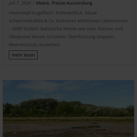
Juli 7, 2026
|
Meere
,
Presse-Aussendung
Hasenkopf-Kugelfisch, Rotfeuerfisch, blaue
Schwimmkrabbe & Co. bedrohen Mittelmeer-Lebensraum
– WWF fordert: Natürliche Feinde wie Haie, Rochen und
Oktopusse besser schützen; Überfischung stoppen;
Meeresschutz ausweiten
mehr lesen