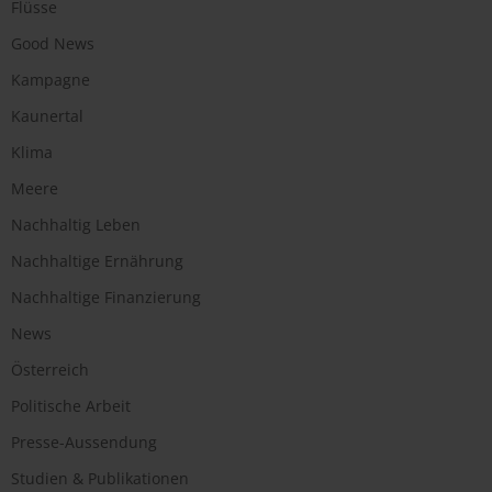
Flüsse
Good News
Kampagne
Kaunertal
Klima
Meere
Nachhaltig Leben
Nachhaltige Ernährung
Nachhaltige Finanzierung
News
Österreich
Politische Arbeit
Presse-Aussendung
Studien & Publikationen