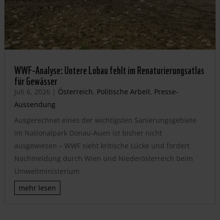
WWF-Analyse: Untere Lobau fehlt im Renaturierungsatlas
für Gewässer
Juli 6, 2026
|
Österreich
,
Politische Arbeit
,
Presse-
Aussendung
Ausgerechnet eines der wichtigsten Sanierungsgebiete
im Nationalpark Donau-Auen ist bisher nicht
ausgewiesen – WWF sieht kritische Lücke und fordert
Nachmeldung durch Wien und Niederösterreich beim
Umweltministerium
mehr lesen