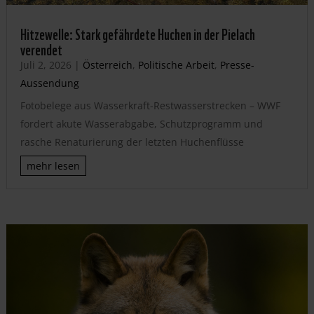
Hitzewelle: Stark gefährdete Huchen in der Pielach
verendet
Juli 2, 2026
|
Österreich
,
Politische Arbeit
,
Presse-
Aussendung
Fotobelege aus Wasserkraft-Restwasserstrecken – WWF
fordert akute Wasserabgabe, Schutzprogramm und
rasche Renaturierung der letzten Huchenflüsse
mehr lesen