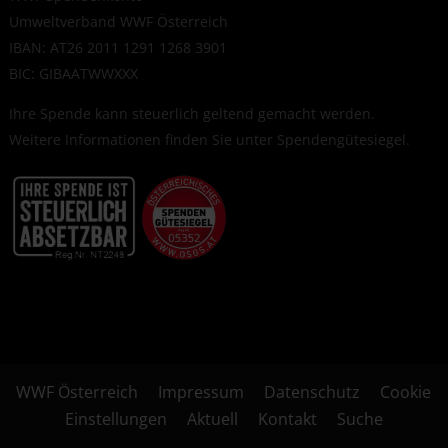
Umweltverband WWF Österreich
IBAN: AT26 2011 1291 1268 3901
BIC: GIBAATWWXXX
Ihre Spende kann steuerlich geltend gemacht werden.
Weitere Informationen finden Sie unter
Spendengütesiegel
.
WWF Österreich
Impressum
Datenschutz
Cookie
Einstellungen
Aktuell
Kontakt
Suche