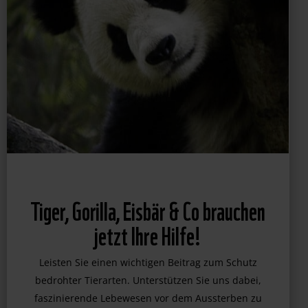
Tiger, Gorilla, Eisbär & Co brauchen
jetzt Ihre Hilfe!
Leisten Sie einen wichtigen Beitrag zum Schutz
bedrohter Tierarten. Unterstützen Sie uns dabei,