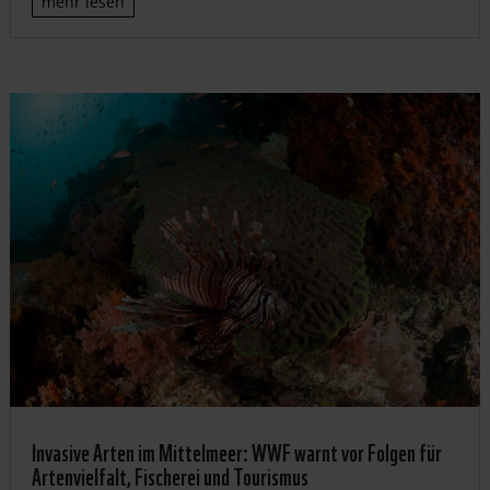
mehr lesen
Invasive Arten im Mittelmeer: WWF warnt vor Folgen für
Artenvielfalt, Fischerei und Tourismus