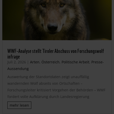
WWF-Analyse stellt Tiroler Abschuss von Forschungswolf
infrage
Juli 2, 2026
|
Arten
,
Österreich
,
Politische Arbeit
,
Presse-
Aussendung
Auswertung der Standortdaten zeigt unauffällig
wandernden Wolf abseits von Ortschaften –
Forschungsleiter kritisiert Vorgehen der Behörden – WWF
fordert volle Aufklärung durch Landesregierung
mehr lesen