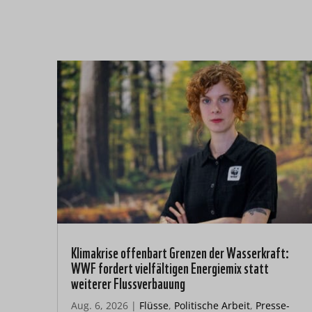
Klimakrise offenbart Grenzen der Wasserkraft:
WWF fordert vielfältigen Energiemix statt
weiterer Flussverbauung
Aug. 6, 2026
|
Flüsse
,
Politische Arbeit
,
Presse-