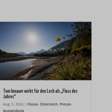
Toni Innauer wirbt für den Lech als „Fluss des
Jahres“
Aug. 5, 2026
|
Flüsse
,
Österreich
,
Presse-
Aussendung