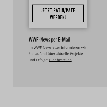
JETZT PATIN/PATE
WERDEN!
WWF-News per E-Mail
Im WWF-Newsletter informieren wir
Sie laufend über aktuelle Projekte
und Erfolge:
Hier bestellen
!