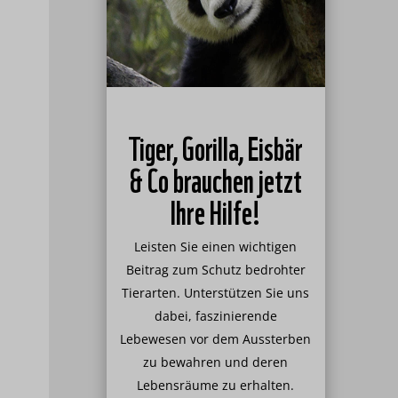
Tiger, Gorilla, Eisbär
& Co brauchen jetzt
Ihre Hilfe!
Leisten Sie einen wichtigen
Beitrag zum Schutz bedrohter
Tierarten. Unterstützen Sie uns
dabei, faszinierende
Lebewesen vor dem Aussterben
zu bewahren und deren
Lebensräume zu erhalten.