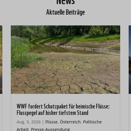
Aktuelle Beiträge
WWF fordert Schutzpaket für heimische Flüsse:
Flusspegel auf bisher tiefstem Stand
Aug. 5, 2026
|
Flüsse
,
Österreich
,
Politische
Arbeit
,
Presse-Aussendung