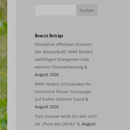
Neueste Beiträge
Klimakrise offenbart Grenzen
der Wasserkraft: WWF fordert
vielfältigen Energiemix statt
weiterer Flussverbauung
6.
August 2026
WWF fordert Schutzpaket für
heimische Flüsse: Flusspegel
auf bisher tiefstem Stand
5.
August 2026
Toni Innauer wirbt für den Lech
als „Fluss des Jahres“
5. August