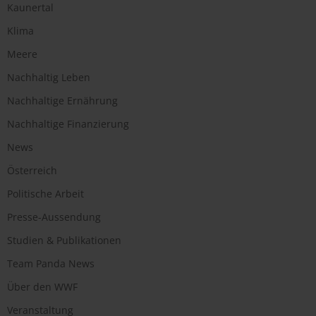
Kaunertal
Klima
Meere
Nachhaltig Leben
Nachhaltige Ernährung
Nachhaltige Finanzierung
News
Österreich
Politische Arbeit
Presse-Aussendung
Studien & Publikationen
Team Panda News
Über den WWF
Veranstaltung