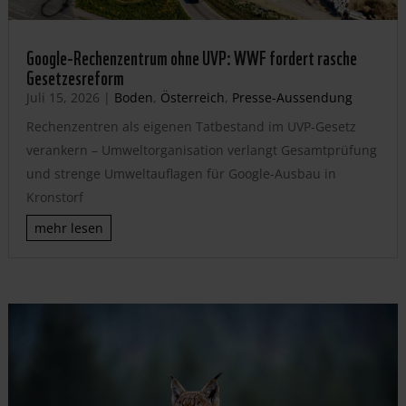
Google-Rechenzentrum ohne UVP: WWF fordert rasche
Gesetzesreform
Juli 15, 2026
|
Boden
,
Österreich
,
Presse-Aussendung
Rechenzentren als eigenen Tatbestand im UVP-Gesetz
verankern – Umweltorganisation verlangt Gesamtprüfung
und strenge Umweltauflagen für Google-Ausbau in
Kronstorf
mehr lesen