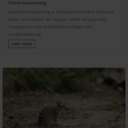
Presse-Aussendung
Geplante Erweiterung in Kronstorf verschärft Druck auf
Böden und Wasser der Region – WWF verlangt volle
Transparenz und verbindliche Auflagen von
Landesregierung
mehr lesen