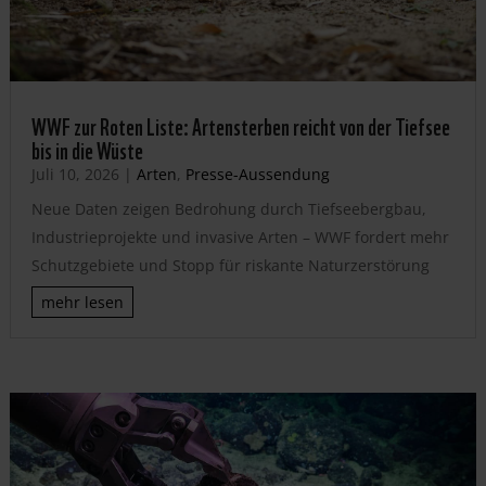
WWF zur Roten Liste: Artensterben reicht von der Tiefsee
bis in die Wüste
Juli 10, 2026
|
Arten
,
Presse-Aussendung
Neue Daten zeigen Bedrohung durch Tiefseebergbau,
Industrieprojekte und invasive Arten – WWF fordert mehr
Schutzgebiete und Stopp für riskante Naturzerstörung
mehr lesen