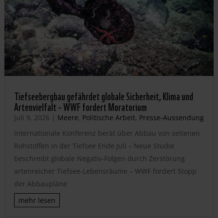
Tiefseebergbau gefährdet globale Sicherheit, Klima und
Artenvielfalt – WWF fordert Moratorium
Juli 9, 2026
|
Meere
,
Politische Arbeit
,
Presse-Aussendung
Internationale Konferenz berät über Abbau von seltenen
Rohstoffen in der Tiefsee Ende Juli – Neue Studie
beschreibt globale Negativ-Folgen durch Zerstörung
artenreicher Tiefsee-Lebensräume – WWF fordert Stopp
der Abbaupläne
mehr lesen