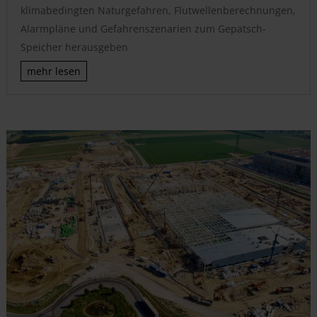
klimabedingten Naturgefahren, Flutwellenberechnungen,
Alarmpläne und Gefahrenszenarien zum Gepatsch-
Speicher herausgeben
mehr lesen