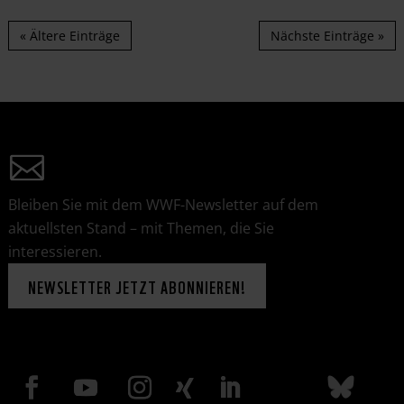
« Ältere Einträge
Nächste Einträge »
Bleiben Sie mit dem WWF-Newsletter auf dem
aktuellsten Stand – mit Themen, die Sie
interessieren.
NEWSLETTER JETZT ABONNIEREN!