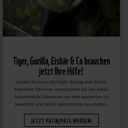
Tiger, Gorilla, Eisbär & Co brauchen
jetzt Ihre Hilfe!
Leisten Sie einen wichtigen Beitrag zum Schutz
bedrohter Tierarten. Unterstützen Sie uns dabei,
faszinierende Lebewesen vor dem Aussterben zu
bewahren und deren Lebensräume zu erhalten.