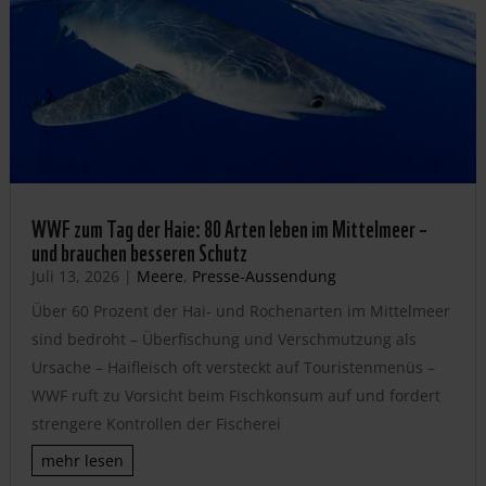
WWF zum Tag der Haie: 80 Arten leben im Mittelmeer –
und brauchen besseren Schutz
Juli 13, 2026
|
Meere
,
Presse-Aussendung
Über 60 Prozent der Hai- und Rochenarten im Mittelmeer
sind bedroht – Überfischung und Verschmutzung als
Ursache – Haifleisch oft versteckt auf Touristenmenüs –
WWF ruft zu Vorsicht beim Fischkonsum auf und fordert
strengere Kontrollen der Fischerei
mehr lesen