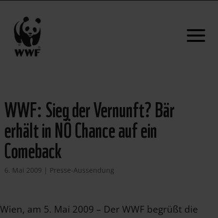
WWF: Sieg der Vernunft? Bär
erhält in NÖ Chance auf ein
Comeback
6. Mai 2009
|
Presse-Aussendung
Wien, am 5. Mai 2009 – Der WWF begrüßt die