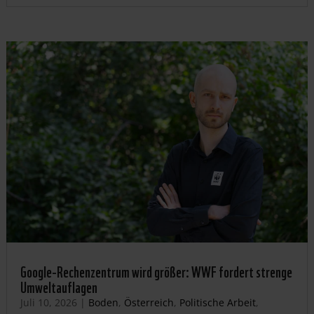
Google-Rechenzentrum wird größer: WWF fordert strenge
Umweltauflagen
Juli 10, 2026
|
Boden
,
Österreich
,
Politische Arbeit
,