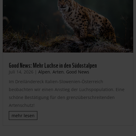
Good News: Mehr Luchse in den Südostalpen
Juli 14, 2026
|
Alpen
,
Arten
,
Good News
Im Dreiländereck Italien-Slowenien-Österreich
beobachten wir einen Anstieg der Luchspopulation. Eine
schöne Bestätigung für den grenzüberschreitenden
Artenschutz!
mehr lesen