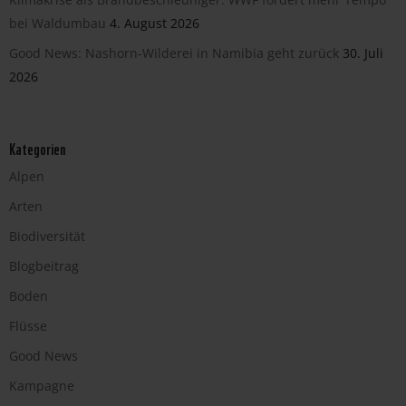
bei Waldumbau
4. August 2026
Good News: Nashorn-Wilderei in Namibia geht zurück
30. Juli
2026
Kategorien
Alpen
Arten
Biodiversität
Blogbeitrag
Boden
Flüsse
Good News
Kampagne