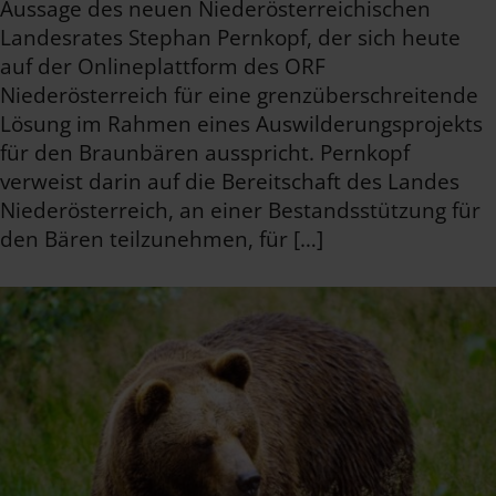
Aussage des neuen Niederösterreichischen
Landesrates Stephan Pernkopf, der sich heute
auf der Onlineplattform des ORF
Niederösterreich für eine grenzüberschreitende
Lösung im Rahmen eines Auswilderungsprojekts
für den Braunbären ausspricht. Pernkopf
verweist darin auf die Bereitschaft des Landes
Niederösterreich, an einer Bestandsstützung für
den Bären teilzunehmen, für […]