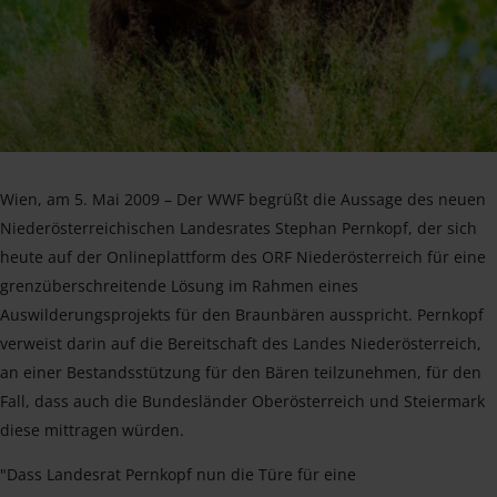
Wien, am 5. Mai 2009 – Der WWF begrüßt die Aussage des neuen
Niederösterreichischen Landesrates Stephan Pernkopf, der sich
heute auf der Onlineplattform des ORF Niederösterreich für eine
grenzüberschreitende Lösung im Rahmen eines
Auswilderungsprojekts für den Braunbären ausspricht. Pernkopf
verweist darin auf die Bereitschaft des Landes Niederösterreich,
an einer Bestandsstützung für den Bären teilzunehmen, für den
Fall, dass auch die Bundesländer Oberösterreich und Steiermark
diese mittragen würden.
"Dass Landesrat Pernkopf nun die Türe für eine