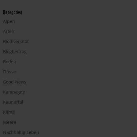
Kategorien
Alpen
Arten
Biodiversität
Blogbeitrag
Boden
Flüsse
Good News
Kampagne
Kaunertal
Klima
Meere
Nachhaltig Leben