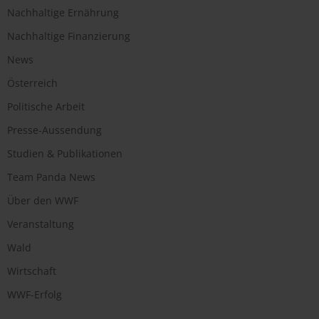
Nachhaltige Ernährung
Nachhaltige Finanzierung
News
Österreich
Politische Arbeit
Presse-Aussendung
Studien & Publikationen
Team Panda News
Über den WWF
Veranstaltung
Wald
Wirtschaft
WWF-Erfolg