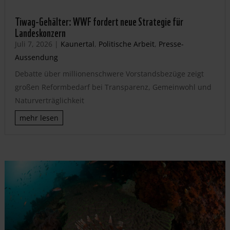
Tiwag-Gehälter: WWF fordert neue Strategie für
Landeskonzern
Juli 7, 2026
|
Kaunertal
,
Politische Arbeit
,
Presse-
Aussendung
Debatte über millionenschwere Vorstandsbezüge zeigt
großen Reformbedarf bei Transparenz, Gemeinwohl und
Naturverträglichkeit
mehr lesen