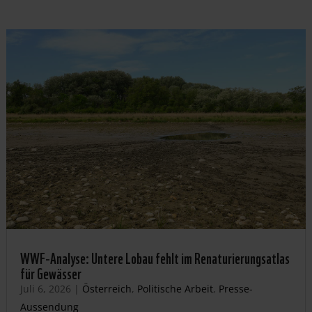
WWF-Analyse: Untere Lobau fehlt im Renaturierungsatlas
für Gewässer
Juli 6, 2026
|
Österreich
,
Politische Arbeit
,
Presse-
Aussendung