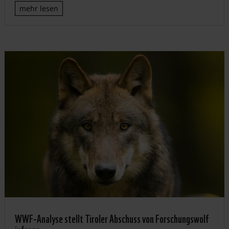
mehr lesen
WWF-Analyse stellt Tiroler Abschuss von Forschungswolf