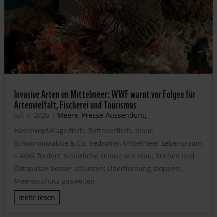
Invasive Arten im Mittelmeer: WWF warnt vor Folgen für
Artenvielfalt, Fischerei und Tourismus
Juli 7, 2026
|
Meere
,
Presse-Aussendung
Hasenkopf-Kugelfisch, Rotfeuerfisch, blaue
Schwimmkrabbe & Co. bedrohen Mittelmeer-Lebensraum
– WWF fordert: Natürliche Feinde wie Haie, Rochen und
Oktopusse besser schützen; Überfischung stoppen;
Meeresschutz ausweiten
mehr lesen