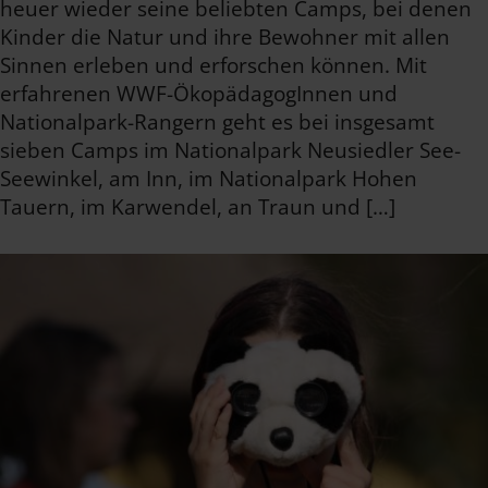
heuer wieder seine beliebten Camps, bei denen
Kinder die Natur und ihre Bewohner mit allen
Sinnen erleben und erforschen können. Mit
erfahrenen WWF-ÖkopädagogInnen und
Nationalpark-Rangern geht es bei insgesamt
sieben Camps im Nationalpark Neusiedler See-
Seewinkel, am Inn, im Nationalpark Hohen
Tauern, im Karwendel, an Traun und […]