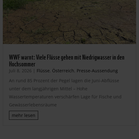
WWF warnt: Viele Flüsse gehen mit Niedrigwasser in den
Hochsommer
Juli 8, 2026
|
Flüsse
,
Österreich
,
Presse-Aussendung
An rund 85 Prozent der Pegel lagen die Juni-Abflüsse
unter dem langjährigen Mittel – Hohe
Wassertemperaturen verschärfen Lage für Fische und
Gewässerlebensräume
mehr lesen