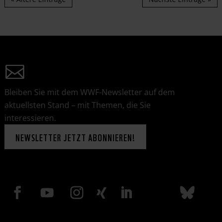
Bleiben Sie mit dem WWF-Newsletter auf dem
aktuellsten Stand – mit Themen, die Sie
interessieren.
NEWSLETTER JETZT ABONNIEREN!