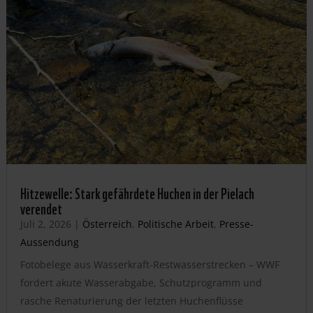
Hitzewelle: Stark gefährdete Huchen in der Pielach
verendet
Juli 2, 2026
|
Österreich
,
Politische Arbeit
,
Presse-
Aussendung
Fotobelege aus Wasserkraft-Restwasserstrecken – WWF
fordert akute Wasserabgabe, Schutzprogramm und
rasche Renaturierung der letzten Huchenflüsse