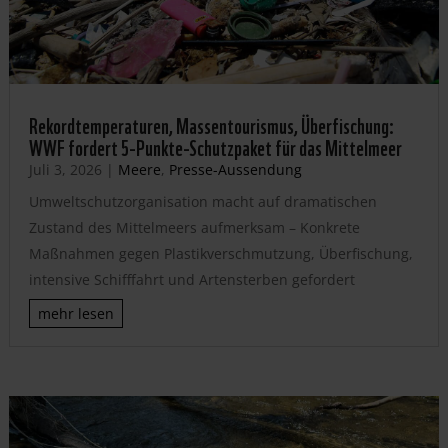
Rekordtemperaturen, Massentourismus, Überfischung:
WWF fordert 5-Punkte-Schutzpaket für das Mittelmeer
Juli 3, 2026
|
Meere
,
Presse-Aussendung
Umweltschutzorganisation macht auf dramatischen
Zustand des Mittelmeers aufmerksam – Konkrete
Maßnahmen gegen Plastikverschmutzung, Überfischung,
intensive Schifffahrt und Artensterben gefordert
mehr lesen