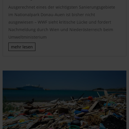
Ausgerechnet eines der wichtigsten Sanierungsgebiete
im Nationalpark Donau-Auen ist bisher nicht
ausgewiesen – WWF sieht kritische Lücke und fordert
Nachmeldung durch Wien und Niederösterreich beim
Umweltministerium
mehr lesen