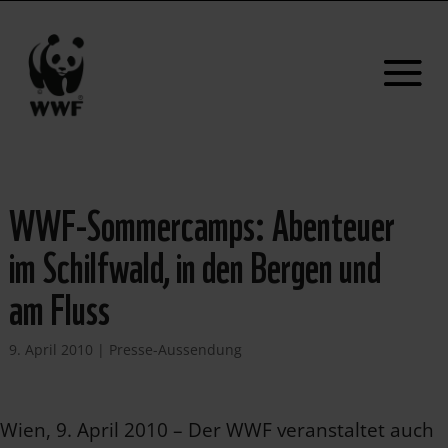
WWF-Sommercamps: Abenteuer
im Schilfwald, in den Bergen und
am Fluss
9. April 2010
|
Presse-Aussendung
Wien, 9. April 2010 – Der WWF veranstaltet auch