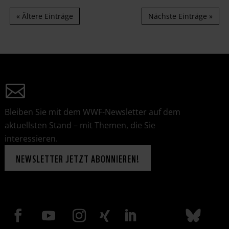
« Ältere Einträge
Nächste Einträge »
Bleiben Sie mit dem WWF-Newsletter auf dem
aktuellsten Stand – mit Themen, die Sie
interessieren.
NEWSLETTER JETZT ABONNIEREN!