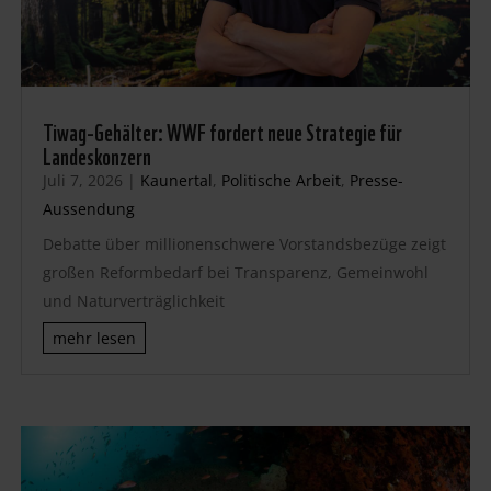
Tiwag-Gehälter: WWF fordert neue Strategie für
Landeskonzern
Juli 7, 2026
|
Kaunertal
,
Politische Arbeit
,
Presse-
Aussendung
Debatte über millionenschwere Vorstandsbezüge zeigt
großen Reformbedarf bei Transparenz, Gemeinwohl
und Naturverträglichkeit
mehr lesen