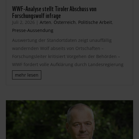
WWF-Analyse stellt Tiroler Abschuss von
Forschungswolf infrage
Juli 2, 2026
|
Arten
,
Österreich
,
Politische Arbeit
,
Presse-Aussendung
Auswertung der Standortdaten zeigt unauffällig
wandernden Wolf abseits von Ortschaften –
Forschungsleiter kritisiert Vorgehen der Behörden –
WWF fordert volle Aufklärung durch Landesregierung
mehr lesen