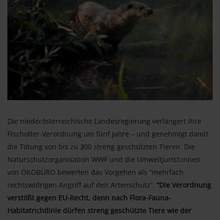
Die niederösterreichische Landesregierung verlängert ihre
Fischotter-Verordnung um fünf Jahre – und genehmigt damit
die Tötung von bis zu 300 streng geschützten Tieren. Die
Naturschutzorganisation WWF und die Umweltjurist:innen
von ÖKOBÜRO bewerten das Vorgehen als “mehrfach
rechtswidrigen Angriff auf den Artenschutz”.
“Die Verordnung
verstößt gegen EU-Recht, denn nach Flora-Fauna-
Habitatrichtlinie dürfen streng geschützte Tiere wie der