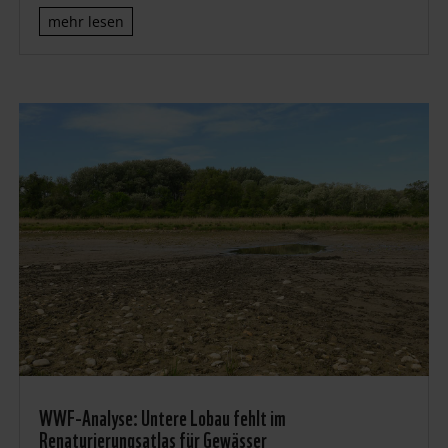
mehr lesen
WWF-Analyse: Untere Lobau fehlt im
Renaturierungsatlas für Gewässer