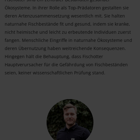
Ökosysteme. In ihrer Rolle als Top-Prädatoren gestalten sie
deren Artenzusammensetzung wesentlich mit. Sie halten
naturnahe Fischbestände fit und gesund, indem sie kranke,
nicht heimische und leicht zu erbeutende Individuen zuerst
fangen. Menschliche Eingriffe in naturnahe Ökosysteme und
deren Übernutzung haben weitreichende Konsequenzen.
Hingegen hält die Behauptung, dass Fischotter
Hauptverursacher für die Gefährdung von Fischbeständen
seien, keiner wissenschaftlichen Prüfung stand.