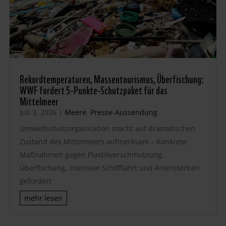
Rekordtemperaturen, Massentourismus, Überfischung:
WWF fordert 5-Punkte-Schutzpaket für das
Mittelmeer
Juli 3, 2026
|
Meere
,
Presse-Aussendung
Umweltschutzorganisation macht auf dramatischen
Zustand des Mittelmeers aufmerksam – Konkrete
Maßnahmen gegen Plastikverschmutzung,
Überfischung, intensive Schifffahrt und Artensterben
gefordert
mehr lesen