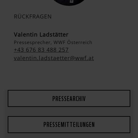
RÜCKFRAGEN
Valentin Ladstätter
Pressesprecher, WWF Österreich
+43 676 83 488 257
valentin.ladstaetter@wwf.at
PRESSEARCHIV
PRESSEMITTEILUNGEN