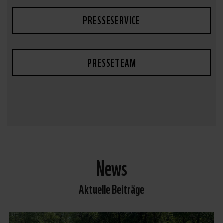
PRESSESERVICE
PRESSETEAM
News
Aktuelle Beiträge