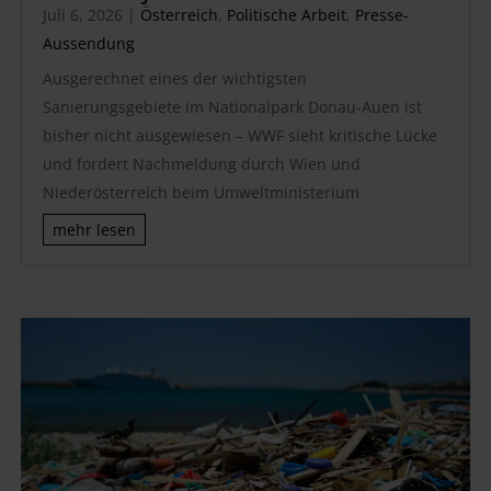
Juli 6, 2026
|
Österreich
,
Politische Arbeit
,
Presse-
Aussendung
Ausgerechnet eines der wichtigsten
Sanierungsgebiete im Nationalpark Donau-Auen ist
bisher nicht ausgewiesen – WWF sieht kritische Lücke
und fordert Nachmeldung durch Wien und
Niederösterreich beim Umweltministerium
mehr lesen