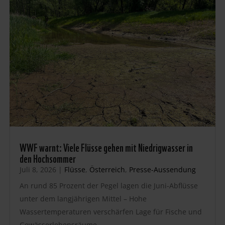
WWF warnt: Viele Flüsse gehen mit Niedrigwasser in
den Hochsommer
Juli 8, 2026
|
Flüsse
,
Österreich
,
Presse-Aussendung
An rund 85 Prozent der Pegel lagen die Juni-Abflüsse
unter dem langjährigen Mittel – Hohe
Wassertemperaturen verschärfen Lage für Fische und
Gewässerlebensräume