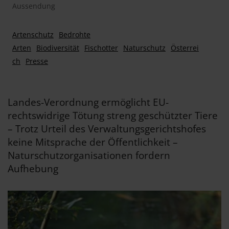
Aussendung
Artenschutz
Bedrohte
Arten
Biodiversität
Fischotter
Naturschutz
Österrei
ch
Presse
Landes-Verordnung ermöglicht EU-
rechtswidrige Tötung streng geschützter Tiere
– Trotz Urteil des Verwaltungsgerichtshofes
keine Mitsprache der Öffentlichkeit –
Naturschutzorganisationen fordern
Aufhebung