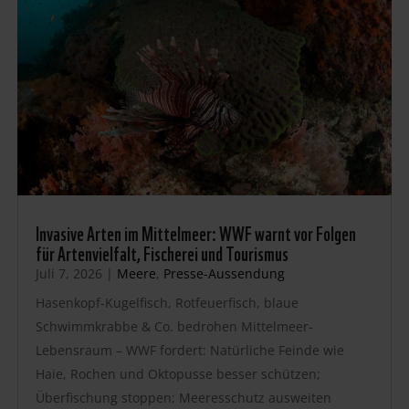
Invasive Arten im Mittelmeer: WWF warnt vor Folgen
für Artenvielfalt, Fischerei und Tourismus
Juli 7, 2026
|
Meere
,
Presse-Aussendung
Hasenkopf-Kugelfisch, Rotfeuerfisch, blaue
Schwimmkrabbe & Co. bedrohen Mittelmeer-
Lebensraum – WWF fordert: Natürliche Feinde wie
Haie, Rochen und Oktopusse besser schützen;
Überfischung stoppen; Meeresschutz ausweiten