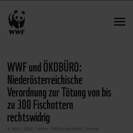
WWF und ÖKOBÜRO:
Niederösterreichische
Verordnung zur Tötung von bis
zu 300 Fischottern
rechtswidrig
4. März 2024
|
Arten
,
Politische Arbeit
,
Presse-