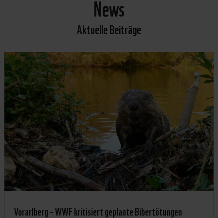
News
Aktuelle Beiträge
Vorarlberg – WWF kritisiert geplante Bibertötungen