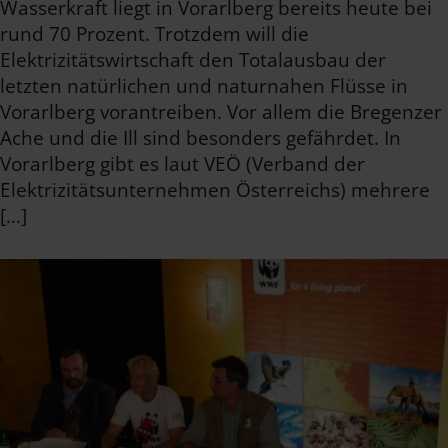
Wasserkraft liegt in Vorarlberg bereits heute bei
rund 70 Prozent. Trotzdem will die
Elektrizitätswirtschaft den Totalausbau der
letzten natürlichen und naturnahen Flüsse in
Vorarlberg vorantreiben. Vor allem die Bregenzer
Ache und die Ill sind besonders gefährdet. In
Vorarlberg gibt es laut VEÖ (Verband der
Elektrizitätsunternehmen Österreichs) mehrere
[…]