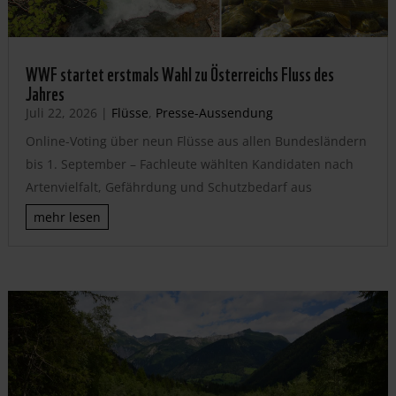
WWF startet erstmals Wahl zu Österreichs Fluss des
Jahres
Juli 22, 2026
|
Flüsse
,
Presse-Aussendung
Online-Voting über neun Flüsse aus allen Bundesländern
bis 1. September – Fachleute wählten Kandidaten nach
Artenvielfalt, Gefährdung und Schutzbedarf aus
mehr lesen