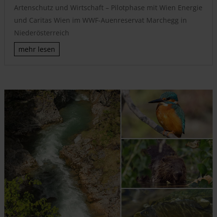
Artenschutz und Wirtschaft – Pilotphase mit Wien Energie
und Caritas Wien im WWF-Auenreservat Marchegg in
Niederösterreich
mehr lesen