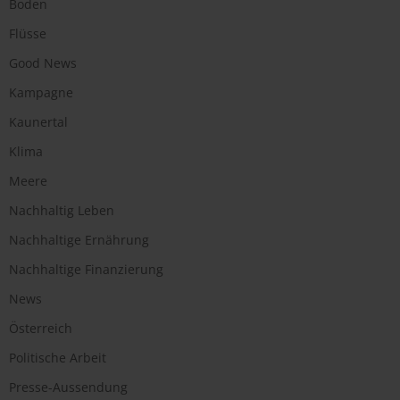
Boden
Flüsse
Good News
Kampagne
Kaunertal
Klima
Meere
Nachhaltig Leben
Nachhaltige Ernährung
Nachhaltige Finanzierung
News
Österreich
Politische Arbeit
Presse-Aussendung