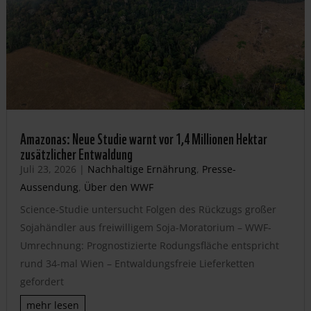
Amazonas: Neue Studie warnt vor 1,4 Millionen Hektar
zusätzlicher Entwaldung
Juli 23, 2026
|
Nachhaltige Ernährung
,
Presse-
Aussendung
,
Über den WWF
Science-Studie untersucht Folgen des Rückzugs großer
Sojahändler aus freiwilligem Soja-Moratorium – WWF-
Umrechnung: Prognostizierte Rodungsfläche entspricht
rund 34-mal Wien – Entwaldungsfreie Lieferketten
gefordert
mehr lesen