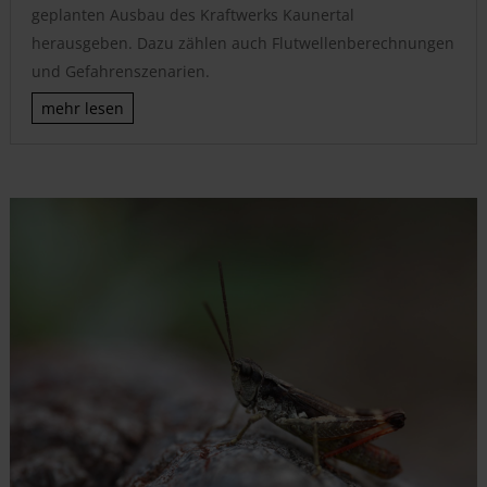
geplanten Ausbau des Kraftwerks Kaunertal
herausgeben. Dazu zählen auch Flutwellenberechnungen
und Gefahrenszenarien.
mehr lesen