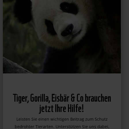
Tiger, Gorilla, Eisbär & Co brauchen
jetzt Ihre Hilfe!
Leisten Sie einen wichtigen Beitrag zum Schutz