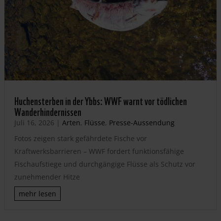
Huchensterben in der Ybbs: WWF warnt vor tödlichen
Wanderhindernissen
Juli 16, 2026
|
Arten
,
Flüsse
,
Presse-Aussendung
Fotos zeigen stark gefährdete Fische vor
Kraftwerksbarrieren – WWF fordert funktionsfähige
Fischaufstiege und durchgängige Flüsse als Schutz vor
zunehmender Hitze
mehr lesen