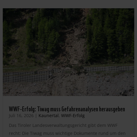
WWF-Erfolg: Tiwag muss Gefahrenanalysen herausgeben
Juli 16, 2026
|
Kaunertal
,
WWF-Erfolg
Das Tiroler Landesverwaltungsgericht gibt dem WWF
recht: Die Tiwag muss wichtige Dokumente rund um den