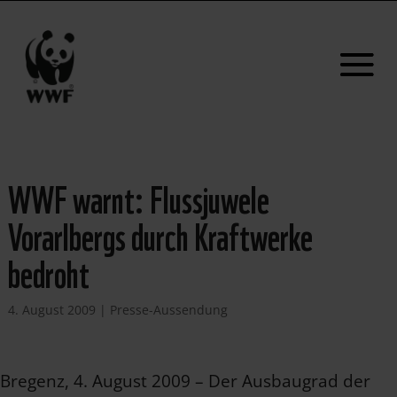
WWF warnt: Flussjuwele
Vorarlbergs durch Kraftwerke
bedroht
4. August 2009
|
Presse-Aussendung
Bregenz, 4. August 2009 – Der Ausbaugrad der