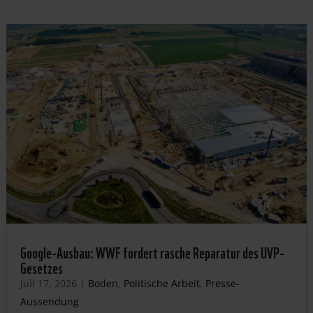
Google-Ausbau: WWF fordert rasche Reparatur des UVP-
Gesetzes
Juli 17, 2026
|
Boden
,
Politische Arbeit
,
Presse-
Aussendung