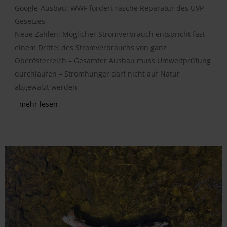
Google-Ausbau: WWF fordert rasche Reparatur des UVP-
Gesetzes
Neue Zahlen: Möglicher Stromverbrauch entspricht fast
einem Drittel des Stromverbrauchs von ganz
Oberösterreich – Gesamter Ausbau muss Umweltprüfung
durchlaufen – Stromhunger darf nicht auf Natur
abgewälzt werden
mehr lesen