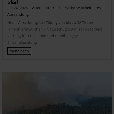
scharf
Juli 24, 2026
|
Arten
,
Österreich
,
Politische Arbeit
,
Presse-
Aussendung
Neue Verordnung soll Tötung von bis zu 32 Tieren
jährlich ermöglichen – Naturschutzorganisation fordert
Vorrang für Prävention und unabhängige
Einzelfallprüfung
mehr lesen