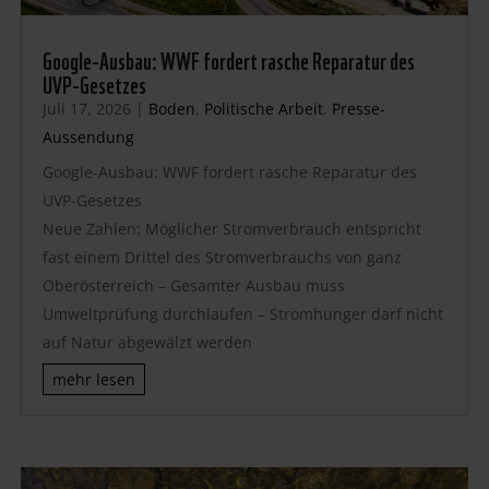
Google-Ausbau: WWF fordert rasche Reparatur des
UVP-Gesetzes
Juli 17, 2026
|
Boden
,
Politische Arbeit
,
Presse-
Aussendung
Google-Ausbau: WWF fordert rasche Reparatur des
UVP-Gesetzes
Neue Zahlen: Möglicher Stromverbrauch entspricht
fast einem Drittel des Stromverbrauchs von ganz
Oberösterreich – Gesamter Ausbau muss
Umweltprüfung durchlaufen – Stromhunger darf nicht
auf Natur abgewälzt werden
mehr lesen