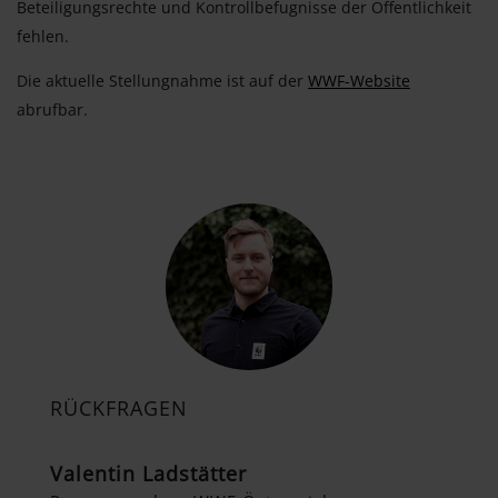
Beteiligungsrechte und Kontrollbefugnisse der Öffentlichkeit
fehlen.
Die aktuelle Stellungnahme ist auf der
WWF-Website
abrufbar.
RÜCKFRAGEN
Valentin Ladstätter