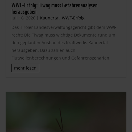
WWF-Erfolg: Tiwag muss Gefahrenanalysen
herausgeben
Juli 16, 2026
|
Kaunertal
,
WWF-Erfolg
Das Tiroler Landesverwaltungsgericht gibt dem WWF
recht: Die Tiwag muss wichtige Dokumente rund um
den geplanten Ausbau des Kraftwerks Kaunertal
herausgeben. Dazu zählen auch
Flutwellenberechnungen und Gefahrenszenarien.
mehr lesen