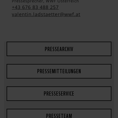
Pressesprecher, WWF Österreich
+43 676 83 488 257
valentin.ladstaetter@wwf.at
PRESSEARCHIV
PRESSEMITTEILUNGEN
PRESSESERVICE
PRESSETEAM