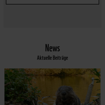
News
Aktuelle Beiträge