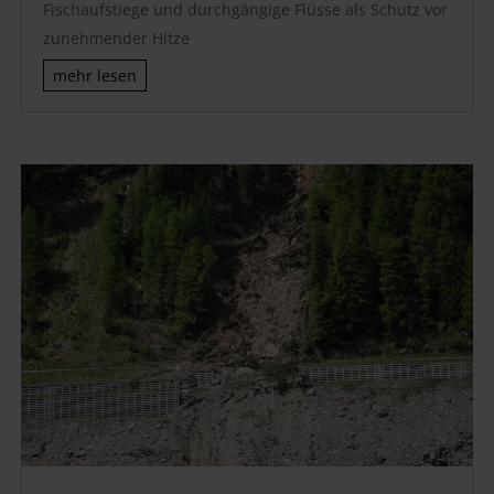
Fischaufstiege und durchgängige Flüsse als Schutz vor
zunehmender Hitze
mehr lesen