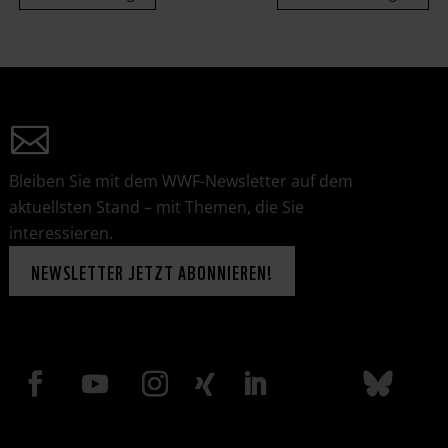
Bleiben Sie mit dem WWF-Newsletter auf dem
aktuellsten Stand – mit Themen, die Sie
interessieren.
NEWSLETTER JETZT ABONNIEREN!