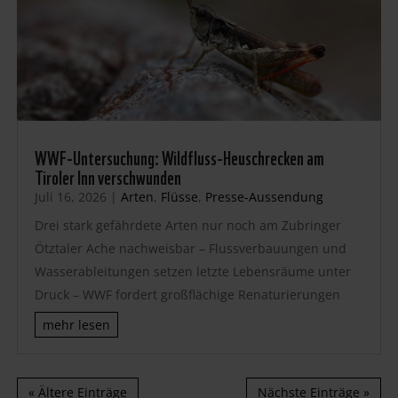
WWF-Untersuchung: Wildfluss-Heuschrecken am
Tiroler Inn verschwunden
Juli 16, 2026
|
Arten
,
Flüsse
,
Presse-Aussendung
Drei stark gefährdete Arten nur noch am Zubringer
Ötztaler Ache nachweisbar – Flussverbauungen und
Wasserableitungen setzen letzte Lebensräume unter
Druck – WWF fordert großflächige Renaturierungen
mehr lesen
« Ältere Einträge
Nächste Einträge »