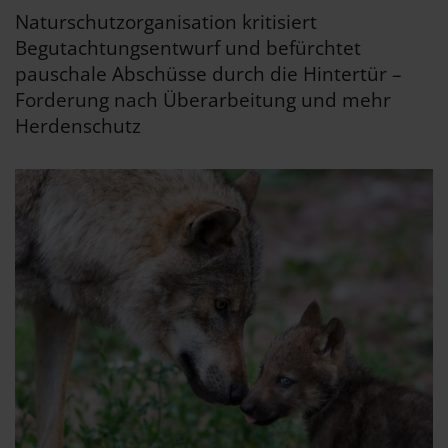
Naturschutzorganisation kritisiert
Begutachtungsentwurf und befürchtet
pauschale Abschüsse durch die Hintertür –
Forderung nach Überarbeitung und mehr
Herdenschutz