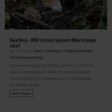
Vorarlberg – WWF kritisiert geplante Bibertötungen
scharf
Juli 24, 2026
|
Arten
,
Österreich
,
Politische Arbeit
,
Presse-Aussendung
Neue Verordnung soll Tötung von bis zu 32 Tieren
jährlich ermöglichen – Naturschutzorganisation
fordert Vorrang für Prävention und unabhängige
Einzelfallprüfung
mehr lesen