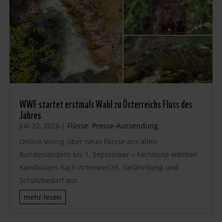
WWF startet erstmals Wahl zu Österreichs Fluss des
Jahres
Juli 22, 2026
|
Flüsse
,
Presse-Aussendung
Online-Voting über neun Flüsse aus allen
Bundesländern bis 1. September – Fachleute wählten
Kandidaten nach Artenvielfalt, Gefährdung und
Schutzbedarf aus
mehr lesen