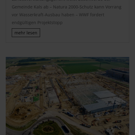
Gemeinde Kals ab – Natura 2000-Schutz kann Vorrang
vor Wasserkraft-Ausbau haben – WWF fordert
endgültigen Projektstopp
mehr lesen