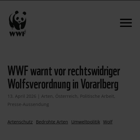
WWF warnt vor rechtswidriger
Wolfsverordnung in Vorarlberg
13. April 2026
|
Arten
,
Österreich
,
Politische Arbeit
,
Presse-Aussendung
Artenschutz
Bedrohte Arten
Umweltpolitik
Wolf