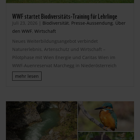
WWF startet Biodiversitäts-Training für Lehrlinge
Juli 23, 2026
|
Biodiversität
,
Presse-Aussendung
,
Über
den WWF
,
Wirtschaft
Neues Weiterbildungsangebot verbindet
Naturerlebnis, Artenschutz und Wirtschaft –
Pilotphase mit Wien Energie und Caritas Wien im
WWF-Auenreservat Marchegg in Niederösterreich
mehr lesen