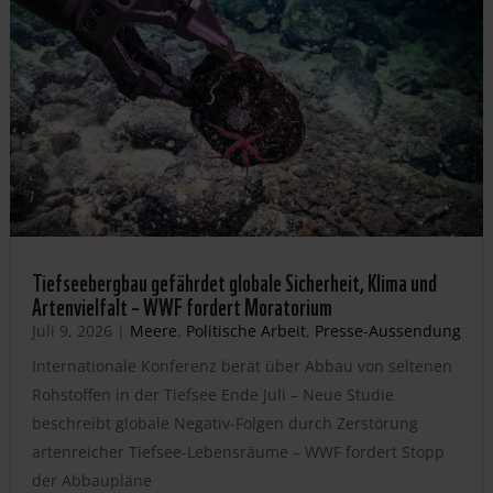
Tiefseebergbau gefährdet globale Sicherheit, Klima und
Artenvielfalt – WWF fordert Moratorium
Juli 9, 2026
|
Meere
,
Politische Arbeit
,
Presse-Aussendung
Internationale Konferenz berät über Abbau von seltenen
Rohstoffen in der Tiefsee Ende Juli – Neue Studie
beschreibt globale Negativ-Folgen durch Zerstörung
artenreicher Tiefsee-Lebensräume – WWF fordert Stopp
der Abbaupläne