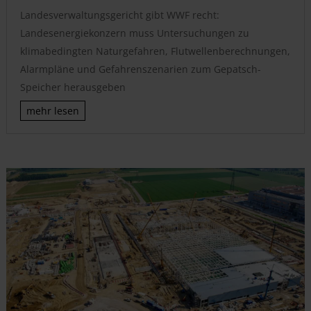
Landesverwaltungsgericht gibt WWF recht:
Landesenergiekonzern muss Untersuchungen zu
klimabedingten Naturgefahren, Flutwellenberechnungen,
Alarmpläne und Gefahrenszenarien zum Gepatsch-
Speicher herausgeben
mehr lesen