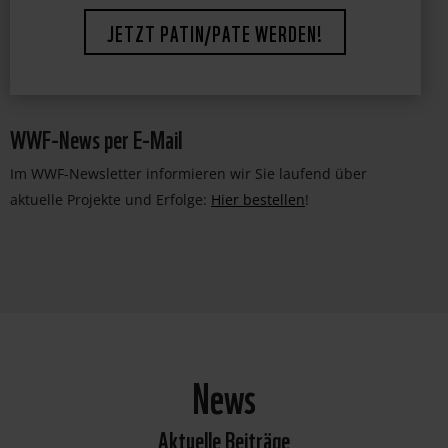
WWF-News per E-Mail
Im WWF-Newsletter informieren wir Sie laufend über
aktuelle Projekte und Erfolge:
Hier bestellen
!
News
Aktuelle Beiträge