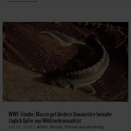
WWF-Studie: Massiv gefährdete Donaustöre beinahe
täglich Opfer von Wildtierkriminalität
Juli 14, 2026
|
Arten
,
Flüsse
,
Presse-Aussendung