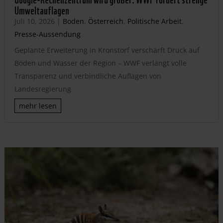
Umweltauflagen
Juli 10, 2026
|
Boden
,
Österreich
,
Politische Arbeit
,
Presse-Aussendung
Geplante Erweiterung in Kronstorf verschärft Druck auf
Böden und Wasser der Region – WWF verlangt volle
Transparenz und verbindliche Auflagen von
Landesregierung
mehr lesen