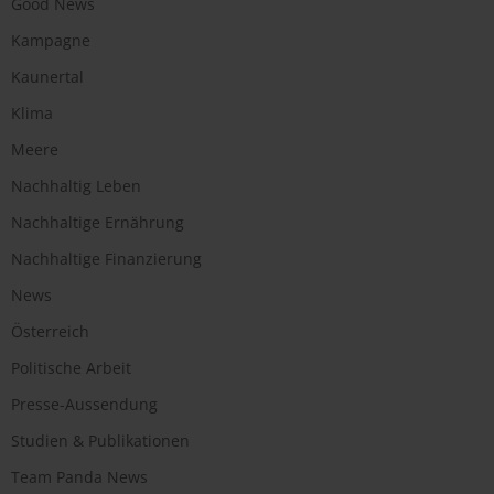
Good News
Kampagne
Kaunertal
Klima
Meere
Nachhaltig Leben
Nachhaltige Ernährung
Nachhaltige Finanzierung
News
Österreich
Politische Arbeit
Presse-Aussendung
Studien & Publikationen
Team Panda News