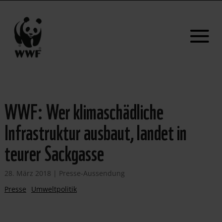
WWF: Wer klimaschädliche
Infrastruktur ausbaut, landet in
teurer Sackgasse
28. März 2018
|
Presse-Aussendung
Presse
Umweltpolitik