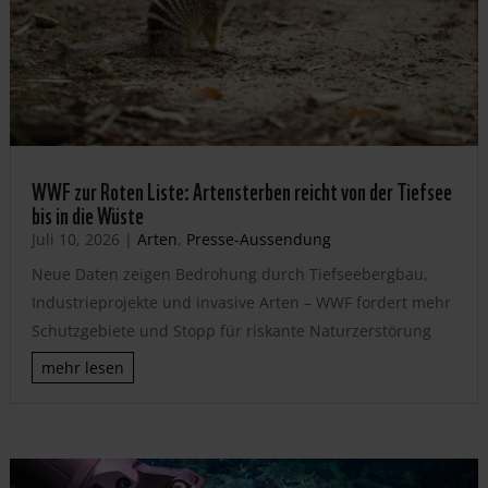
WWF zur Roten Liste: Artensterben reicht von der Tiefsee
bis in die Wüste
Juli 10, 2026
|
Arten
,
Presse-Aussendung
Neue Daten zeigen Bedrohung durch Tiefseebergbau,
Industrieprojekte und invasive Arten – WWF fordert mehr
Schutzgebiete und Stopp für riskante Naturzerstörung
mehr lesen