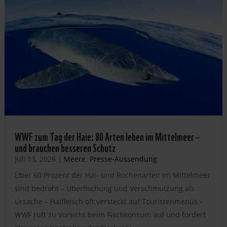
WWF zum Tag der Haie: 80 Arten leben im Mittelmeer –
und brauchen besseren Schutz
Juli 13, 2026
|
Meere
,
Presse-Aussendung
Über 60 Prozent der Hai- und Rochenarten im Mittelmeer
sind bedroht – Überfischung und Verschmutzung als
Ursache – Haifleisch oft versteckt auf Touristenmenüs –
WWF ruft zu Vorsicht beim Fischkonsum auf und fordert