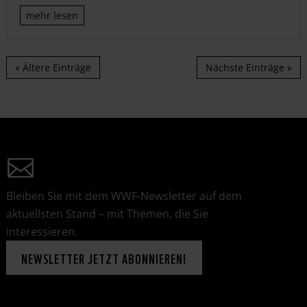
mehr lesen
« Ältere Einträge
Nächste Einträge »
Bleiben Sie mit dem WWF-Newsletter auf dem
aktuellsten Stand – mit Themen, die Sie
interessieren.
NEWSLETTER JETZT ABONNIEREN!