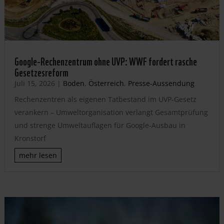
Google-Rechenzentrum ohne UVP: WWF fordert rasche
Gesetzesreform
Juli 15, 2026
|
Boden
,
Österreich
,
Presse-Aussendung
Rechenzentren als eigenen Tatbestand im UVP-Gesetz
verankern – Umweltorganisation verlangt Gesamtprüfung
und strenge Umweltauflagen für Google-Ausbau in
Kronstorf
mehr lesen