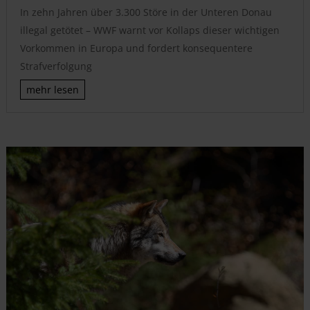
In zehn Jahren über 3.300 Störe in der Unteren Donau
illegal getötet – WWF warnt vor Kollaps dieser wichtigen
Vorkommen in Europa und fordert konsequentere
Strafverfolgung
mehr lesen