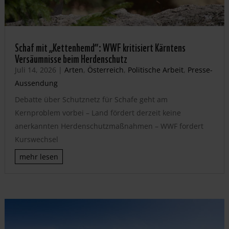
Schaf mit „Kettenhemd“: WWF kritisiert Kärntens
Versäumnisse beim Herdenschutz
Juli 14, 2026
|
Arten
,
Österreich
,
Politische Arbeit
,
Presse-
Aussendung
Debatte über Schutznetz für Schafe geht am
Kernproblem vorbei – Land fördert derzeit keine
anerkannten Herdenschutzmaßnahmen – WWF fordert
Kurswechsel
mehr lesen