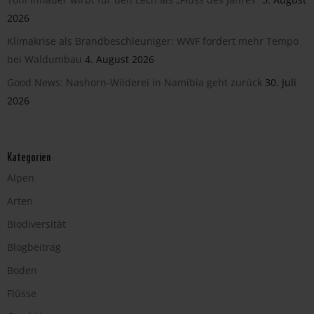
2026
Klimakrise als Brandbeschleuniger: WWF fordert mehr Tempo
bei Waldumbau
4. August 2026
Good News: Nashorn-Wilderei in Namibia geht zurück
30. Juli
2026
Kategorien
Alpen
Arten
Biodiversität
Blogbeitrag
Boden
Flüsse