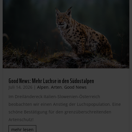
Good News: Mehr Luchse in den Südostalpen
Juli 14, 2026
|
Alpen
,
Arten
,
Good News
Im Dreiländereck Italien-Slowenien-Österreich
beobachten wir einen Anstieg der Luchspopulation. Eine
schöne Bestätigung für den grenzüberschreitenden
Artenschutz!
mehr lesen