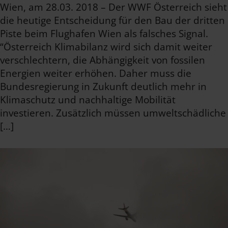
Wien, am 28.03. 2018 – Der WWF Österreich sieht
die heutige Entscheidung für den Bau der dritten
Piste beim Flughafen Wien als falsches Signal.
“Österreich Klimabilanz wird sich damit weiter
verschlechtern, die Abhängigkeit von fossilen
Energien weiter erhöhen. Daher muss die
Bundesregierung in Zukunft deutlich mehr in
Klimaschutz und nachhaltige Mobilität
investieren. Zusätzlich müssen umweltschädliche
[…]