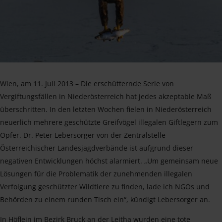
Wien, am 11. Juli 2013 – Die erschütternde Serie von
Vergiftungsfällen in Niederösterreich hat jedes akzeptable Maß
überschritten. In den letzten Wochen fielen in Niederösterreich
neuerlich mehrere geschützte Greifvögel illegalen Giftlegern zum
Opfer. Dr. Peter Lebersorger von der Zentralstelle
Österreichischer Landesjagdverbände ist aufgrund dieser
negativen Entwicklungen höchst alarmiert. „Um gemeinsam neue
Lösungen für die Problematik der zunehmenden illegalen
Verfolgung geschützter Wildtiere zu finden, lade ich NGOs und
Behörden zu einem runden Tisch ein“, kündigt Lebersorger an.
In Höflein im Bezirk Bruck an der Leitha wurden eine tote