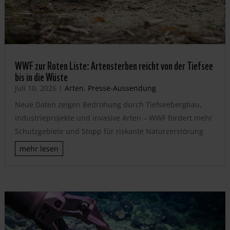
WWF zur Roten Liste: Artensterben reicht von der Tiefsee
bis in die Wüste
Juli 10, 2026
|
Arten
,
Presse-Aussendung
Neue Daten zeigen Bedrohung durch Tiefseebergbau,
Industrieprojekte und invasive Arten – WWF fordert mehr
Schutzgebiete und Stopp für riskante Naturzerstörung
mehr lesen