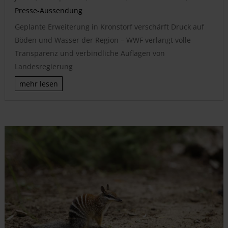
Presse-Aussendung
Geplante Erweiterung in Kronstorf verschärft Druck auf
Böden und Wasser der Region – WWF verlangt volle
Transparenz und verbindliche Auflagen von
Landesregierung
mehr lesen