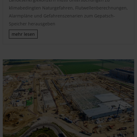
klimabedingten Naturgefahren, Flutwellenberechnungen,
Alarmpläne und Gefahrenszenarien zum Gepatsch-
Speicher herausgeben
mehr lesen