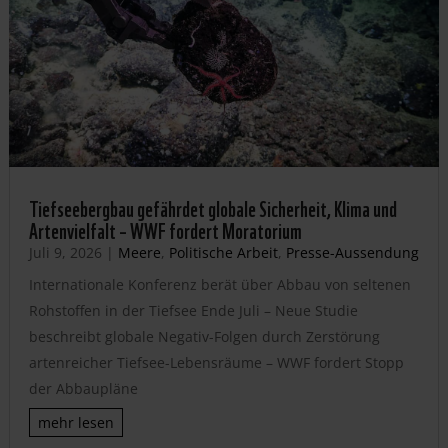
Tiefseebergbau gefährdet globale Sicherheit, Klima und
Artenvielfalt – WWF fordert Moratorium
Juli 9, 2026
|
Meere
,
Politische Arbeit
,
Presse-Aussendung
Internationale Konferenz berät über Abbau von seltenen
Rohstoffen in der Tiefsee Ende Juli – Neue Studie
beschreibt globale Negativ-Folgen durch Zerstörung
artenreicher Tiefsee-Lebensräume – WWF fordert Stopp
der Abbaupläne
mehr lesen