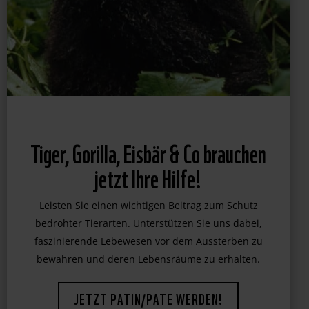
Tiger, Gorilla, Eisbär & Co brauchen
jetzt Ihre Hilfe!
Leisten Sie einen wichtigen Beitrag zum Schutz
bedrohter Tierarten. Unterstützen Sie uns dabei,
faszinierende Lebewesen vor dem Aussterben zu
bewahren und deren Lebensräume zu erhalten.
JETZT PATIN/PATE WERDEN!