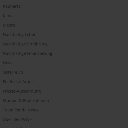
Kaunertal
Klima
Meere
Nachhaltig Leben
Nachhaltige Ernährung
Nachhaltige Finanzierung
News
Österreich
Politische Arbeit
Presse-Aussendung
Studien & Publikationen
Team Panda News
Über den WWF