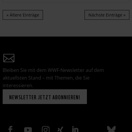
« Ältere Einträge
Nächste Einträge »
Bleiben Sie mit dem WWF-Newsletter auf dem
aktuellsten Stand – mit Themen, die Sie
interessieren.
NEWSLETTER JETZT ABONNIEREN!