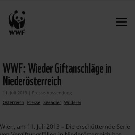
WWF: Wieder Giftanschläge in
Niederösterreich
11. Juli 2013
|
Presse-Aussendung
Österreich
Presse
Seeadler
Wilderei
Wien, am 11. Juli 2013 – Die erschütternde Serie
von Vergiftungsfällen in Niederösterreich hat