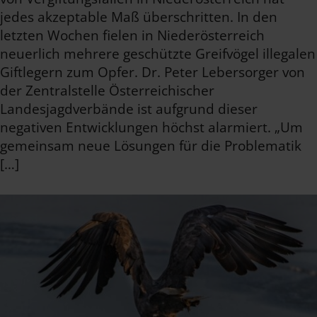
jedes akzeptable Maß überschritten. In den
letzten Wochen fielen in Niederösterreich
neuerlich mehrere geschützte Greifvögel illegalen
Giftlegern zum Opfer. Dr. Peter Lebersorger von
der Zentralstelle Österreichischer
Landesjagdverbände ist aufgrund dieser
negativen Entwicklungen höchst alarmiert. „Um
gemeinsam neue Lösungen für die Problematik
[…]