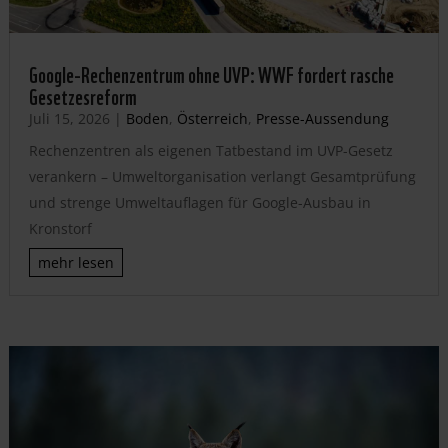
Google-Rechenzentrum ohne UVP: WWF fordert rasche
Gesetzesreform
Juli 15, 2026
|
Boden
,
Österreich
,
Presse-Aussendung
Rechenzentren als eigenen Tatbestand im UVP-Gesetz
verankern – Umweltorganisation verlangt Gesamtprüfung
und strenge Umweltauflagen für Google-Ausbau in
Kronstorf
mehr lesen