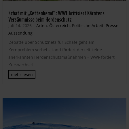
Schaf mit „Kettenhemd“: WWF kritisiert Kärntens
Versäumnisse beim Herdenschutz
Juli 14, 2026
|
Arten
,
Österreich
,
Politische Arbeit
,
Presse-
Aussendung
Debatte über Schutznetz für Schafe geht am
Kernproblem vorbei – Land fördert derzeit keine
anerkannten Herdenschutzmaßnahmen – WWF fordert
Kurswechsel
mehr lesen