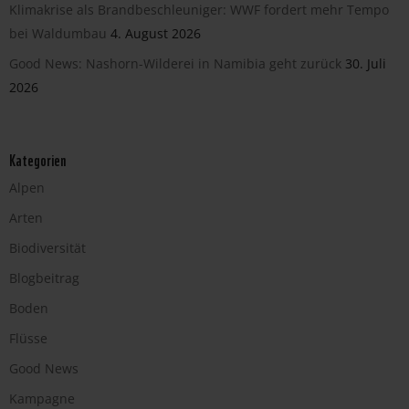
Klimakrise als Brandbeschleuniger: WWF fordert mehr Tempo
bei Waldumbau
4. August 2026
Good News: Nashorn-Wilderei in Namibia geht zurück
30. Juli
2026
Kategorien
Alpen
Arten
Biodiversität
Blogbeitrag
Boden
Flüsse
Good News
Kampagne