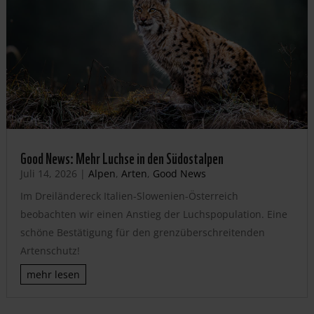
Good News: Mehr Luchse in den Südostalpen
Juli 14, 2026
|
Alpen
,
Arten
,
Good News
Im Dreiländereck Italien-Slowenien-Österreich
beobachten wir einen Anstieg der Luchspopulation. Eine
schöne Bestätigung für den grenzüberschreitenden
Artenschutz!
mehr lesen