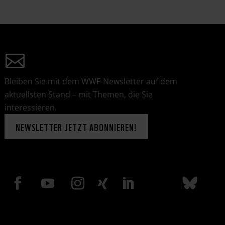
Bleiben Sie mit dem WWF-Newsletter auf dem
aktuellsten Stand – mit Themen, die Sie
interessieren.
NEWSLETTER JETZT ABONNIEREN!