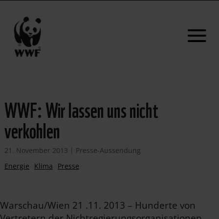
WWF: Wir lassen uns nicht
verkohlen
21. November 2013
|
Presse-Aussendung
Energie
Klima
Presse
Warschau/Wien 21 .11. 2013 – Hunderte von
Vertretern der Nichtregierungsorganisationen