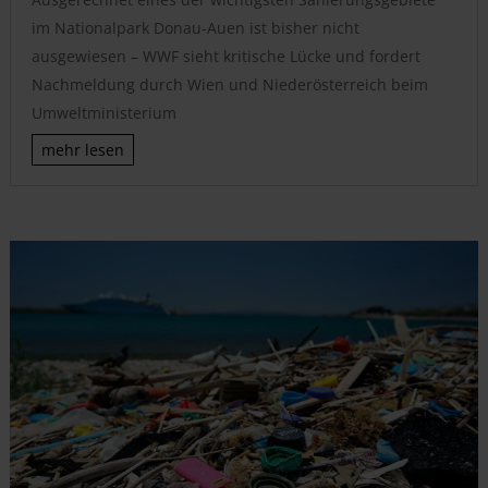
im Nationalpark Donau-Auen ist bisher nicht
ausgewiesen – WWF sieht kritische Lücke und fordert
Nachmeldung durch Wien und Niederösterreich beim
Umweltministerium
mehr lesen