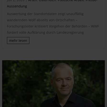
Aussendung
Auswertung der Standortdaten zeigt unauffällig
wandernden Wolf abseits von Ortschaften –
Forschungsleiter kritisiert Vorgehen der Behörden – WWF
fordert volle Aufklärung durch Landesregierung
mehr lesen