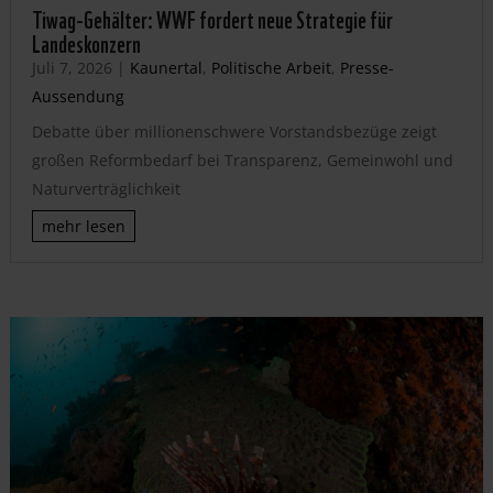
Tiwag-Gehälter: WWF fordert neue Strategie für
Landeskonzern
Juli 7, 2026
|
Kaunertal
,
Politische Arbeit
,
Presse-
Aussendung
Debatte über millionenschwere Vorstandsbezüge zeigt
großen Reformbedarf bei Transparenz, Gemeinwohl und
Naturverträglichkeit
mehr lesen