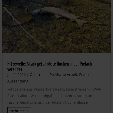
Hitzewelle: Stark gefährdete Huchen in der Pielach
verendet
Juli 2, 2026
|
Österreich
,
Politische Arbeit
,
Presse-
Aussendung
Fotobelege aus Wasserkraft-Restwasserstrecken – WWF
fordert akute Wasserabgabe, Schutzprogramm und
rasche Renaturierung der letzten Huchenflüsse
mehr lesen