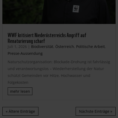
WWF kritisiert Niederösterreichs Angriff auf
Renaturierung scharf
Juli 1, 2026
|
Biodiversität
,
Österreich
,
Politische Arbeit
,
Presse-Aussendung
Naturschutzorganisation: Blockade-Drohung ist fahrlässig
und verantwortungslos – Wiederherstellung der Natur
schützt Gemeinden vor Hitze, Hochwasser und
Folgekosten
mehr lesen
« Ältere Einträge
Nächste Einträge »