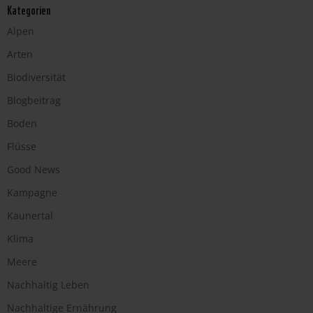
Kategorien
Alpen
Arten
Biodiversität
Blogbeitrag
Boden
Flüsse
Good News
Kampagne
Kaunertal
Klima
Meere
Nachhaltig Leben
Nachhaltige Ernährung