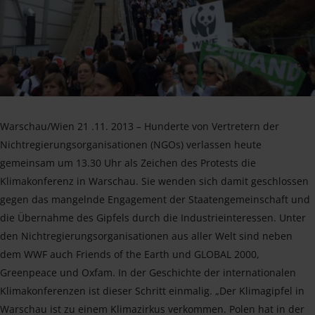
Warschau/Wien 21 .11. 2013 – Hunderte von Vertretern der
Nichtregierungsorganisationen (NGOs) verlassen heute
gemeinsam um 13.30 Uhr als Zeichen des Protests die
Klimakonferenz in Warschau. Sie wenden sich damit geschlossen
gegen das mangelnde Engagement der Staatengemeinschaft und
die Übernahme des Gipfels durch die Industrieinteressen. Unter
den Nichtregierungsorganisationen aus aller Welt sind neben
dem WWF auch Friends of the Earth und GLOBAL 2000,
Greenpeace und Oxfam. In der Geschichte der internationalen
Klimakonferenzen ist dieser Schritt einmalig. „Der Klimagipfel in
Warschau ist zu einem Klimazirkus verkommen. Polen hat in der