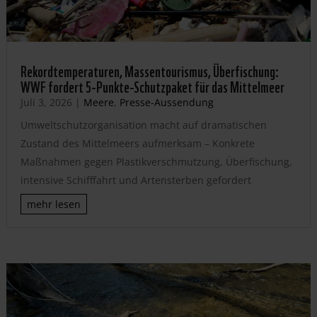
Rekordtemperaturen, Massentourismus, Überfischung:
WWF fordert 5-Punkte-Schutzpaket für das Mittelmeer
Juli 3, 2026
|
Meere
,
Presse-Aussendung
Umweltschutzorganisation macht auf dramatischen
Zustand des Mittelmeers aufmerksam – Konkrete
Maßnahmen gegen Plastikverschmutzung, Überfischung,
intensive Schifffahrt und Artensterben gefordert
mehr lesen