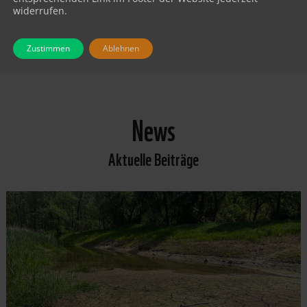
widerrufen.
Zustimmen
Ablehnen
News
Aktuelle Beiträge