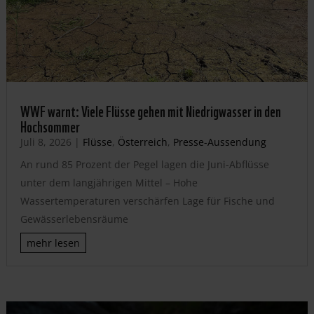
WWF warnt: Viele Flüsse gehen mit Niedrigwasser in den
Hochsommer
Juli 8, 2026
|
Flüsse
,
Österreich
,
Presse-Aussendung
An rund 85 Prozent der Pegel lagen die Juni-Abflüsse
unter dem langjährigen Mittel – Hohe
Wassertemperaturen verschärfen Lage für Fische und
Gewässerlebensräume
mehr lesen