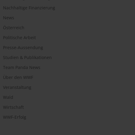
Nachhaltige Finanzierung
News
Österreich
Politische Arbeit
Presse-Aussendung
Studien & Publikationen
Team Panda News
Über den WWF
Veranstaltung
Wald
Wirtschaft
WWF-Erfolg