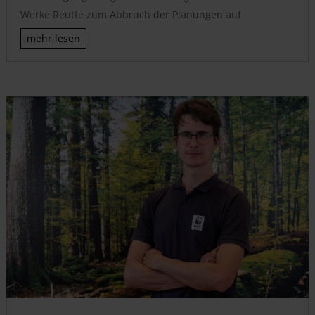
Werke Reutte zum Abbruch der Planungen auf
mehr lesen