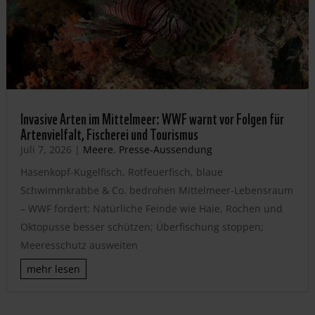
Invasive Arten im Mittelmeer: WWF warnt vor Folgen für
Artenvielfalt, Fischerei und Tourismus
Juli 7, 2026
|
Meere
,
Presse-Aussendung
Hasenkopf-Kugelfisch, Rotfeuerfisch, blaue
Schwimmkrabbe & Co. bedrohen Mittelmeer-Lebensraum
– WWF fordert: Natürliche Feinde wie Haie, Rochen und
Oktopusse besser schützen; Überfischung stoppen;
Meeresschutz ausweiten
mehr lesen