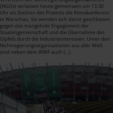
(NGOs) verlassen heute gemeinsam um 13.30
Uhr als Zeichen des Protests die Klimakonferenz
in Warschau. Sie wenden sich damit geschlossen
gegen das mangelnde Engagement der
Staatengemeinschaft und die Übernahme des
Gipfels durch die Industrieinteressen. Unter den
Nichtregierungsorganisationen aus aller Welt
sind neben dem WWF auch […]