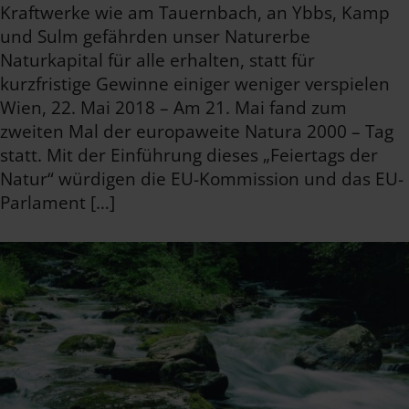
Kraftwerke wie am Tauernbach, an Ybbs, Kamp
und Sulm gefährden unser Naturerbe
Naturkapital für alle erhalten, statt für
kurzfristige Gewinne einiger weniger verspielen
Wien, 22. Mai 2018 – Am 21. Mai fand zum
zweiten Mal der europaweite Natura 2000 – Tag
statt. Mit der Einführung dieses „Feiertags der
Natur“ würdigen die EU-Kommission und das EU-
Parlament […]