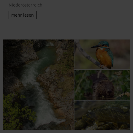
Niederösterreich
mehr lesen