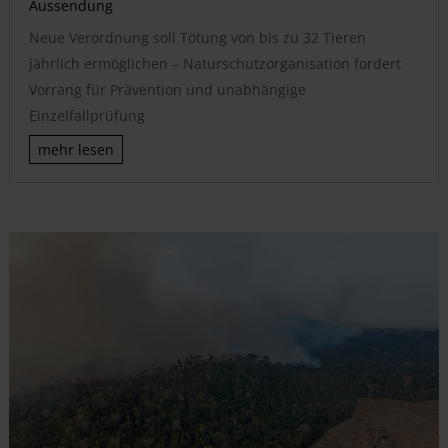
Aussendung
Neue Verordnung soll Tötung von bis zu 32 Tieren
jährlich ermöglichen – Naturschutzorganisation fordert
Vorrang für Prävention und unabhängige
Einzelfallprüfung
mehr lesen