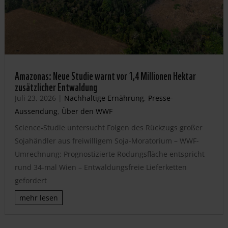
Amazonas: Neue Studie warnt vor 1,4 Millionen Hektar
zusätzlicher Entwaldung
Juli 23, 2026
|
Nachhaltige Ernährung
,
Presse-
Aussendung
,
Über den WWF
Science-Studie untersucht Folgen des Rückzugs großer
Sojahändler aus freiwilligem Soja-Moratorium – WWF-
Umrechnung: Prognostizierte Rodungsfläche entspricht
rund 34-mal Wien – Entwaldungsfreie Lieferketten
gefordert
mehr lesen