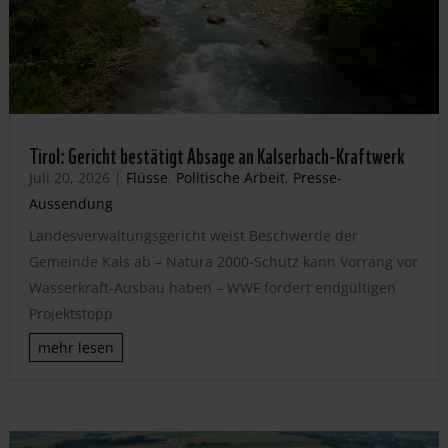
Tirol: Gericht bestätigt Absage an Kalserbach-Kraftwerk
Juli 20, 2026
|
Flüsse
,
Politische Arbeit
,
Presse-
Aussendung
Landesverwaltungsgericht weist Beschwerde der
Gemeinde Kals ab – Natura 2000-Schutz kann Vorrang vor
Wasserkraft-Ausbau haben – WWF fordert endgültigen
Projektstopp
mehr lesen