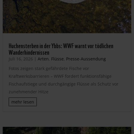
Huchensterben in der Ybbs: WWF warnt vor tödlichen
Wanderhindernissen
Juli 16, 2026
|
Arten
,
Flüsse
,
Presse-Aussendung
Fotos zeigen stark gefährdete Fische vor
Kraftwerksbarrieren – WWF fordert funktionsfähige
Fischaufstiege und durchgängige Flüsse als Schutz vor
zunehmender Hitze
mehr lesen