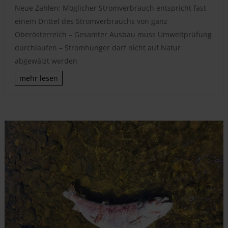
Neue Zahlen: Möglicher Stromverbrauch entspricht fast
einem Drittel des Stromverbrauchs von ganz
Oberösterreich – Gesamter Ausbau muss Umweltprüfung
durchlaufen – Stromhunger darf nicht auf Natur
abgewälzt werden
mehr lesen