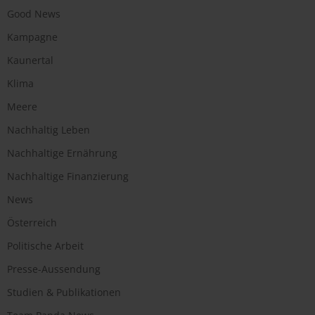
Good News
Kampagne
Kaunertal
Klima
Meere
Nachhaltig Leben
Nachhaltige Ernährung
Nachhaltige Finanzierung
News
Österreich
Politische Arbeit
Presse-Aussendung
Studien & Publikationen