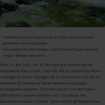
Kraftwerke wie am Tauernbach, an Ybbs, Kamp und Sulm
gefährden unser Naturerbe
Naturkapital für alle erhalten, statt für kurzfristige Gewinne
einiger weniger verspielen
Wien, 22. Mai 2018 – Am 21. Mai fand zum zweiten Mal der
europaweite Natura 2000 – Tag statt. Mit der Einführung dieses
„Feiertags der Natur“ würdigen die EU-Kommission und das EU-
Parlament die Bedeutung dieses weltweit einzigartigen
Schutzgebietsnetzwerks. Österreich besitzt rund 300 Natura –
2000 Gebiete. Darunter befinden sich 120 Gebiete, die
Wasserlebensräume schützen. Diese sind für gefährdete Arten