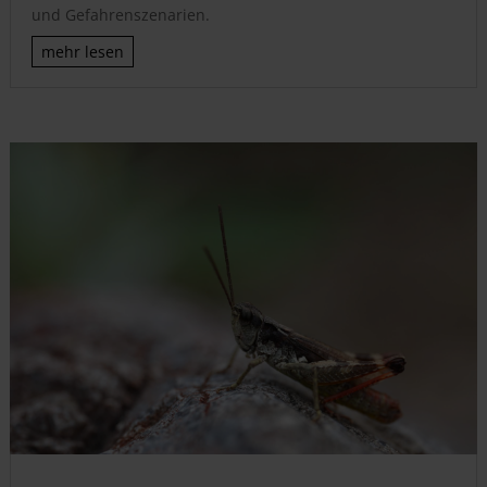
und Gefahrenszenarien.
mehr lesen