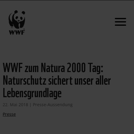
WWF zum Natura 2000 Tag:
Naturschutz sichert unser aller
Lebensgrundlage
22. Mai 2018
|
Presse-Aussendung
Presse