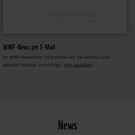
JETZT PATIN/PATE WERDEN!
WWF-News per E-Mail
Im WWF-Newsletter informieren wir Sie laufend über
aktuelle Projekte und Erfolge:
Hier bestellen
!
News