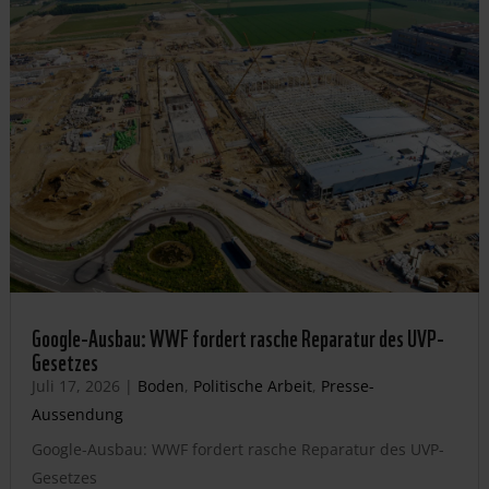
Google-Ausbau: WWF fordert rasche Reparatur des UVP-
Gesetzes
Juli 17, 2026
|
Boden
,
Politische Arbeit
,
Presse-
Aussendung
Google-Ausbau: WWF fordert rasche Reparatur des UVP-
Gesetzes