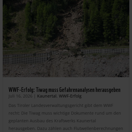
WWF-Erfolg: Tiwag muss Gefahrenanalysen herausgeben
Juli 16, 2026
|
Kaunertal
,
WWF-Erfolg
Das Tiroler Landesverwaltungsgericht gibt dem WWF
recht: Die Tiwag muss wichtige Dokumente rund um den
geplanten Ausbau des Kraftwerks Kaunertal
herausgeben. Dazu zählen auch Flutwellenberechnungen