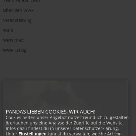
Team Panda News
Über den WWF
Veranstaltung
Wald
Wirtschaft
WWF-Erfolg
PANDAS LIEBEN COOKIES, WIR AUCH!
Cookies helfen unser Angebot nutzerfreundlich zu gestalten
& erlauben uns eine Analyse der Zugriffe auf die Website.
Infos dazu findest du in unserer Datenschutzerklärung.
Unter
Einstellungen
kannst du verwalten, welche Art von