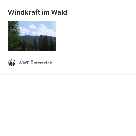
Windkraft im Wald
WWF Österreich