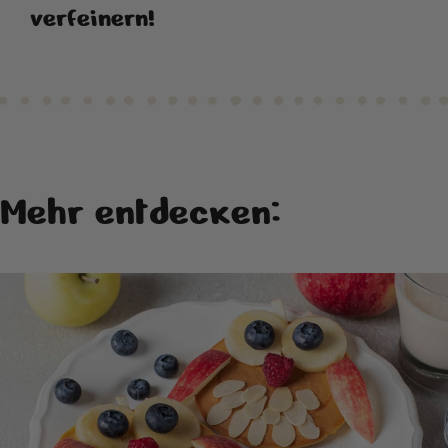
verfeinern!
Mehr entdecken: