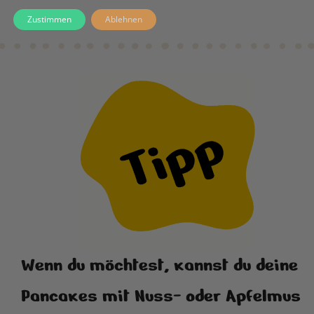
Zustimmen
Ablehnen
Wenn du möchtest, kannst du deine
Pancakes mit Nuss- oder Apfelmus