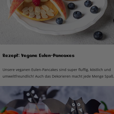
Rezept: Vegane Eulen-Pancakes
Unsere veganen Eulen-Pancakes sind super fluffig, köstlich und
umweltfreundlich! Auch das Dekorieren macht jede Menge Spaß