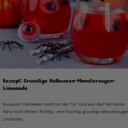
Rezept: Gruselige Halloween-Monsteraugen-
Limonade
Buuuuuh! Halloween steht vor der Tür. Und was darf bei deiner
Party nicht fehlen? Richtig - eine fruchtig-gruselige Monsterauge
Limonade!