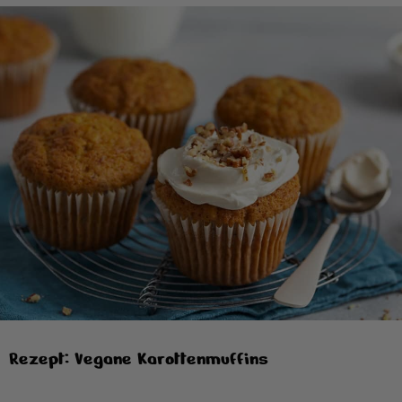
Rezept: Vegane Karottenmuffins