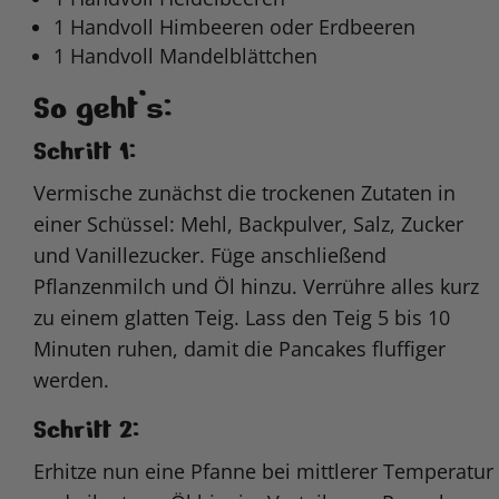
1 Handvoll Himbeeren oder Erdbeeren
1 Handvoll Mandelblättchen
So geht’s:
Schritt 1:
Vermische zunächst die trockenen Zutaten in
einer Schüssel: Mehl, Backpulver, Salz, Zucker
und Vanillezucker. Füge anschließend
Pflanzenmilch und Öl hinzu. Verrühre alles kurz
zu einem glatten Teig. Lass den Teig 5 bis 10
Minuten ruhen, damit die Pancakes fluffiger
werden.
Schritt 2:
Erhitze nun eine Pfanne bei mittlerer Temperatur