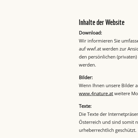
Inhalte der Website
Download:
Wir informieren Sie umfasse
auf wwf.at werden zur Ansic
den persönlichen (privaten
werden.
Bilder:
Wenn Ihnen unsere Bilder au
www.4nature.at
weitere Mo
Texte:
Die Texte der Internetpräs
Österreich und sind somit 
urheberrechtlich geschützt.