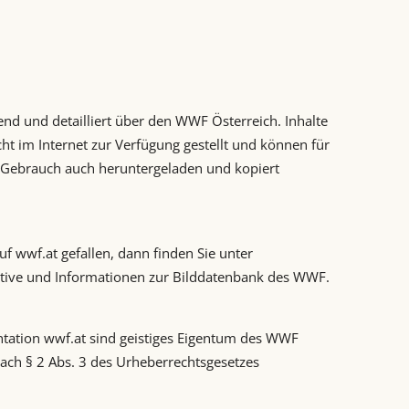
nd und detailliert über den WWF Österreich. Inhalte
ht im Internet zur Verfügung gestellt und können für
) Gebrauch auch heruntergeladen und kopiert
f wwf.at gefallen, dann finden Sie unter
tive und Informationen zur Bilddatenbank des WWF.
entation wwf.at sind geistiges Eigentum des WWF
nach § 2 Abs. 3 des Urheberrechtsgesetzes