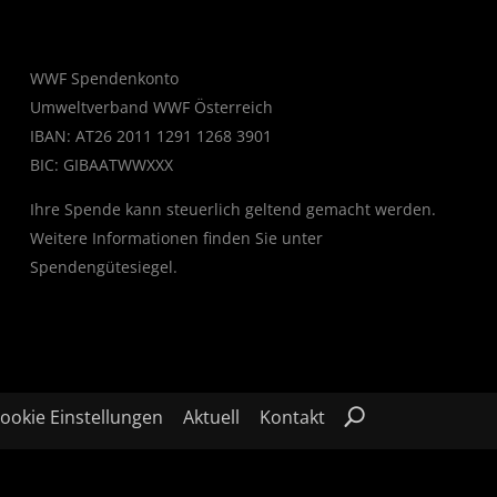
WWF Spendenkonto
Umweltverband WWF Österreich
IBAN: AT26 2011 1291 1268 3901
BIC: GIBAATWWXXX
Ihre Spende kann steuerlich geltend gemacht werden.
Weitere Informationen finden Sie unter
Spendengütesiegel
.
ookie Einstellungen
Aktuell
Kontakt