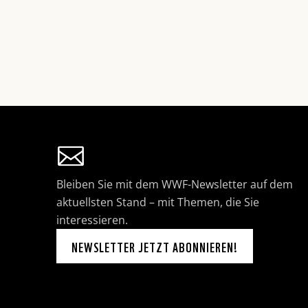
Bleiben Sie mit dem WWF-Newsletter auf dem
aktuellsten Stand – mit Themen, die Sie
interessieren.
NEWSLETTER JETZT ABONNIEREN!