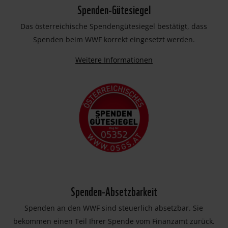
Spenden-Gütesiegel
Das österreichische Spendengütesiegel bestätigt, dass
Spenden beim WWF korrekt eingesetzt werden.
Weitere Informationen
Spenden-Absetzbarkeit
Spenden an den WWF sind steuerlich absetzbar. Sie
bekommen einen Teil Ihrer Spende vom Finanzamt zurück.