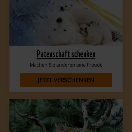
Patenschaft schenken
Machen Sie anderen eine Freude
JETZT VERSCHENKEN