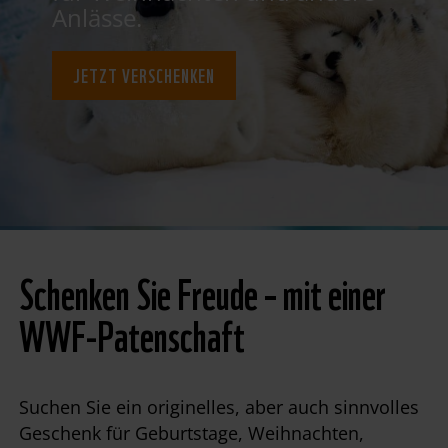
Anlässe.
JETZT VERSCHENKEN
Schenken Sie Freude – mit einer
WWF-Patenschaft
Suchen Sie ein originelles, aber auch sinnvolles
Geschenk für Geburtstage, Weihnachten,