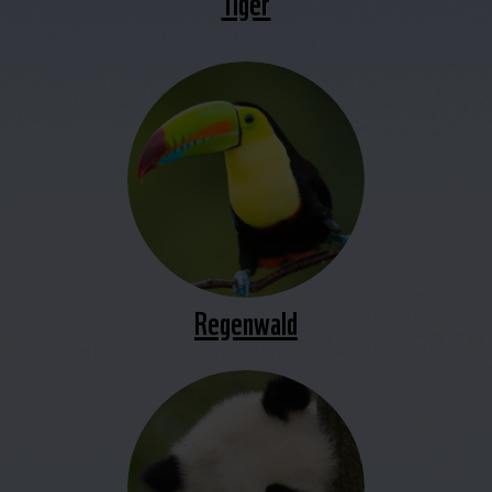
Tiger
Regenwald