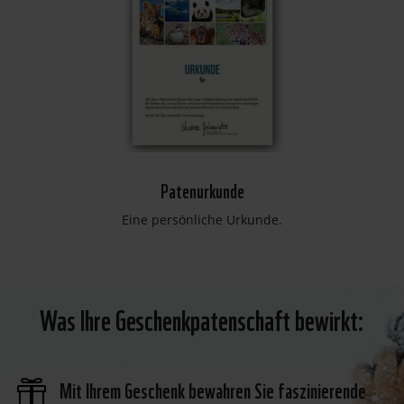
Patenurkunde
Eine persönliche Urkunde.
Was Ihre Geschenkpatenschaft bewirkt:
Mit Ihrem Geschenk bewahren Sie faszinierende
