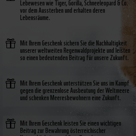
Lebewesen wie Tiger, Gorilla, Schneeleopard & Co.
vor dem Aussterben und erhalten deren
Lebensräume.
Mit Ihrem Geschenk sichern Sie die Nachhaltigkeit

unserer weltweiten Regenwaldprojekte und leisten
so einen bedeutenden Beitrag für unsere Zukunft.
Mit Ihrem Geschenk unterstützen Sie uns im Kampf

gegen die grenzenlose Ausbeutung der Weltmeere
und schenken Meeresbewohnern eine Zukunft.
Mit Ihrem Geschenk leisten Sie einen wichtigen

Beitrag zur Bewahrung österreichischer