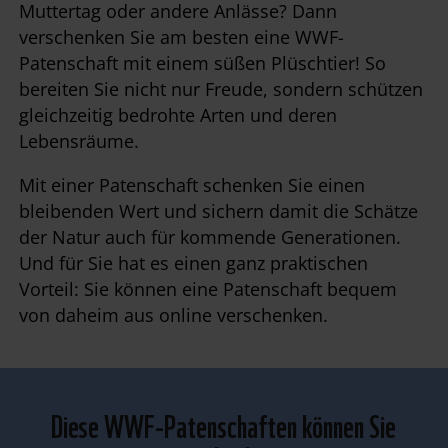
Muttertag oder andere Anlässe? Dann
verschenken Sie am besten eine WWF-
Patenschaft mit einem süßen Plüschtier! So
bereiten Sie nicht nur Freude, sondern schützen
gleichzeitig bedrohte Arten und deren
Lebensräume.
Mit einer Patenschaft schenken Sie einen
bleibenden Wert und sichern damit die Schätze
der Natur auch für kommende Generationen.
Und für Sie hat es einen ganz praktischen
Vorteil: Sie können eine Patenschaft bequem
von daheim aus online verschenken.
Diese WWF-Patenschaften können Sie