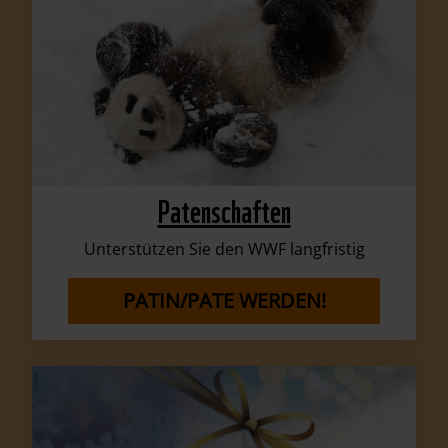
Patenschaften
Unterstützen Sie den WWF langfristig
PATIN/PATE WERDEN!