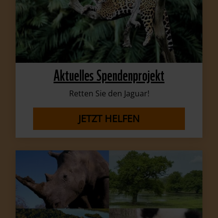
Aktuelles Spendenprojekt
Retten Sie den Jaguar!
JETZT HELFEN