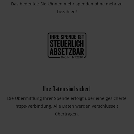
Das bedeutet: Sie können mehr spenden ohne mehr zu
bezahlen!
Ihre Daten sind sicher!
Die Übermittlung Ihrer Spende erfolgt über eine gesicherte
https-Verbindung. Alle Daten werden verschlüsselt
übertragen.