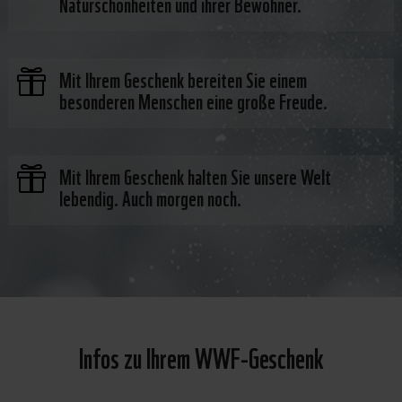
Naturschönheiten und ihrer Bewohner.
Mit Ihrem Geschenk bereiten Sie einem

besonderen Menschen eine große Freude.
Mit Ihrem Geschenk halten Sie unsere Welt

lebendig. Auch morgen noch.
Infos zu Ihrem WWF-Geschenk