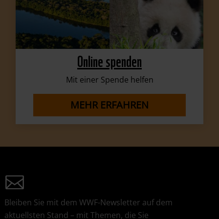
Online spenden
Mit einer Spende helfen
MEHR ERFAHREN
Bleiben Sie mit dem WWF-Newsletter auf dem
aktuellsten Stand – mit Themen, die Sie