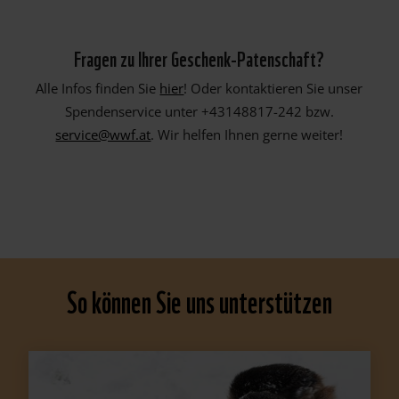
Fragen zu Ihrer Geschenk-Patenschaft?
Alle Infos finden Sie
hier
! Oder kontaktieren Sie unser
Spendenservice unter +43148817-242 bzw.
service@wwf.at
. Wir helfen Ihnen gerne weiter!
So können Sie uns unterstützen