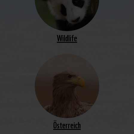
Wildlife
Österreich