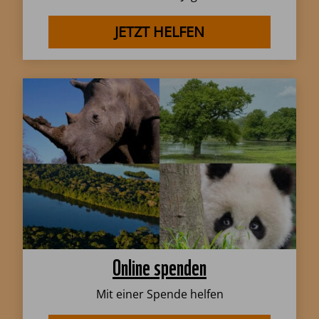
JETZT HELFEN
Online spenden
Mit einer Spende helfen