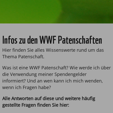
Infos zu den WWF Patenschaften
Hier finden Sie alles Wissenswerte rund um das
Thema Patenschaft.
Was ist eine WWF Patenschaft? Wie werde ich über
die Verwendung meiner Spendengelder
informiert? Und an wen kann ich mich wenden,
wenn ich Fragen habe?
Alle Antworten auf diese und weitere häufig
gestellte Fragen finden Sie hier: