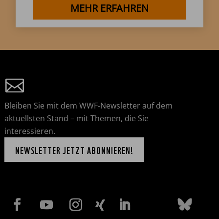
MEHR ERFAHREN
Bleiben Sie mit dem WWF-Newsletter auf dem
aktuellsten Stand – mit Themen, die Sie
interessieren.
NEWSLETTER JETZT ABONNIEREN!