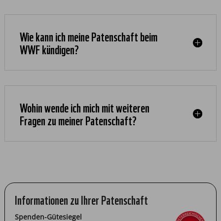
Wie kann ich meine Patenschaft beim
WWF kündigen?
Wohin wende ich mich mit weiteren
Fragen zu meiner Patenschaft?
Informationen zu Ihrer Patenschaft
Spenden-Gütesiegel