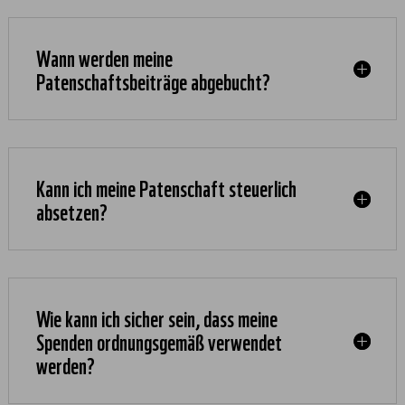
Wann werden meine
Patenschaftsbeiträge abgebucht?
Kann ich meine Patenschaft steuerlich
absetzen?
Wie kann ich sicher sein, dass meine
Spenden ordnungsgemäß verwendet
werden?