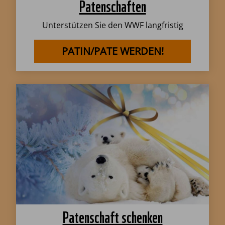
Patenschaften
Unterstützen Sie den WWF langfristig
PATIN/PATE WERDEN!
Patenschaft schenken