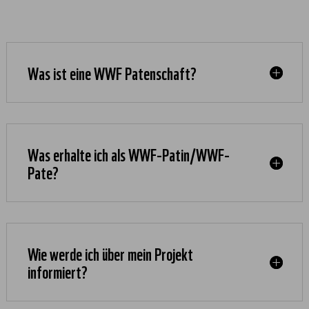
Was ist eine WWF Patenschaft?
Was erhalte ich als WWF-Patin/WWF-
Pate?
Wie werde ich über mein Projekt
informiert?