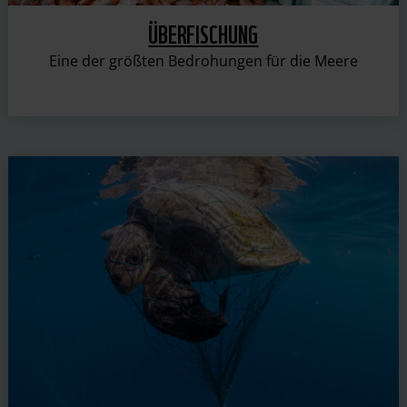
ÜBERFISCHUNG
Eine der größten Bedrohungen für die Meere