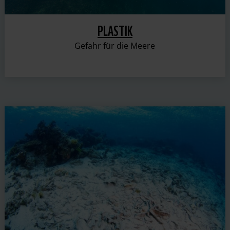
PLASTIK
Gefahr für die Meere