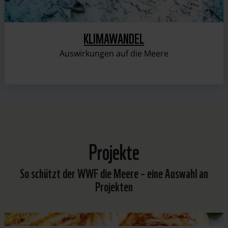
KLIMAWANDEL
Auswirkungen auf die Meere
Projekte
So schützt der WWF die Meere – eine Auswahl an
Projekten