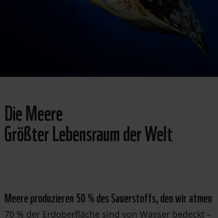
Die Meere
Größter Lebensraum der Welt
Meere produzieren 50 % des Sauerstoffs, den wir atmen
70 % der Erdoberfläche sind von Wasser bedeckt –