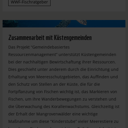
WWF-Fischratgeber
Zusammenarbeit mit Küstengemeinden
Das Projekt “Gemeindebasiertes
Ressourcenmanagement” unterstützt Küstengemeinden
bei der nachhaltigen Bewirtschaftung ihrer Ressourcen.
Dies geschieht unter anderem durch die Einrichtung und
Erhaltung von Meeresschutzgebieten, das Auffinden und
den Schutz von Stellen an der Küste, die für die
Fortpflanzung von Fischen wichtig ist, das Markieren von
Fischen, um ihre Wanderbewegungen zu verstehen und
die Überwachung des Korallenwachstums. Gleichzeitig ist
der Erhalt der Mangrovenwälder eine wichtige
Maßnahme um diese “Kinderstube” vieler Meerestiere zu