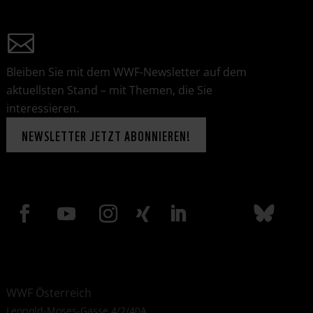
Bleiben Sie mit dem WWF-Newsletter auf dem
aktuellsten Stand – mit Themen, die Sie
interessieren.
NEWSLETTER JETZT ABONNIEREN!
WWF Österreich
Leopold-Moses-Gasse 4/2/40A