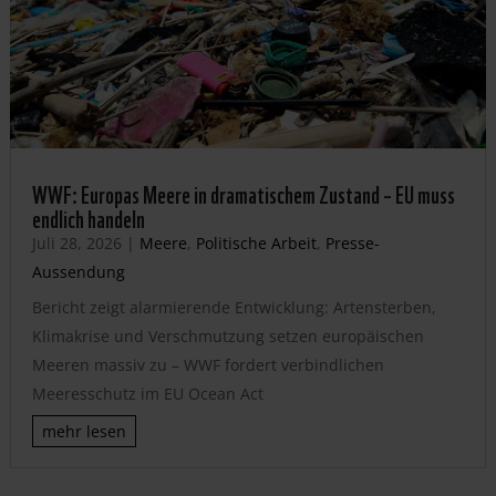
WWF: Europas Meere in dramatischem Zustand – EU muss
endlich handeln
Juli 28, 2026
|
Meere
,
Politische Arbeit
,
Presse-
Aussendung
Bericht zeigt alarmierende Entwicklung: Artensterben,
Klimakrise und Verschmutzung setzen europäischen
Meeren massiv zu – WWF fordert verbindlichen
Meeresschutz im EU Ocean Act
mehr lesen