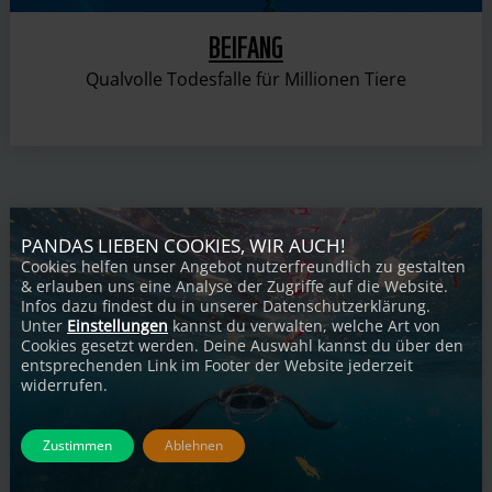
BEIFANG
Qualvolle Todesfalle für Millionen Tiere
PANDAS LIEBEN COOKIES, WIR AUCH!
Cookies helfen unser Angebot nutzerfreundlich zu gestalten
& erlauben uns eine Analyse der Zugriffe auf die Website.
Infos dazu findest du in unserer Datenschutzerklärung.
Unter
Einstellungen
kannst du verwalten, welche Art von
Cookies gesetzt werden. Deine Auswahl kannst du über den
entsprechenden Link im Footer der Website jederzeit
widerrufen.
Zustimmen
Ablehnen