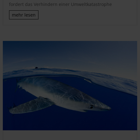
fordert das Verhindern einer Umweltkatastrophe
mehr lesen