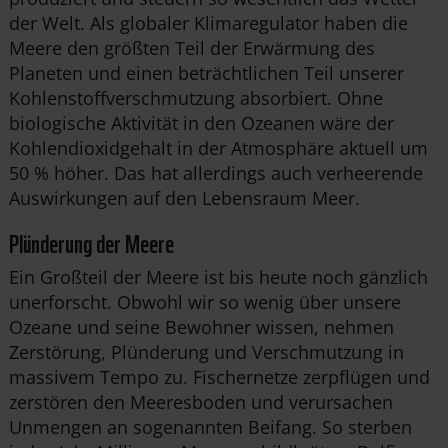
der Welt. Als globaler Klimaregulator haben die
Meere den größten Teil der Erwärmung des
Planeten und einen beträchtlichen Teil unserer
Kohlenstoffverschmutzung absorbiert. Ohne
biologische Aktivität in den Ozeanen wäre der
Kohlendioxidgehalt in der Atmosphäre aktuell um
50 % höher. Das hat allerdings auch verheerende
Auswirkungen auf den Lebensraum Meer.
Plünderung der Meere
Ein Großteil der Meere ist bis heute noch gänzlich
unerforscht. Obwohl wir so wenig über unsere
Ozeane und seine Bewohner wissen, nehmen
Zerstörung, Plünderung und Verschmutzung in
massivem Tempo zu. Fischernetze zerpflügen und
zerstören den Meeresboden und verursachen
Unmengen an sogenannten Beifang. So sterben