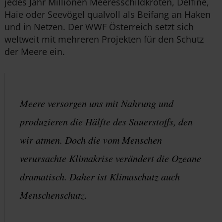
jedes Jahr Millionen Meeresschildkröten, Delfine,
Haie oder Seevögel qualvoll als Beifang an Haken
und in Netzen. Der WWF Österreich setzt sich
weltweit mit mehreren Projekten für den Schutz
der Meere ein.
Meere versorgen uns mit Nahrung und
produzieren die Hälfte des Sauerstoffs, den
wir atmen. Doch die vom Menschen
verursachte Klimakrise verändert die Ozeane
dramatisch. Daher ist Klimaschutz auch
Menschenschutz.