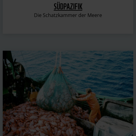
SÜDPAZIFIK
Die Schatzkammer der Meere