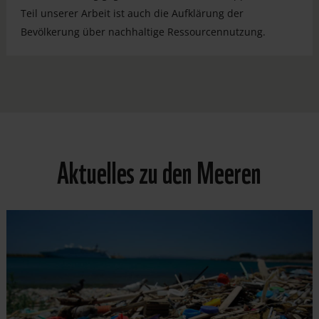
Teil unserer Arbeit ist auch die Aufklärung der
Bevölkerung über nachhaltige Ressourcennutzung.
Aktuelles zu den Meeren