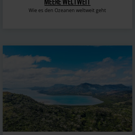
MEERE WELTWEIT
Wie es den Ozeanen weltweit geht