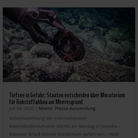
Tiefsee in Gefahr: Staaten entscheiden über Moratorium
für Rohstoffabbau am Meeresgrund
Juli 24, 2026
|
Meere
,
Presse-Aussendung
Vollversammlung der internationalen
Meeresbodenbehörde startet am Montag in Jamaika –
Massiver Druck könnte Moratorium gefährden – WWF