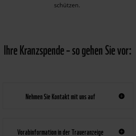
schützen.
Ihre Kranzspende – so gehen Sie vor:
Nehmen Sie Kontakt mit uns auf
Vorabinformation in der Traueranzeige