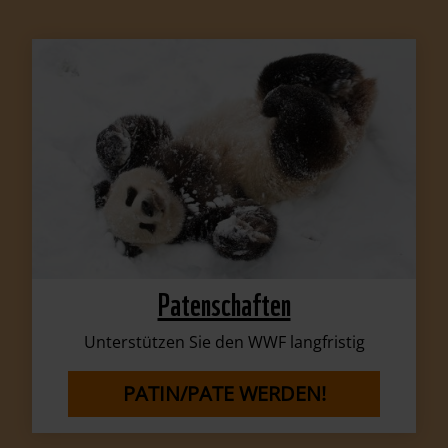
Patenschaften
Unterstützen Sie den WWF langfristig
PATIN/PATE WERDEN!