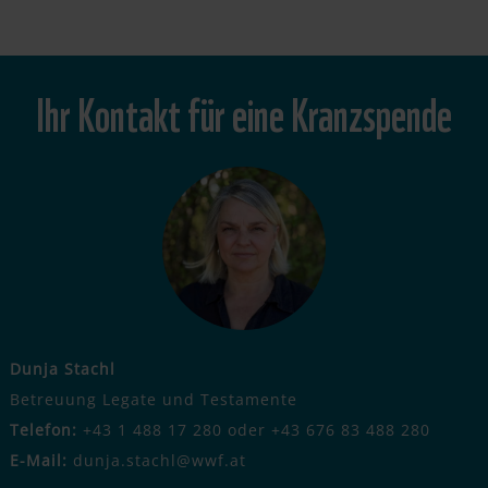
Ihr Kontakt für eine Kranzspende
Dunja Stachl
Betreuung Legate und Testamente
Telefon:
+43 1 488 17 280 oder +43 676 83 488 280
E-Mail:
dunja.stachl@wwf.at