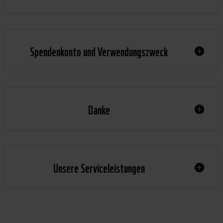
Spendenkonto und Verwendungszweck
Danke
Unsere Serviceleistungen