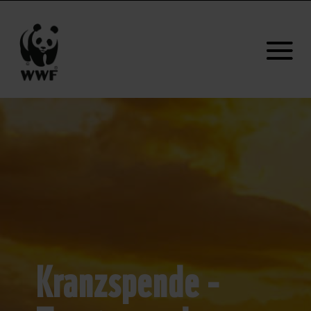
Kranzspende -