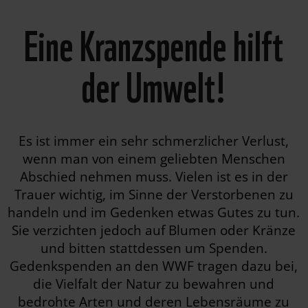
Eine Kranzspende hilft
der Umwelt!
Es ist immer ein sehr schmerzlicher Verlust,
wenn man von einem geliebten Menschen
Abschied nehmen muss. Vielen ist es in der
Trauer wichtig, im Sinne der Verstorbenen zu
handeln und im Gedenken etwas Gutes zu tun.
Sie verzichten jedoch auf Blumen oder Kränze
und bitten stattdessen um Spenden.
Gedenkspenden an den WWF tragen dazu bei,
die Vielfalt der Natur zu bewahren und
bedrohte Arten und deren Lebensräume zu