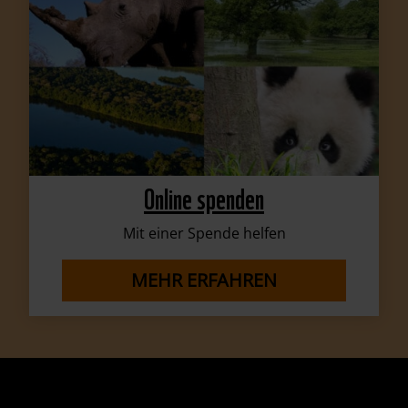
Online spenden
Mit einer Spende helfen
MEHR ERFAHREN