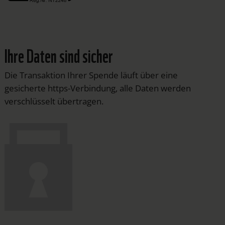
Ihre Daten sind sicher
Die Transaktion Ihrer Spende läuft über eine
gesicherte https-Verbindung, alle Daten werden
verschlüsselt übertragen.