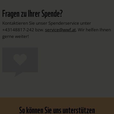
Fragen zu Ihrer Spende?
Kontaktieren Sie unser Spenderservice unter
+43148817-242 bzw.
service@wwf.at
. Wir helfen Ihnen
gerne weiter!
So können Sie uns unterstützen