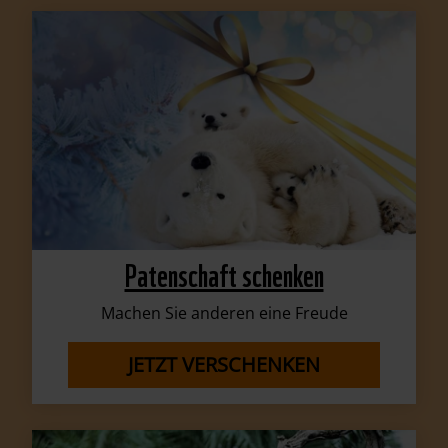
Patenschaft schenken
Machen Sie anderen eine Freude
JETZT VERSCHENKEN