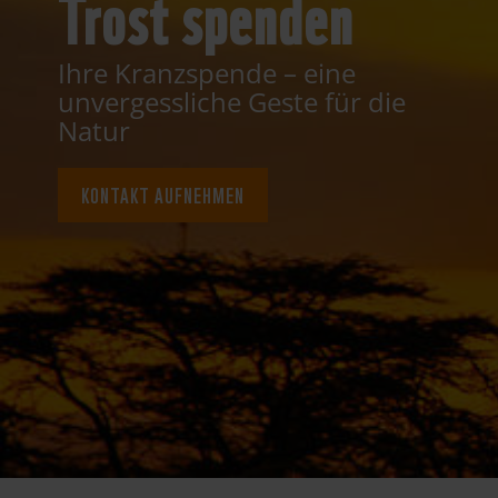
Trost spenden
Ihre Kranzspende – eine
unvergessliche Geste für die
Natur
KONTAKT AUFNEHMEN