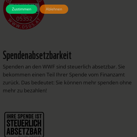
Zustimmen
Ablehnen
Spendenabsetzbarkeit
Spenden an den WWF sind steuerlich absetzbar. Sie
bekommen einen Teil Ihrer Spende vom Finanzamt
zurück. Das bedeutet: Sie können mehr spenden ohne
mehr zu bezahlen!