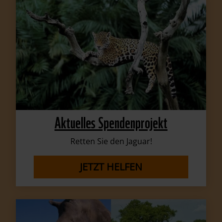
Aktuelles Spendenprojekt
Retten Sie den Jaguar!
JETZT HELFEN