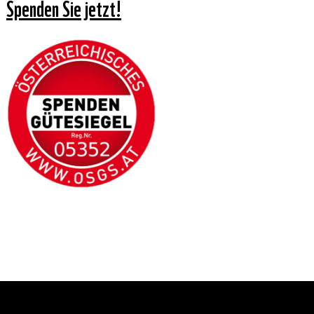
Spenden Sie jetzt!
Zustimmen
Ablehnen