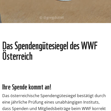
© @gregdutoit
Das Spendengütesiegel des WWF
Österreich
Ihre Spende kommt an!
Das österreichische Spendengütesiegel bestätigt durch
eine jährliche Prüfung eines unabhängigen Instituts,
dass Spenden und Mitgliedsbeiträge beim WWF korrekt