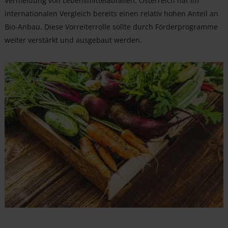
Vermeidung von Lebensmittelabfällen. Österreich hat im
internationalen Vergleich bereits einen relativ hohen Anteil an
Bio-Anbau. Diese Vorreiterrolle sollte durch Förderprogramme
weiter verstärkt und ausgebaut werden.