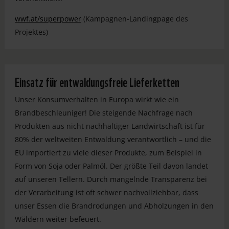
wwf.at/superpower
(Kampagnen-Landingpage des
Projektes)
Einsatz für entwaldungsfreie Lieferketten
Unser Konsumverhalten in Europa wirkt wie ein
Brandbeschleuniger! Die steigende Nachfrage nach
Produkten aus nicht nachhaltiger Landwirtschaft ist für
80% der weltweiten Entwaldung verantwortlich – und die
EU importiert zu viele dieser Produkte, zum Beispiel in
Form von Soja oder Palmöl. Der größte Teil davon landet
auf unseren Tellern. Durch mangelnde Transparenz bei
der Verarbeitung ist oft schwer nachvollziehbar, dass
unser Essen die Brandrodungen und Abholzungen in den
Wäldern weiter befeuert.