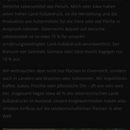
tierische Lebensmittel wie Fleisch, Milch oder Käse haben
einen hohen Land-Fußabdruck, da die Herstellung und die
Produktion von Futtermitteln für die Tiere sehr viel Fläche in
Anspruch nehmen. Österreichs Appetit auf tierische
Lebensmittel ist zu etwa 75 % für unseren
ernährungsbedingten Land-Fußabdruck verantwortlich. Der
Konsum von Getreide, Gemüse oder Obst macht dagegen nur
18 % aus.
Wir verbrauchen aber nicht nur Flächen in Österreich, sondern
auch in Ländern wie Brasilien oder Indonesien. Wir importieren
Kaffee, Kakao, Früchte oder pflanzliche Öle – oft von sehr weit
her. Insgesamt liegen etwa 40 % des österreichischen Land-
Fußabdrucks im Ausland. Unsere Essgewohnheiten haben also
direkten Einfluss auf die landwirtschaftlichen Flächen in aller
Welt.