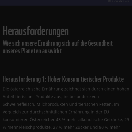
sica.draws
Herausforderungen
Wie sich unsere Ernährung sich auf die Gesundheit
unseres Planeten auswirkt
Herausforderung 1: Hoher Konsum tierischer Produkte
Die österreichische Ernährung zeichnet sich durch einen hohen
Anteil tierischer Produkte aus, insbesondere von
Schweinefleisch, Milchprodukten und tierischen Fetten. Im
Vergleich zur durchschnittlichen Ernährung in der EU
konsumieren Österreicher 43 % mehr alkoholische Getränke, 29
% mehr Fleischprodukte, 27 % mehr Zucker und 80 % mehr