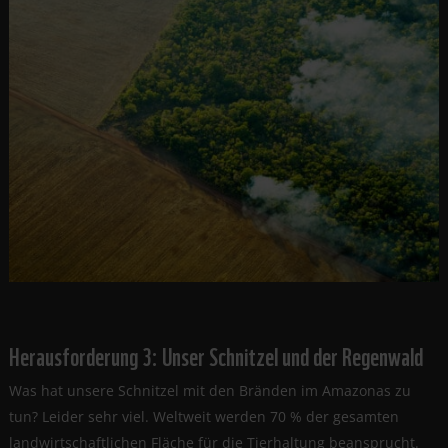
Herausforderung 3: Unser Schnitzel und der Regenwald
Was hat unsere Schnitzel mit den Bränden im Amazonas zu
tun? Leider sehr viel. Weltweit werden 70 % der gesamten
landwirtschaftlichen Fläche für die Tierhaltung beansprucht.