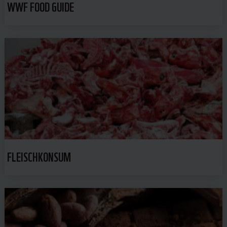
WWF FOOD GUIDE
FLEISCHKONSUM