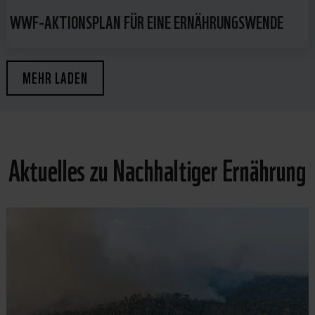
WWF-AKTIONSPLAN FÜR EINE ERNÄHRUNGSWENDE
MEHR LADEN
Aktuelles zu Nachhaltiger Ernährung