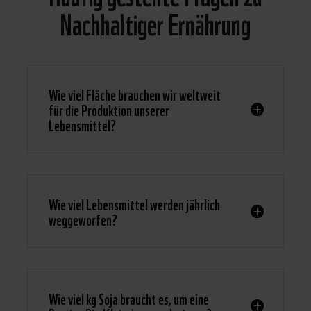
Nachhaltiger Ernährung
Wie viel Fläche brauchen wir weltweit
für die Produktion unserer
Lebensmittel?
Wie viel Lebensmittel werden jährlich
weggeworfen?
Wie viel kg Soja braucht es, um eine