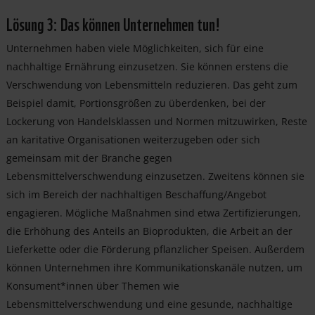
Lösung 3: Das können Unternehmen tun!
Unternehmen haben viele Möglichkeiten, sich für eine
nachhaltige Ernährung einzusetzen. Sie können erstens die
Verschwendung von Lebensmitteln reduzieren. Das geht zum
Beispiel damit, Portionsgrößen zu überdenken, bei der
Lockerung von Handelsklassen und Normen mitzuwirken, Reste
an karitative Organisationen weiterzugeben oder sich
gemeinsam mit der Branche gegen
Lebensmittelverschwendung einzusetzen. Zweitens können sie
sich im Bereich der nachhaltigen Beschaffung/Angebot
engagieren. Mögliche Maßnahmen sind etwa Zertifizierungen,
die Erhöhung des Anteils an Bioprodukten, die Arbeit an der
Lieferkette oder die Förderung pflanzlicher Speisen. Außerdem
können Unternehmen ihre Kommunikationskanäle nutzen, um
Konsument*innen über Themen wie
Lebensmittelverschwendung und eine gesunde, nachhaltige