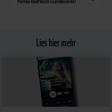
Portion Rindfleisch zu produzieren?
Lies hier mehr