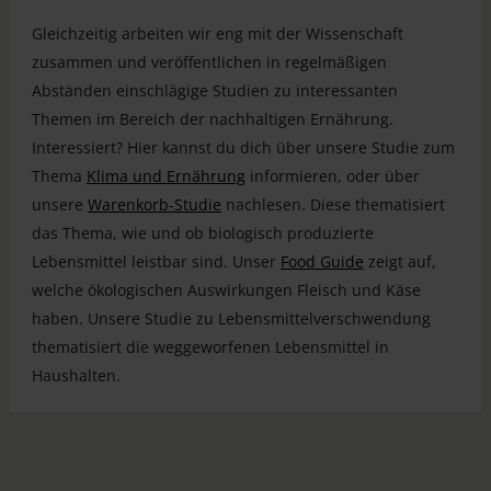
Gleichzeitig arbeiten wir eng mit der Wissenschaft
zusammen und veröffentlichen in regelmäßigen
Abständen einschlägige Studien zu interessanten
Themen im Bereich der nachhaltigen Ernährung.
Interessiert? Hier kannst du dich über unsere Studie zum
Thema
Klima und Ernährung
informieren, oder über
unsere
Warenkorb-Studie
nachlesen. Diese thematisiert
das Thema, wie und ob biologisch produzierte
Lebensmittel leistbar sind. Unser
Food Guide
zeigt auf,
welche ökologischen Auswirkungen Fleisch und Käse
haben. Unsere Studie zu Lebensmittelverschwendung
thematisiert die weggeworfenen Lebensmittel in
Haushalten.