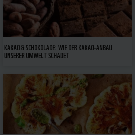
KAKAO & SCHOKOLADE: WIE DER KAKAO-ANBAU
UNSERER UMWELT SCHADET