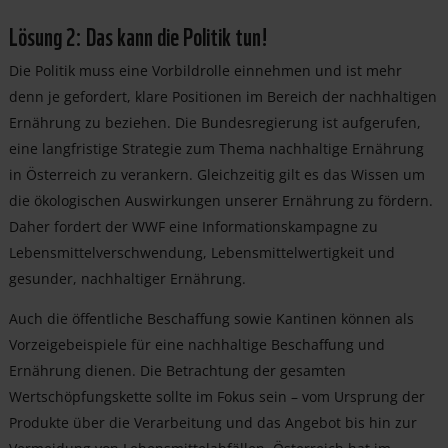
Lösung 2: Das kann die Politik tun!
Die Politik muss eine Vorbildrolle einnehmen und ist mehr
denn je gefordert, klare Positionen im Bereich der nachhaltigen
Ernährung zu beziehen. Die Bundesregierung ist aufgerufen,
eine langfristige Strategie zum Thema nachhaltige Ernährung
in Österreich zu verankern. Gleichzeitig gilt es das Wissen um
die ökologischen Auswirkungen unserer Ernährung zu fördern.
Daher fordert der WWF eine Informationskampagne zu
Lebensmittelverschwendung, Lebensmittelwertigkeit und
gesunder, nachhaltiger Ernährung.
Auch die öffentliche Beschaffung sowie Kantinen können als
Vorzeigebeispiele für eine nachhaltige Beschaffung und
Ernährung dienen. Die Betrachtung der gesamten
Wertschöpfungskette sollte im Fokus sein – vom Ursprung der
Produkte über die Verarbeitung und das Angebot bis hin zur