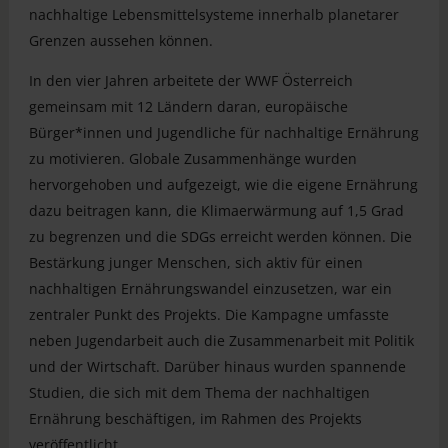
nachhaltige Lebensmittelsysteme innerhalb planetarer
Grenzen aussehen können.
In den vier Jahren arbeitete der WWF Österreich
gemeinsam mit 12 Ländern daran, europäische
Bürger*innen und Jugendliche für nachhaltige Ernährung
zu motivieren. Globale Zusammenhänge wurden
hervorgehoben und aufgezeigt, wie die eigene Ernährung
dazu beitragen kann, die Klimaerwärmung auf 1,5 Grad
zu begrenzen und die SDGs erreicht werden können. Die
Bestärkung junger Menschen, sich aktiv für einen
nachhaltigen Ernährungswandel einzusetzen, war ein
zentraler Punkt des Projekts. Die Kampagne umfasste
neben Jugendarbeit auch die Zusammenarbeit mit Politik
und der Wirtschaft. Darüber hinaus wurden spannende
Studien, die sich mit dem Thema der nachhaltigen
Ernährung beschäftigen, im Rahmen des Projekts
veröffentlicht.