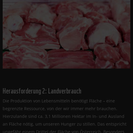
Herausforderung 2: Landverbrauch
Die Produktion von Lebensmitteln benötigt Fläche – eine
begrenzte Ressource, von der wir immer mehr brauchen.
Hierzulande sind ca. 3,1 Millionen Hektar im In- und Ausland
an Fläche nötig, um unseren Hunger zu stillen. Das entspricht
ungefähr einem Drittel der Fläche von Österreich. Besonders