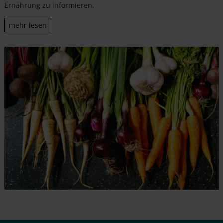
Ernährung zu informieren.
mehr lesen