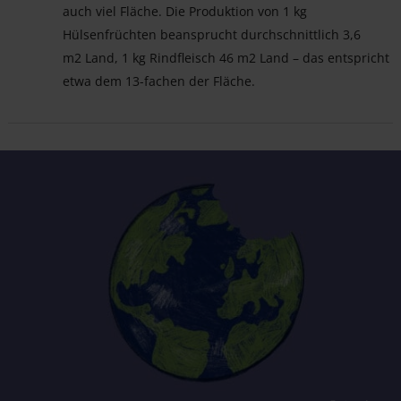
auch viel Fläche. Die Produktion von 1 kg
Hülsenfrüchten beansprucht durchschnittlich 3,6
m2
Land, 1 kg Rindfleisch 46 m2 Land – das entspricht
etwa dem 13-fachen der Fläche.