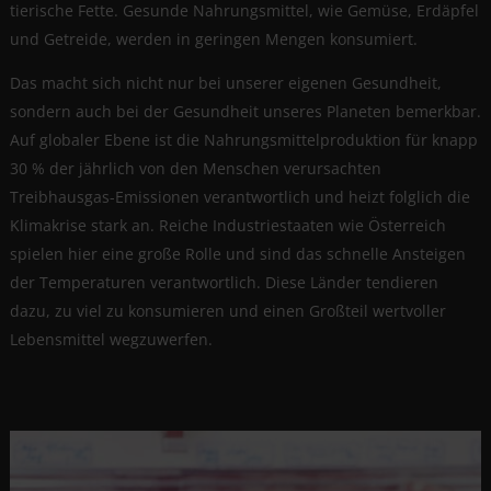
tierische Fette. Gesunde Nahrungsmittel, wie Gemüse, Erdäpfel
und Getreide, werden in geringen Mengen konsumiert.
Das macht sich nicht nur bei unserer eigenen Gesundheit,
sondern auch bei der Gesundheit unseres Planeten bemerkbar.
Auf globaler Ebene ist die Nahrungsmittelproduktion für knapp
30 % der jährlich von den Menschen verursachten
Treibhausgas-Emissionen verantwortlich und heizt folglich die
Klimakrise stark an. Reiche Industriestaaten wie Österreich
spielen hier eine große Rolle und sind das schnelle Ansteigen
der Temperaturen verantwortlich. Diese Länder tendieren
dazu, zu viel zu konsumieren und einen Großteil wertvoller
Lebensmittel wegzuwerfen.