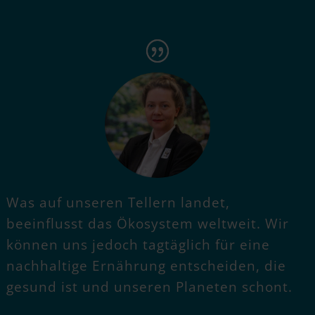
Was auf unseren Tellern landet,
beeinflusst das Ökosystem weltweit. Wir
können uns jedoch tagtäglich für eine
nachhaltige Ernährung entscheiden, die
gesund ist und unseren Planeten schont.