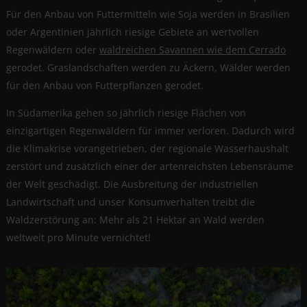
Für den Anbau von Futtermitteln wie Soja werden in Brasilien
oder Argentinien jährlich riesige Gebiete an wertvollen
Regenwäldern oder
waldreichen Savannen wie dem Cerrado
gerodet. Graslandschaften werden zu Äckern, Wälder werden
für den Anbau von Futterpflanzen gerodet.
In Südamerika gehen so jährlich riesige Flächen von
einzigartigen Regenwäldern für immer verloren. Dadurch wird
die Klimakrise vorangetrieben, der regionale Wasserhaushalt
zerstört und zusätzlich einer der artenreichsten Lebensräume
der Welt geschädigt. Die Ausbreitung der industriellen
Landwirtschaft und unser Konsumverhalten treibt die
Waldzerstörung an: Mehr als 21 Hektar an Wald werden
weltweit pro Minute vernichtet!