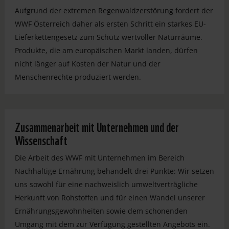
Aufgrund der extremen Regenwaldzerstörung fordert der
WWF Österreich daher als ersten Schritt ein starkes EU-
Lieferkettengesetz zum Schutz wertvoller Naturräume.
Produkte, die am europäischen Markt landen, dürfen
nicht länger auf Kosten der Natur und der
Menschenrechte produziert werden.
Zusammenarbeit mit Unternehmen und der
Wissenschaft
Die Arbeit des WWF mit Unternehmen im Bereich
Nachhaltige Ernährung behandelt drei Punkte: Wir setzen
uns sowohl für eine nachweislich umweltverträgliche
Herkunft von Rohstoffen und für einen Wandel unserer
Ernährungsgewohnheiten sowie dem schonenden
Umgang mit dem zur Verfügung gestellten Angebots ein.