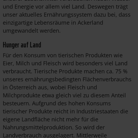
und Energie vor allem viel Land. Deswegen trägt
unser aktuelles Ernährungssystem dazu bei, dass
einzigartige Lebensräume in Ackerland
umgewandelt werden.
Hunger auf Land
Für den Konsum von tierischen Produkten wie
Eier, Milch und Fleisch wird besonders viel Land
verbraucht. Tierische Produkte machen ca. 75 %
unseres ernährungsbedingten Flächenverbrauchs
in Österreich aus, wobei Fleisch und
Milchprodukte etwa gleich viel zu diesem Anteil
besteuern. Aufgrund des hohen Konsums
tierischer Produkte reicht in Industriestaaten die
eigene Landfläche nicht mehr für die
Nahrungsmittelproduktion. So wird der
Landverbrauch ausgelagert. Mittlerweile