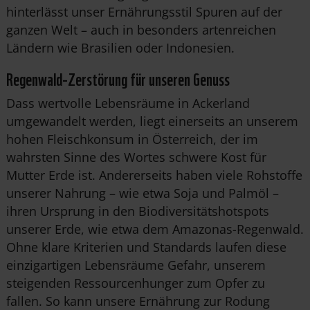
hinterlässt unser Ernährungsstil Spuren auf der
ganzen Welt – auch in besonders artenreichen
Ländern wie Brasilien oder Indonesien.
Regenwald-Zerstörung für unseren Genuss
Dass wertvolle Lebensräume in Ackerland
umgewandelt werden, liegt einerseits an unserem
hohen Fleischkonsum in Österreich, der im
wahrsten Sinne des Wortes schwere Kost für
Mutter Erde ist. Andererseits haben viele Rohstoffe
unserer Nahrung – wie etwa Soja und Palmöl –
ihren Ursprung in den Biodiversitätshotspots
unserer Erde, wie etwa dem Amazonas-Regenwald.
Ohne klare Kriterien und Standards laufen diese
einzigartigen Lebensräume Gefahr, unserem
steigenden Ressourcenhunger zum Opfer zu
fallen. So kann unsere Ernährung zur Rodung