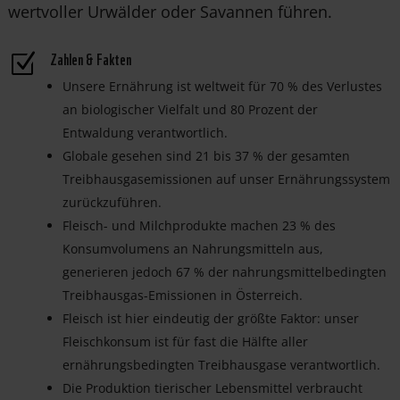
wertvoller Urwälder oder Savannen führen.
Zahlen & Fakten
Z
Unsere Ernährung ist weltweit für 70 % des Verlustes
an biologischer Vielfalt und 80 Prozent der
Entwaldung verantwortlich.
Globale gesehen sind 21 bis 37 % der gesamten
Treibhausgasemissionen auf unser Ernährungssystem
zurückzuführen.
Fleisch- und Milchprodukte machen 23 % des
Konsumvolumens an Nahrungsmitteln aus,
generieren jedoch 67 % der nahrungsmittelbedingten
Treibhausgas-Emissionen in Österreich.
Fleisch ist hier eindeutig der größte Faktor: unser
Fleischkonsum ist für fast die Hälfte aller
ernährungsbedingten Treibhausgase verantwortlich.
Die Produktion tierischer Lebensmittel verbraucht