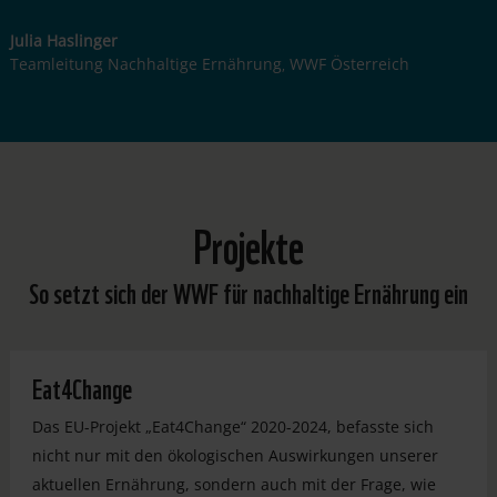
Julia Haslinger
Teamleitung Nachhaltige Ernährung
WWF Österreich
,
Projekte
So setzt sich der WWF für nachhaltige Ernährung ein
Eat4Change
Das EU-Projekt „Eat4Change“ 2020-2024, befasste sich
nicht nur mit den ökologischen Auswirkungen unserer
aktuellen Ernährung, sondern auch mit der Frage, wie