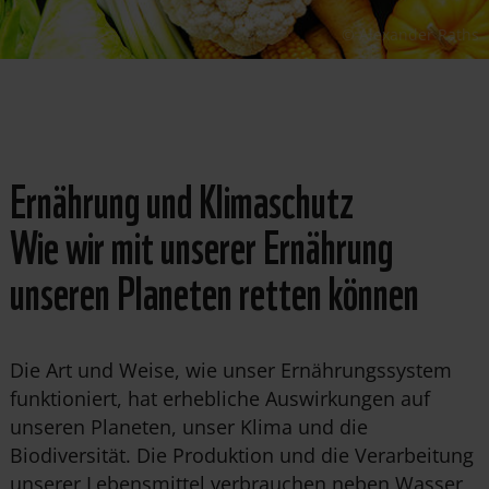
© Alexander Raths
Ernährung und Klimaschutz
Wie wir mit unserer Ernährung
unseren Planeten retten können
Die Art und Weise, wie unser Ernährungssystem
funktioniert, hat erhebliche Auswirkungen auf
unseren Planeten, unser Klima und die
Biodiversität. Die Produktion und die Verarbeitung
unserer Lebensmittel verbrauchen neben Wasser