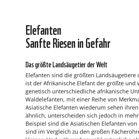
Elefanten
Sanfte Riesen in Gefahr
Das größte Landsäugetier der Welt
Elefanten sind die größten Landsäugetiere d
ist der Afrikanische Elefant der größte und 
genetisch unterschiedliche afrikanische U
Waldelefanten, mit einer Reihe von Merkma
Asiatische Elefanten wiederum sehen ihren
ähnlich, unterscheiden sich jedoch in meh
Beispiel sind die Asiatischen Elefanten von
sind im Vergleich zu den großen Fächerohre