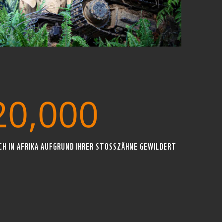
20,000
CH IN AFRIKA AUFGRUND IHRER STOSSZÄHNE GEWILDERT