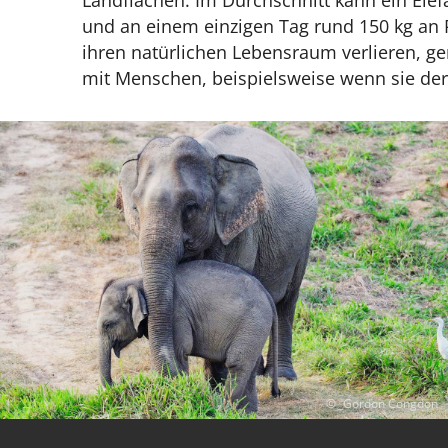
und an einem einzigen Tag rund 150 kg an 
ihren natürlichen Lebensraum verlieren, ger
mit Menschen, beispielsweise wenn sie der
_Gordon Congdon