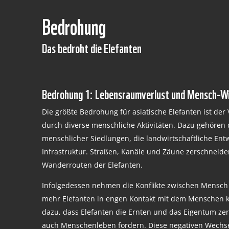
Bedrohung
Das bedroht die Elefanten
Bedrohung 1: Lebensraumverlust und Mensch-Wil
Die größte Bedrohung für asiatische Elefanten ist der
durch diverse menschliche Aktivitäten. Dazu gehören
menschlicher Siedlungen, die landwirtschaftliche Ent
Infrastruktur. Straßen, Kanäle und Zäune zerschneiden
Wanderrouten der Elefanten.
Infolgedessen nehmen die Konflikte zwischen Mensch
mehr Elefanten in engen Kontakt mit dem Menschen k
dazu, dass Elefanten die Ernten und das Eigentum zer
auch Menschenleben fordern. Diese negativen Wechs