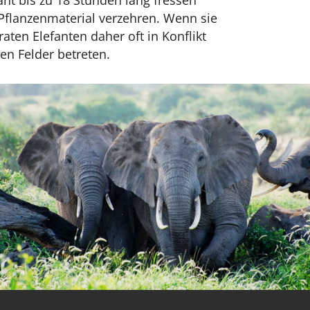
Pflanzenmaterial verzehren. Wenn sie
aten Elefanten daher oft in Konflikt
en Felder betreten.