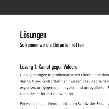
Lösungen
So können wir die Elefanten retten
Lösung 1: Kampf gegen Wilderei
Die Regierungen in problematischen Elfenbeinmärkte
den USA und Großbritannien müssen dazu gebracht
ergreifen, um gegen den illegalen und unregulierten
Denn dieser fördert die Wilderei.
Ein wesentlicher Wendepunkt zum Schutz der Elefant