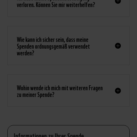
verloren. Können Sie mir weiterhelfen?
Wie kann ich sicher sein, dass meine
Spenden ordnungsgemäß verwendet
werden?
Wohin wende ich mich mit weiteren Fragen
zu meiner Spende?
Informationen zu Ihrer Spende