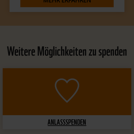
MEHR ERFAHREN
Weitere Möglichkeiten zu spenden
ANLASSSPENDEN