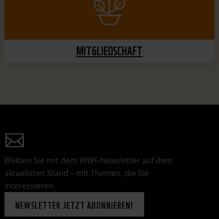
MITGLIEDSCHAFT
Bleiben Sie mit dem WWF-Newsletter auf dem
aktuellsten Stand – mit Themen, die Sie
interessieren.
NEWSLETTER JETZT ABONNIEREN!