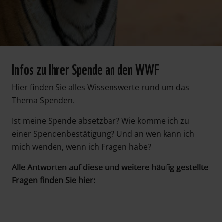
Infos zu Ihrer Spende an den WWF
Hier finden Sie alles Wissenswerte rund um das
Thema Spenden.
Ist meine Spende absetzbar? Wie komme ich zu
einer Spendenbestätigung? Und an wen kann ich
mich wenden, wenn ich Fragen habe?
Alle Antworten auf diese und weitere häufig gestellte
Fragen finden Sie hier: