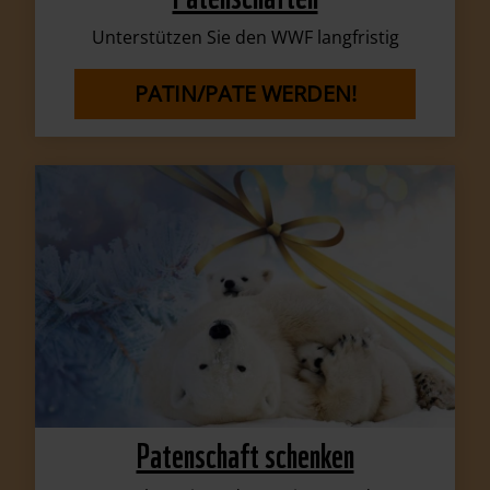
Unterstützen Sie den WWF langfristig
PATIN/PATE WERDEN!
Patenschaft schenken