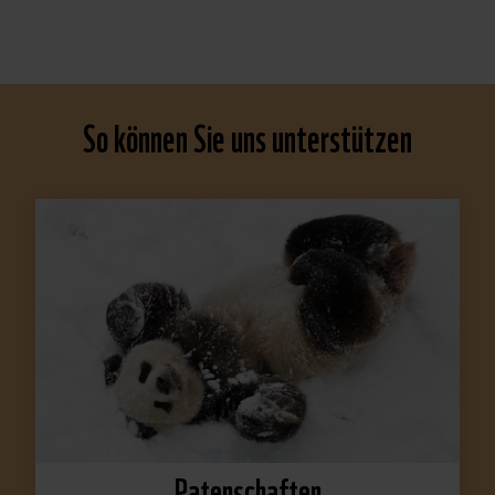
So können Sie uns unterstützen
Patenschaften