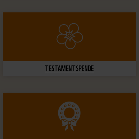
TESTAMENTSPENDE