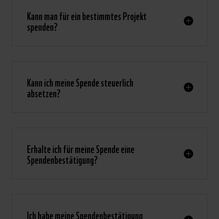
Kann man für ein bestimmtes Projekt
spenden?
Kann ich meine Spende steuerlich
absetzen?
Erhalte ich für meine Spende eine
Spendenbestätigung?
Ich habe meine Spendenbestätigung