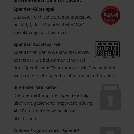
Spenden-Gütesiegel
Das österreichische Spendengütesiegel
bestätigt, dass Spenden beim WWF
korrekt eingesetzt werden.
Spenden-Absetzbarkeit
Spenden an den WWF sind steuerlich
absetzbar. Sie bekommen einen Teil
Ihrer Spende vom Finanzamt zurück. Das bedeutet:
Sie können mehr spenden ohne mehr zu bezahlen!
Ihre Daten sind sicher
Die Übermittlung Ihrer Spende erfolgt
über eine gesicherte https-Verbindung.
Alle Daten werden verschlüsselt
übertragen.
Weitere Fragen zu Ihrer Spende?