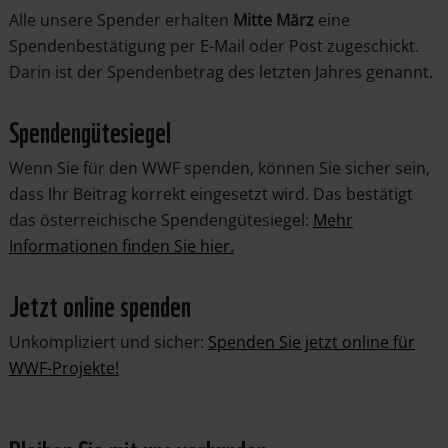
Alle unsere Spender erhalten
Mitte März
eine
Spendenbestätigung per E-Mail oder Post zugeschickt.
Darin ist der Spendenbetrag des letzten Jahres genannt.
Spendengütesiegel
Wenn Sie für den WWF spenden, können Sie sicher sein,
dass Ihr Beitrag korrekt eingesetzt wird. Das bestätigt
das österreichische Spendengütesiegel:
Mehr
Informationen finden Sie hier.
Jetzt online spenden
Unkompliziert und sicher:
Spenden Sie jetzt online für
WWF-Projekte!