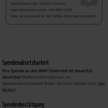
Kontaktieren Sie einfach unseren
Spendenservice unter +43148817-242
bzw. service@wwf.at. Wir helfen Ihnen gerne weiter!
Spendenabsetzbarkeit
Ihre Spende an den WWF Österreich ist steuerlich
absetzbar!
Weitere Informationen zur
Spendenabsetzbarkeit finden Sie unter diesem Link:
Hier
klicken!
Spendenbestätigung