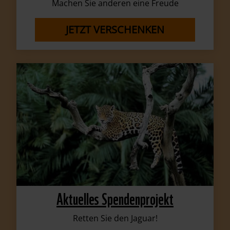
Machen Sie anderen eine Freude
JETZT VERSCHENKEN
Aktuelles Spendenprojekt
Retten Sie den Jaguar!