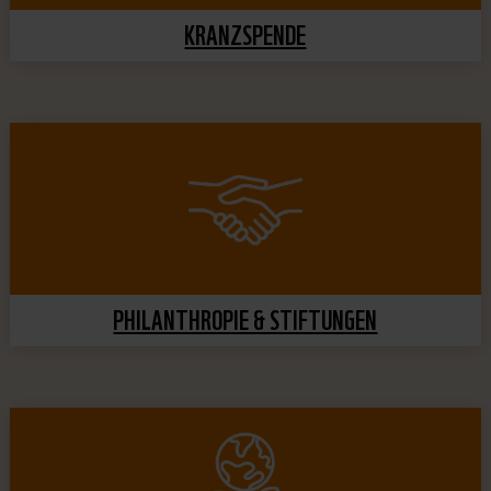
KRANZSPENDE
PHILANTHROPIE & STIFTUNGEN