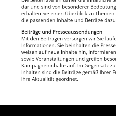
dar und sind von besonderer Bedeutung.
erhalten Sie einen Überblick zu Themen
die passenden Inhalte und Beträge daz
Beiträge und Presseaussendungen
Mit den Beiträgen versorgen wir Sie lauf
Informationen. Sie beinhalten die Pres
weisen auf neue Inhalte hin, informieren
sowie Veranstaltungen und greifen be
Kampagneninhalte auf. Im Gegensatz zu
Inhalten sind die Beiträge gemäß Ihrer F
ihre Aktualität geordnet.