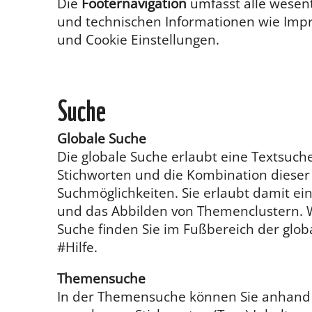
Die
Footernavigation
umfasst alle wesent
und technischen Informationen wie Imp
und Cookie Einstellungen.
Suche
Globale Suche
Die globale Suche erlaubt eine Textsuch
Stichworten und die Kombination dieser
Suchmöglichkeiten. Sie erlaubt damit ein
und das Abbilden von Themenclustern. W
Suche finden Sie im Fußbereich der glob
#Hilfe.
Themensuche
In der Themensuche können Sie anhand 