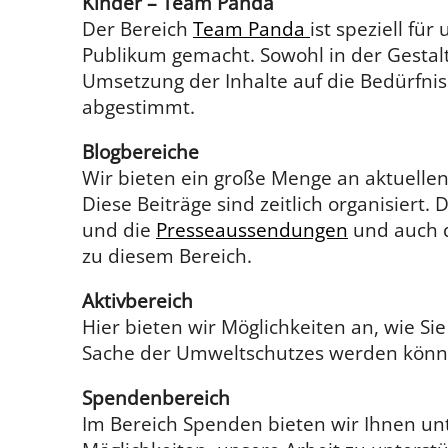
Kinder – Team Panda
Der Bereich
Team Panda
ist speziell für
Publikum gemacht. Sowohl in der Gestalt
Umsetzung der Inhalte auf die Bedürfni
abgestimmt.
Blogbereiche
Wir bieten ein große Menge an aktuellen
Diese Beiträge sind zeitlich organisiert.
und die
Presseaussendungen
und auch d
zu diesem Bereich.
Aktivbereich
Hier bieten wir Möglichkeiten an, wie Sie 
Sache der Umweltschutzes werden könn
Spendenbereich
Im Bereich Spenden bieten wir Ihnen un