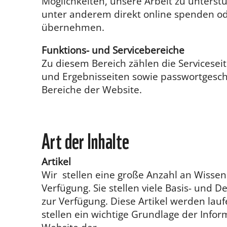
Möglichkeiten, unsere Arbeit zu unterst
unter anderem direkt online spenden o
übernehmen.
Funktions- und Servicebereiche
Zu diesem Bereich zählen die Serviceseit
und Ergebnisseiten sowie passwortgesch
Bereiche der Website.
Art der Inhalte
Artikel
Wir stellen eine große Anzahl an Wissens
Verfügung. Sie stellen viele Basis- und D
zur Verfügung. Diese Artikel werden lau
stellen ein wichtige Grundlage der Infor