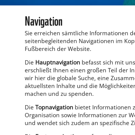
Navigation
Sie erreichen sämtliche Informationen d
seitenbegleitenden Navigationen im Kop
Fußbereich der Website.
Die
Hauptnavigation
befasst sich mit u
erschließt Ihnen einen großen Teil der I
wir hier die globale Suche, eine Zusamm
aktuellsten Inhalte und die Möglichkeiten
machen und zu spenden.
Die
Topnavigation
bietet Informationen 
Organisation sowie Informationen zur We
und wendet sich zudem an spezifische Z