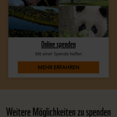
Online spenden
Mit einer Spende helfen
MEHR ERFAHREN
Weitere Möglichkeiten zu spenden