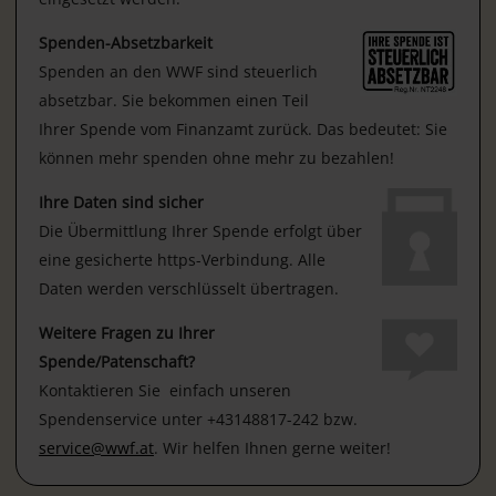
Spenden-Absetzbarkeit
Spenden an den WWF sind steuerlich
absetzbar. Sie bekommen einen Teil
Ihrer Spende vom Finanzamt zurück. Das bedeutet: Sie
können mehr spenden ohne mehr zu bezahlen!
Ihre Daten sind sicher
Die Übermittlung Ihrer Spende erfolgt über
eine gesicherte https-Verbindung. Alle
Daten werden verschlüsselt übertragen.
Weitere Fragen zu Ihrer
Spende/Patenschaft?
Kontaktieren Sie einfach unseren
Spendenservice unter +43148817-242 bzw.
service@wwf.at
. Wir helfen Ihnen gerne weiter!