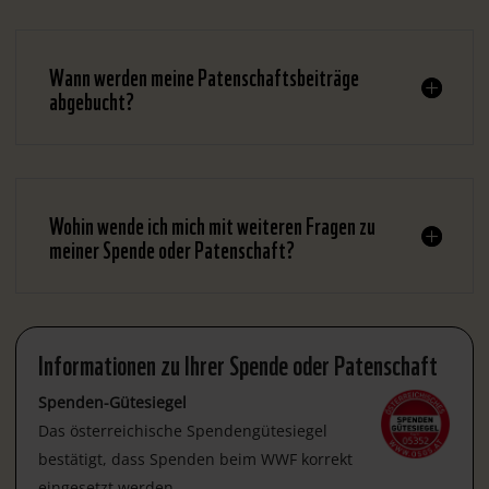
Wann werden meine Patenschaftsbeiträge
abgebucht?
Wohin wende ich mich mit weiteren Fragen zu
meiner Spende oder Patenschaft?
Informationen zu Ihrer Spende oder Patenschaft
Spenden-Gütesiegel
Das österreichische Spendengütesiegel
bestätigt, dass Spenden beim WWF korrekt
eingesetzt werden.