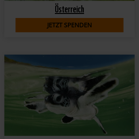
Österreich
JETZT SPENDEN