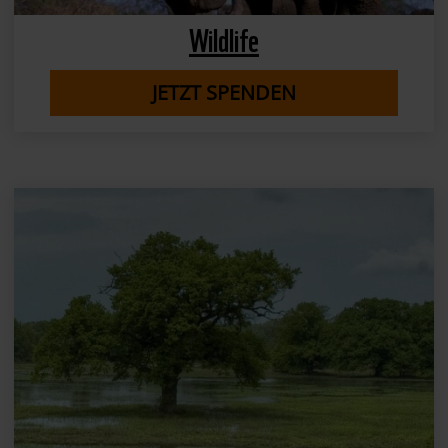
Wildlife
JETZT SPENDEN