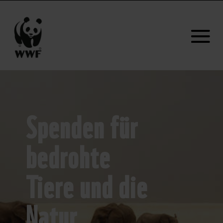
Spenden für
bedrohte
Tiere und die
Natur