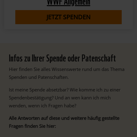
WWF Allgemein
JETZT SPENDEN
Infos zu Ihrer Spende oder Patenschaft
Hier finden Sie alles Wissenswerte rund um das Thema
Spenden und Patenschaften.
Ist meine Spende absetzbar? Wie komme ich zu einer
Spendenbestätigung? Und an wen kann ich mich
wenden, wenn ich Fragen habe?
Alle Antworten auf diese und weitere häufig gestellte
Fragen finden Sie hier: