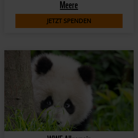
Meere
JETZT SPENDEN