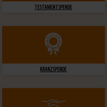
TESTAMENTSPENDE
KRANZSPENDE