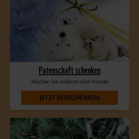
Patenschaft schenken
Machen Sie anderen eine Freude
JETZT VERSCHENKEN