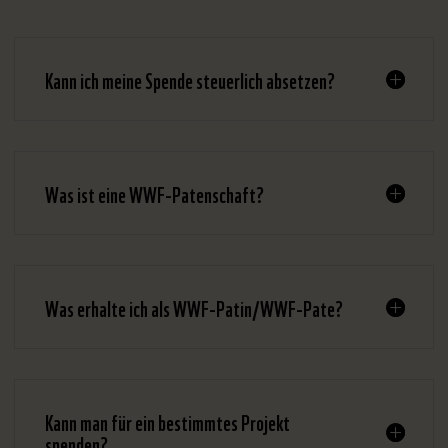
Kann ich meine Spende steuerlich absetzen?
Was ist eine WWF-Patenschaft?
Was erhalte ich als WWF-Patin/WWF-Pate?
Kann man für ein bestimmtes Projekt
spenden?