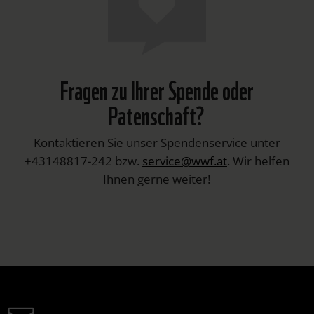
Fragen zu Ihrer Spende oder
Patenschaft?
Kontaktieren Sie unser Spendenservice unter
+43148817-242 bzw.
service@wwf.at
. Wir helfen
Ihnen gerne weiter!