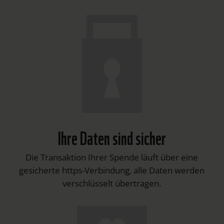
Ihre Daten sind sicher
Die Transaktion Ihrer Spende läuft über eine
gesicherte https-Verbindung, alle Daten werden
verschlüsselt übertragen.