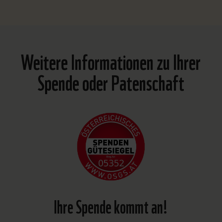
Weitere Informationen zu Ihrer
Spende oder Patenschaft
Ihre Spende kommt an!