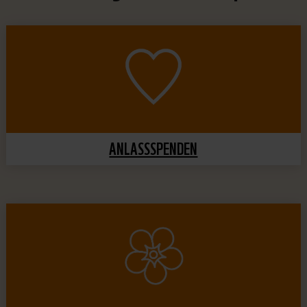
ANLASSSPENDEN