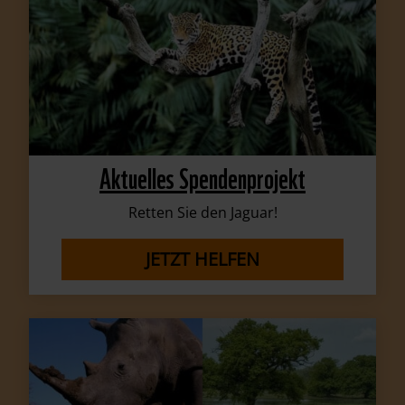
Aktuelles Spendenprojekt
Retten Sie den Jaguar!
JETZT HELFEN