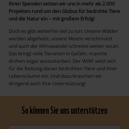
Ihren Spenden setzen wir uns in mehr als 2.000
Projekten rund um den Globus für bedrohte Tiere
und die Natur ein – mit großem Erfolg!
Doch es gibt weiterhin viel zu tun: Unsere Wälder
werden abgeholzt, unsere Meere verschmutzt
und auch der Klimawandel schreitet weiter voran.
Das bringt viele Tierarten in Gefahr, manche
drohen sogar auszusterben. Der WWF setzt sich
für die Rettung dieser bedrohten Tiere und ihrer
Lebensräume ein. Und dazu brauchen wir
dringend auch Ihre Unterstützung!
So können Sie uns unterstützen