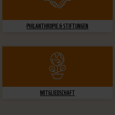
PHILANTHROPIE & STIFTUNGEN
MITGLIEDSCHAFT