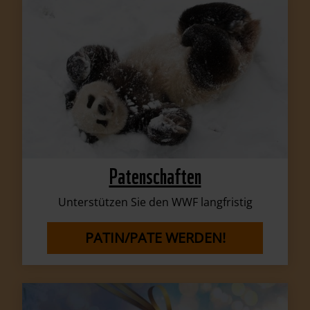
Patenschaften
Unterstützen Sie den WWF langfristig
PATIN/PATE WERDEN!