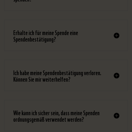
Erhalte ich für meine Spende eine
Spendenbestätigung?
Ich habe meine Spendenbestätigung verloren.
Können Sie mir weiterhelfen?
Wie kann ich sicher sein, dass meine Spenden
ordnungsgemäß verwendet werden?