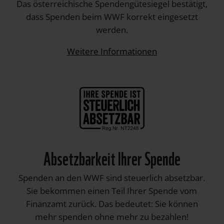
Das österreichische Spendengütesiegel bestätigt,
dass Spenden beim WWF korrekt eingesetzt
werden.
Weitere Informationen
Absetzbarkeit Ihrer Spende
Spenden an den WWF sind steuerlich absetzbar.
Sie bekommen einen Teil Ihrer Spende vom
Finanzamt zurück. Das bedeutet: Sie können
mehr spenden ohne mehr zu bezahlen!