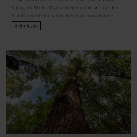
Voting zur Wahl – Olympiasieger mobilisiert für den
Schutz der letzten naturnahen Flusslandschaften
mehr lesen