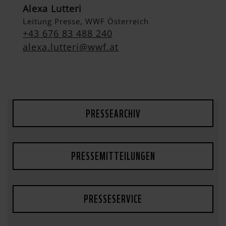
Alexa Lutteri
Leitung Presse, WWF Österreich
+43 676 83 488 240
alexa.lutteri@wwf.at
PRESSEARCHIV
PRESSEMITTEILUNGEN
PRESSESERVICE