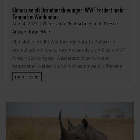
Klimakrise als Brandbeschleuniger: WWF fordert mehr
Tempo bei Waldumbau
Aug. 4, 2026
|
Österreich
,
Politische Arbeit
,
Presse-
Aussendung
,
Wald
Klimakrise erhöht Waldbrandgefahr in Österreich
dramatisch – Monokulturen besonders anfällig – WWF
fordert Stärkung der Wasserspeicher-Funktion
naturnaher Wälder durch “Schwammwald-Offensive”
mehr lesen