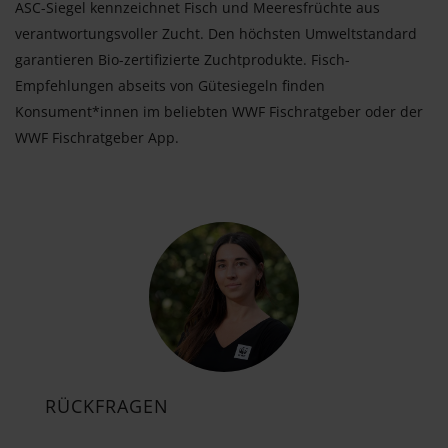
ASC-Siegel kennzeichnet Fisch und Meeresfrüchte aus
verantwortungsvoller Zucht. Den höchsten Umweltstandard
garantieren Bio-zertifizierte Zuchtprodukte. Fisch-
Empfehlungen abseits von Gütesiegeln finden
Konsument*innen im beliebten WWF Fischratgeber oder der
WWF Fischratgeber App.
RÜCKFRAGEN