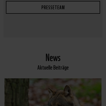
PRESSETEAM
News
Aktuelle Beiträge