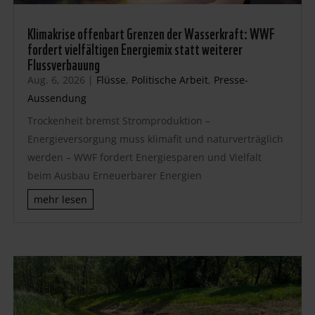
Klimakrise offenbart Grenzen der Wasserkraft: WWF
fordert vielfältigen Energiemix statt weiterer
Flussverbauung
Aug. 6, 2026
|
Flüsse
,
Politische Arbeit
,
Presse-
Aussendung
Trockenheit bremst Stromproduktion –
Energieversorgung muss klimafit und naturverträglich
werden – WWF fordert Energiesparen und Vielfalt
beim Ausbau Erneuerbarer Energien
mehr lesen