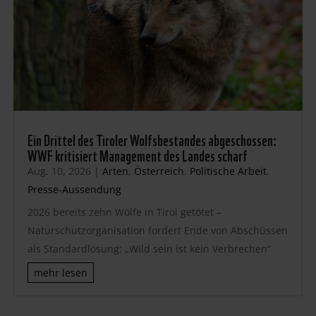
Ein Drittel des Tiroler Wolfsbestandes abgeschossen:
WWF kritisiert Management des Landes scharf
Aug. 10, 2026
|
Arten
,
Österreich
,
Politische Arbeit
,
Presse-Aussendung
2026 bereits zehn Wölfe in Tirol getötet –
Naturschutzorganisation fordert Ende von Abschüssen
als Standardlösung: „Wild sein ist kein Verbrechen“
mehr lesen