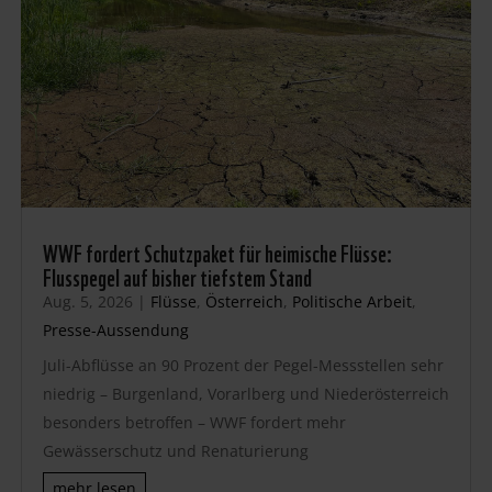
WWF fordert Schutzpaket für heimische Flüsse:
Flusspegel auf bisher tiefstem Stand
Aug. 5, 2026
|
Flüsse
,
Österreich
,
Politische Arbeit
,
Presse-Aussendung
Juli-Abflüsse an 90 Prozent der Pegel-Messstellen sehr
niedrig – Burgenland, Vorarlberg und Niederösterreich
besonders betroffen – WWF fordert mehr
Gewässerschutz und Renaturierung
mehr lesen