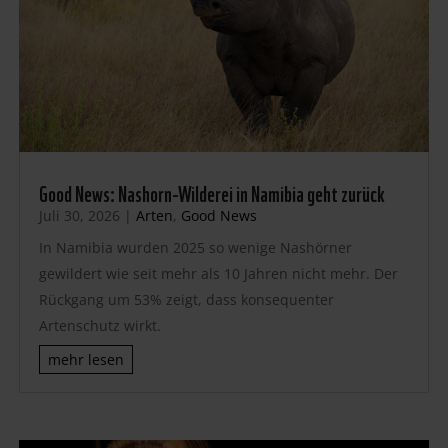
Good News: Nashorn-Wilderei in Namibia geht zurück
Juli 30, 2026
|
Arten
,
Good News
In Namibia wurden 2025 so wenige Nashörner
gewildert wie seit mehr als 10 Jahren nicht mehr. Der
Rückgang um 53% zeigt, dass konsequenter
Artenschutz wirkt.
mehr lesen