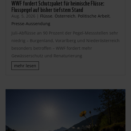
WWF fordert Schutzpaket für heimische Flüsse:
Flusspegel auf bisher tiefstem Stand
Aug. 5, 2026
|
Flüsse
,
Österreich
,
Politische Arbeit
,
Presse-Aussendung
Juli-Abflüsse an 90 Prozent der Pegel-Messstellen sehr
niedrig – Burgenland, Vorarlberg und Niederösterreich
besonders betroffen – WWF fordert mehr
Gewässerschutz und Renaturierung
mehr lesen