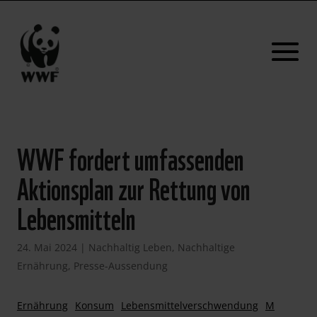
WWF fordert umfassenden
Aktionsplan zur Rettung von
Lebensmitteln
24. Mai 2024
|
Nachhaltig Leben
,
Nachhaltige
Ernährung
,
Presse-Aussendung
Ernährung
Konsum
Lebensmittelverschwendung
M