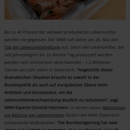
Bis zu 40 Prozent der weltweit produzierten Lebensmittel
werden nie gegessen. Der WWF ruft daher am 26. Mai den
Tag der Lebensmittelrettung
aus. Denn alle Lebensmittel, die
seit Jahresbeginn bis zu diesem Tag produziert werden,
werden rein rechnerisch verschwendet – 1,2 Millionen
Tonnen pro Jahr allein in Österreich.
“Angesichts dieser
dramatischen Situation braucht es sowohl in der
Bundespolitik als auch auf europäischer Ebene mehr
Ambition und Konsequenz, um die
Lebensmittelverschwendung deutlich zu reduzieren”, sagt
WWF-Experte Dominik Heizmann.
In einem neuen
Aktionsplan
zur Rettung von Lebensmitteln
fordert der WWF Österreich
umfassende Maßnahmen:
“Die Bundesregierung hat zwar