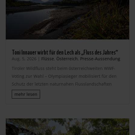
Toni Innauer wirbt für den Lech als „Fluss des Jahres“
Aug. 5, 2026
|
Flüsse
,
Österreich
,
Presse-Aussendung
Tiroler Wildfluss steht beim österreichweiten WWF-
Voting zur Wahl – Olympiasieger mobilisiert für den
Schutz der letzten naturnahen Flusslandschaften
mehr lesen