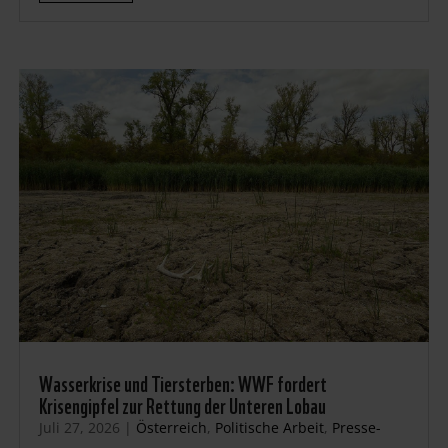
Wasserkrise und Tiersterben: WWF fordert
Krisengipfel zur Rettung der Unteren Lobau
Juli 27, 2026
|
Österreich
,
Politische Arbeit
,
Presse-