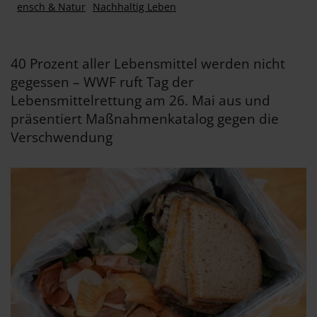
ensch & Natur
Nachhaltig Leben
40 Prozent aller Lebensmittel werden nicht
gegessen – WWF ruft Tag der
Lebensmittelrettung am 26. Mai aus und
präsentiert Maßnahmenkatalog gegen die
Verschwendung