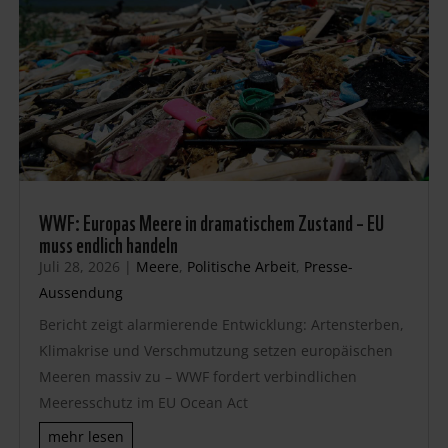
WWF: Europas Meere in dramatischem Zustand – EU
muss endlich handeln
Juli 28, 2026
|
Meere
,
Politische Arbeit
,
Presse-
Aussendung
Bericht zeigt alarmierende Entwicklung: Artensterben,
Klimakrise und Verschmutzung setzen europäischen
Meeren massiv zu – WWF fordert verbindlichen
Meeresschutz im EU Ocean Act
mehr lesen