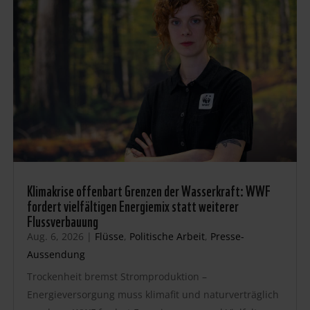
Klimakrise offenbart Grenzen der Wasserkraft: WWF
fordert vielfältigen Energiemix statt weiterer
Flussverbauung
Aug. 6, 2026
|
Flüsse
,
Politische Arbeit
,
Presse-
Aussendung
Trockenheit bremst Stromproduktion –
Energieversorgung muss klimafit und naturverträglich