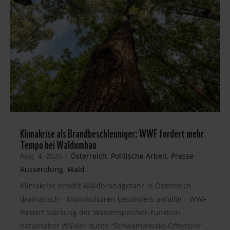
Klimakrise als Brandbeschleuniger: WWF fordert mehr
Tempo bei Waldumbau
Aug. 4, 2026
|
Österreich
,
Politische Arbeit
,
Presse-
Aussendung
,
Wald
Klimakrise erhöht Waldbrandgefahr in Österreich
dramatisch – Monokulturen besonders anfällig – WWF
fordert Stärkung der Wasserspeicher-Funktion
naturnaher Wälder durch “Schwammwald-Offensive”