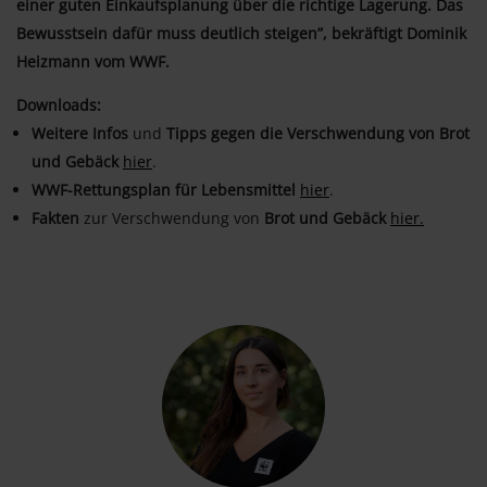
einer guten Einkaufsplanung über die richtige Lagerung. Das
Bewusstsein dafür muss deutlich steigen”, bekräftigt Dominik
Heizmann vom WWF.
Downloads:
Weitere Infos
und
Tipps gegen die Verschwendung von Brot
und Gebäck
hier
.
WWF-Rettungsplan für Lebensmittel
hier
.
Fakten
zur Verschwendung von
Brot und Gebäck
hier.