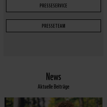
PRESSESERVICE
PRESSETEAM
News
Aktuelle Beiträge