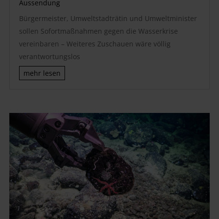
Aussendung
Bürgermeister, Umweltstadträtin und Umweltminister
sollen Sofortmaßnahmen gegen die Wasserkrise
vereinbaren – Weiteres Zuschauen wäre völlig
verantwortungslos
mehr lesen