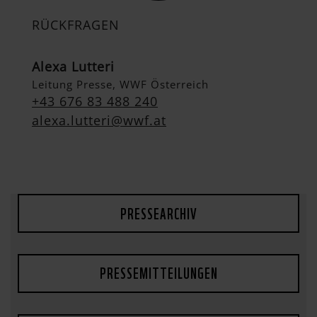
RÜCKFRAGEN
Alexa Lutteri
Leitung Presse, WWF Österreich
+43 676 83 488 240
alexa.lutteri@wwf.at
PRESSEARCHIV
PRESSEMITTEILUNGEN