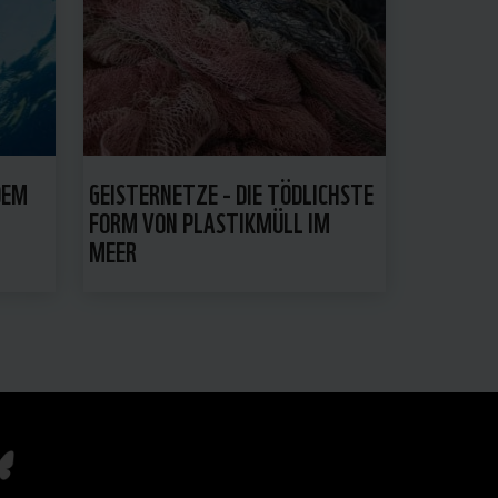
DEM
GEISTERNETZE - DIE TÖDLICHSTE
FORM VON PLASTIKMÜLL IM
MEER