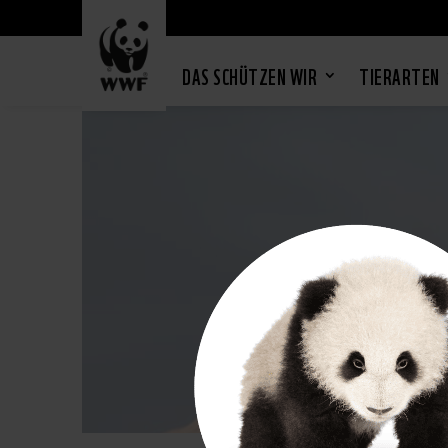
DAS SCHÜTZEN WIR
TIERARTEN