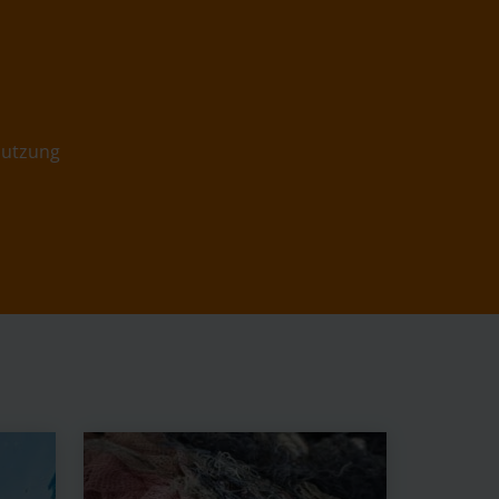
mutzung