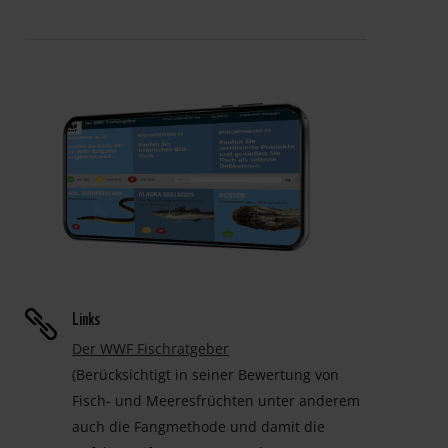
Links

Der WWF Fischratgeber
(Berücksichtigt in seiner Bewertung von
Fisch- und Meeresfrüchten unter anderem
auch die Fangmethode und damit die