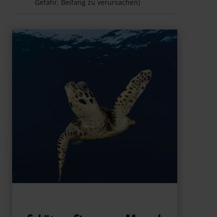
Gefahr, Beifang zu verursachen)