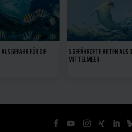
 ALS GEFAHR FÜR DIE
5 GEFÄHRDETE ARTEN AUS 
MITTELMEER