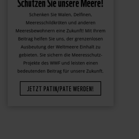
Schützen Sie unsere Meere!
Schenken Sie Walen, Delfinen,
Meeresschildkröten und anderen
Meeresbewohnern eine Zukunft! Mit Ihrem
Beitrag helfen Sie uns, der grenzenlosen
Ausbeutung der Weltmeere Einhalt zu
gebieten. Sie sichern die Meeresschutz-
Projekte des WWF und leisten einen
bedeutenden Beitrag für unsere Zukunft.
JETZT PATIN/PATE WERDEN!