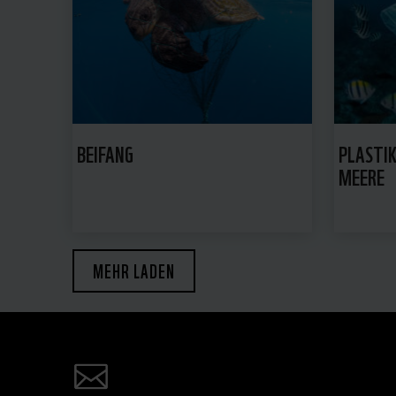
BEIFANG
PLASTIK
MEERE
MEHR LADEN