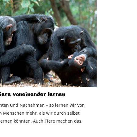
iere voneinander lernen
hten und Nachahmen – so lernen wir von
 Menschen mehr, als wir durch selbst
lernen könnten. Auch Tiere machen das.