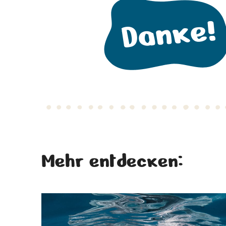
Mehr entdecken: