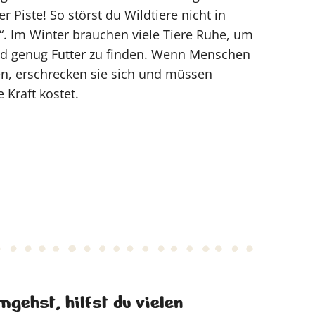
r Piste! So störst du Wildtiere nicht in
 Im Winter brauchen viele Tiere Ruhe, um
nd genug Futter zu finden. Wenn Menschen
, erschrecken sie sich und müssen
 Kraft kostet.
gehst, hilfst du vielen