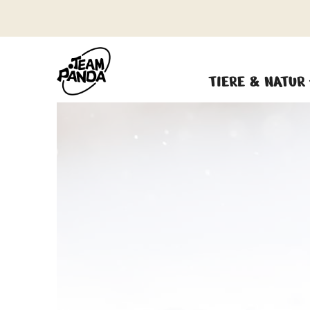
TIERE & NATUR