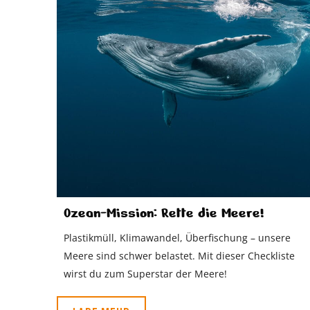
Ozean-Mission: Rette die Meere!
Plastikmüll, Klimawandel, Überfischung – unsere
Meere sind schwer belastet. Mit dieser Checkliste
wirst du zum Superstar der Meere!