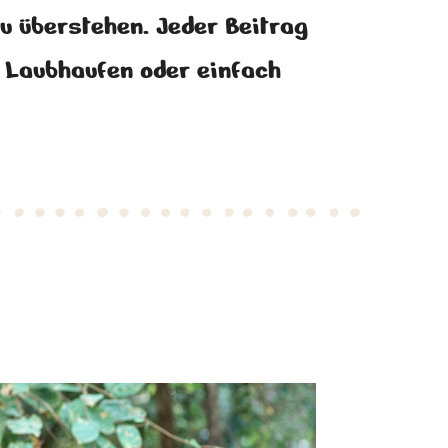
zu überstehen. Jeder Beitrag
in Laubhaufen oder einfach