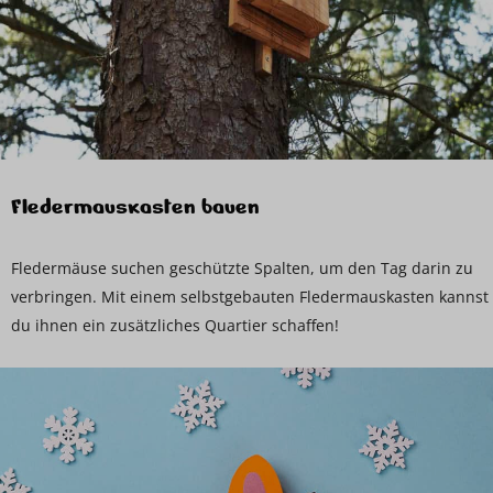
Fledermauskasten bauen
Fledermäuse suchen geschützte Spalten, um den Tag darin zu
verbringen. Mit einem selbstgebauten Fledermauskasten kannst
du ihnen ein zusätzliches Quartier schaffen!