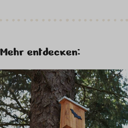
Mehr entdecken: