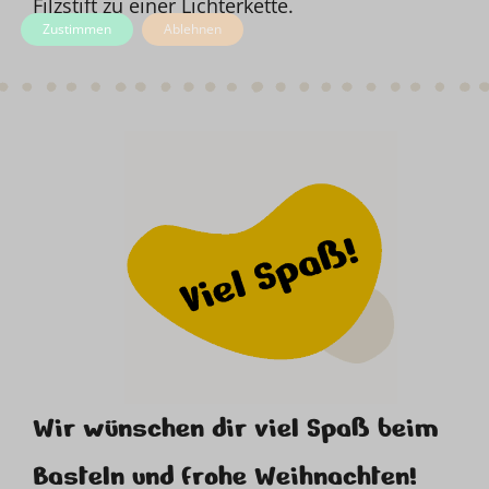
Filzstift zu einer Lichterkette.
Zustimmen
Ablehnen
Wir wünschen dir viel Spaß beim
Basteln und frohe Weihnachten!