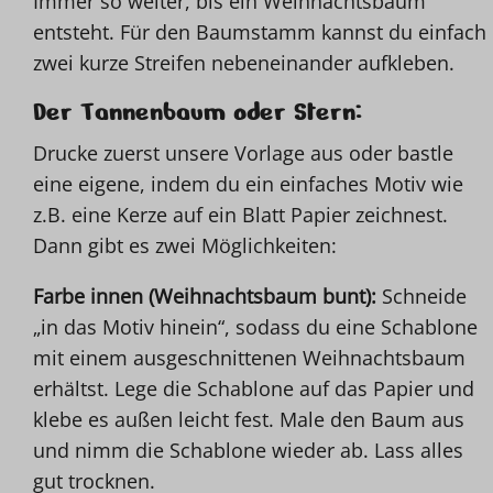
Immer so weiter, bis ein Weihnachtsbaum
entsteht. Für den Baumstamm kannst du einfach
zwei kurze Streifen nebeneinander aufkleben.
Der Tannenbaum oder Stern:
Drucke zuerst unsere Vorlage aus oder bastle
eine eigene, indem du ein einfaches Motiv wie
z.B. eine Kerze auf ein Blatt Papier zeichnest.
Dann gibt es zwei Möglichkeiten:
Farbe innen (Weihnachtsbaum bunt):
Schneide
„in das Motiv hinein“, sodass du eine Schablone
mit einem ausgeschnittenen Weihnachtsbaum
erhältst. Lege die Schablone auf das Papier und
klebe es außen leicht fest. Male den Baum aus
und nimm die Schablone wieder ab. Lass alles
gut trocknen.