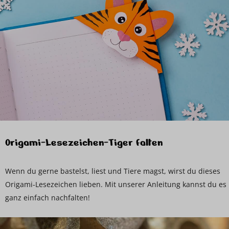
Origami-Lesezeichen-Tiger falten
Wenn du gerne bastelst, liest und Tiere magst, wirst du dieses
Origami-Lesezeichen lieben. Mit unserer Anleitung kannst du es
ganz einfach nachfalten!