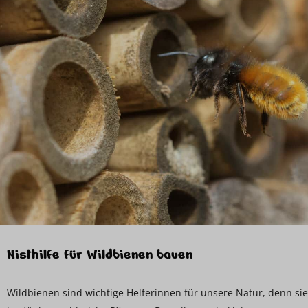
Nisthilfe für Wildbienen bauen
Wildbienen sind wichtige Helferinnen für unsere Natur, denn sie