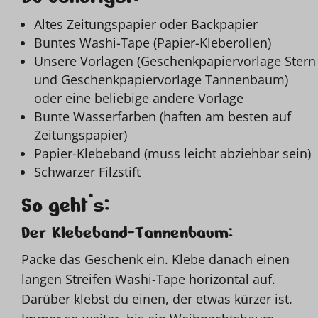
Altes Zeitungspapier oder Backpapier
Buntes Washi-Tape (Papier-Kleberollen)
Unsere Vorlagen (Geschenkpapiervorlage Stern
und Geschenkpapiervorlage Tannenbaum)
oder eine beliebige andere Vorlage
Bunte Wasserfarben (haften am besten auf
Zeitungspapier)
Papier-Klebeband (muss leicht abziehbar sein)
Schwarzer Filzstift
So geht’s:
Der Klebeband-Tannenbaum:
Packe das Geschenk ein. Klebe danach einen
langen Streifen Washi-Tape horizontal auf.
Darüber klebst du einen, der etwas kürzer ist.