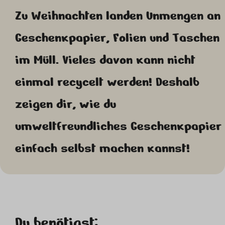
Zu Weihnachten landen Unmengen an
Geschenkpapier, Folien und Taschen
im Müll. Vieles davon kann nicht
einmal recycelt werden! Deshalb
zeigen dir, wie du
umweltfreundliches Geschenkpapier
einfach selbst machen kannst!
Du benötigst: