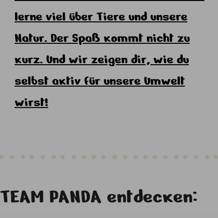
lerne viel über Tiere und unsere
Natur. Der Spaß kommt nicht zu
kurz. Und wir zeigen dir, wie du
selbst aktiv für unsere Umwelt
wirst!
TEAM PANDA entdecken: