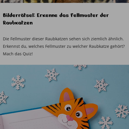
Bilderrätsel: Erkenne das Fellmuster der
Raubkatzen
Die Fellmuster dieser Raubkatzen sehen sich ziemlich ähnlich.
Erkennst du, welches Fellmuster zu welcher Raubkatze gehört?
Mach das Quiz!