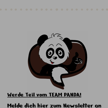
Werde Teil vom TEAM PANDA!
Melde dich hier zum Newsletter an