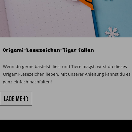
Origami-Lesezeichen-Tiger falten
Wenn du gerne bastelst, liest und Tiere magst, wirst du dieses
Origami-Lesezeichen lieben. Mit unserer Anleitung kannst du es
ganz einfach nachfalten!
LADE MEHR