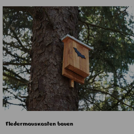
Fledermauskasten bauen