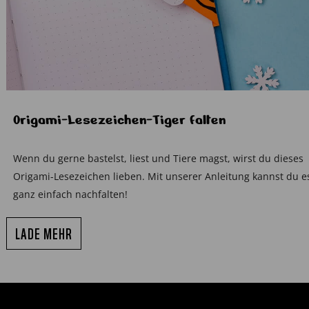
Origami-Lesezeichen-Tiger falten
Wenn du gerne bastelst, liest und Tiere magst, wirst du dieses
Origami-Lesezeichen lieben. Mit unserer Anleitung kannst du e
ganz einfach nachfalten!
LADE MEHR