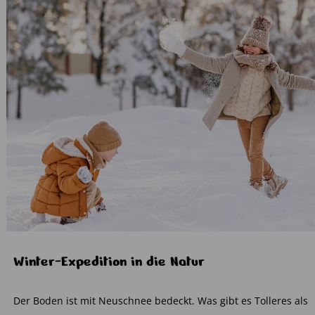
Winter-Expedition in die Natur
Der Boden ist mit Neuschnee bedeckt. Was gibt es Tolleres als