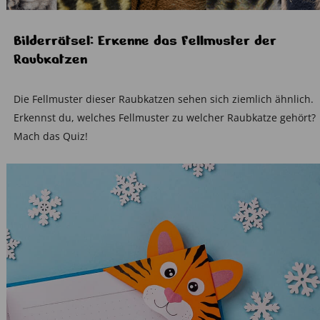
Bilderrätsel: Erkenne das Fellmuster der
Raubkatzen
Die Fellmuster dieser Raubkatzen sehen sich ziemlich ähnlich.
Erkennst du, welches Fellmuster zu welcher Raubkatze gehört?
Mach das Quiz!