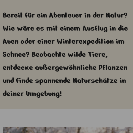
Bereit für ein Abenteuer in der Natur?
Wie wäre es mit einem Ausflug in die
Auen oder einer Winterexpedition im
Schnee? Beobachte wilde Tiere,
entdecke außergewöhnliche Pflanzen
und finde spannende Naturschätze in
deiner Umgebung!