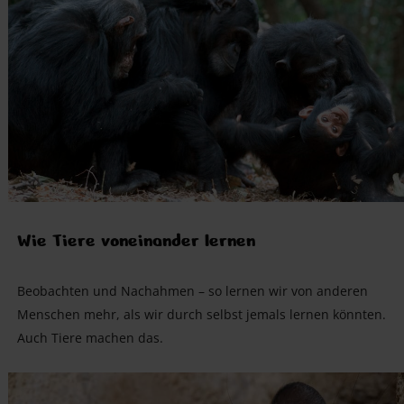
Wie Tiere voneinander lernen
Beobachten und Nachahmen – so lernen wir von anderen
Menschen mehr, als wir durch selbst jemals lernen könnten.
Auch Tiere machen das.