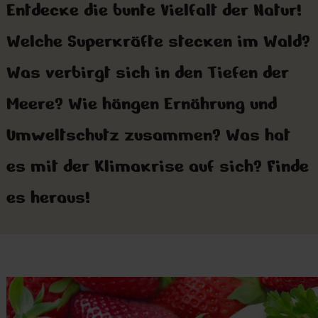
Entdecke die bunte Vielfalt der Natur!
Welche Superkräfte stecken im Wald?
Was verbirgt sich in den Tiefen der
Meere? Wie hängen Ernährung und
Umweltschutz zusammen? Was hat
es mit der Klimakrise auf sich? Finde
es heraus!