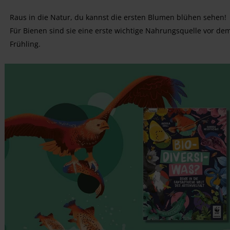
Raus in die Natur, du kannst die ersten Blumen blühen sehen!
Für Bienen sind sie eine erste wichtige Nahrungsquelle vor de
Frühling.