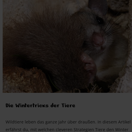
Die Wintertricks der Tiere
Wildtiere leben das ganze Jahr über draußen. In diesem Artikel
erfährst du, mit welchen cleveren Strategien Tiere den Winter