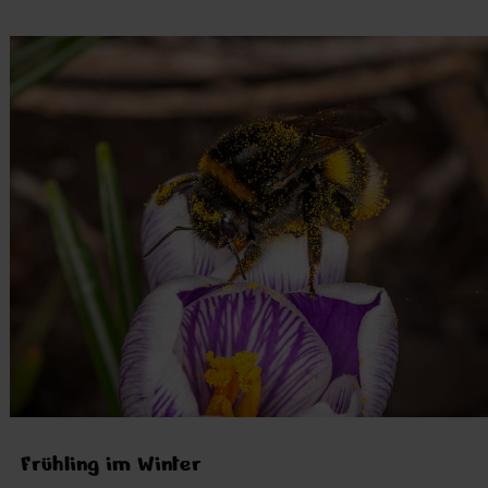
Frühling im Winter