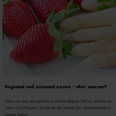
Regional und saisonal essen - aber warum?
Wenn du isst, was gerade in deiner Region reif ist, schützt du
Tiere und Pflanzen. Entdecke die Vielfalt der Gemüsebeete in
deiner Nähe!