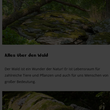
Alles über den Wald
Der Wald ist ein Wunder der Natur! Er ist Lebensraum für
zahlreiche Tiere und Pflanzen und auch für uns Menschen von
großer Bedeutung.