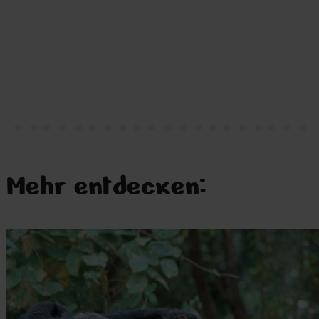
Mehr entdecken: