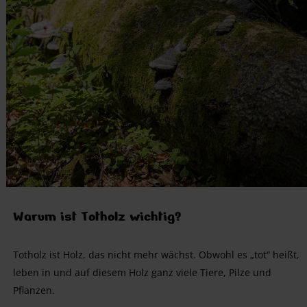
Warum ist Totholz wichtig?
Totholz ist Holz, das nicht mehr wächst. Obwohl es „tot“ heißt,
leben in und auf diesem Holz ganz viele Tiere, Pilze und
Pflanzen.