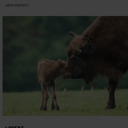
überstehen!