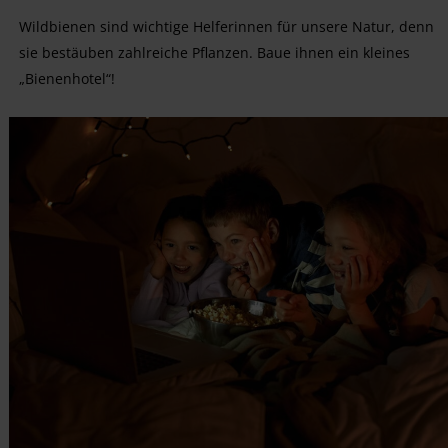
Wildbienen sind wichtige Helferinnen für unsere Natur, denn
sie bestäuben zahlreiche Pflanzen. Baue ihnen ein kleines
„Bienenhotel“!