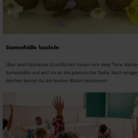
Samenbälle basteln
Über bunt blühende Grünflächen freuen sich viele Tiere. Bastle
Samenbälle und wirf sie an die gewünschte Stelle. Nach einige
Wochen kannst du die bunten Blüten bestaunen!