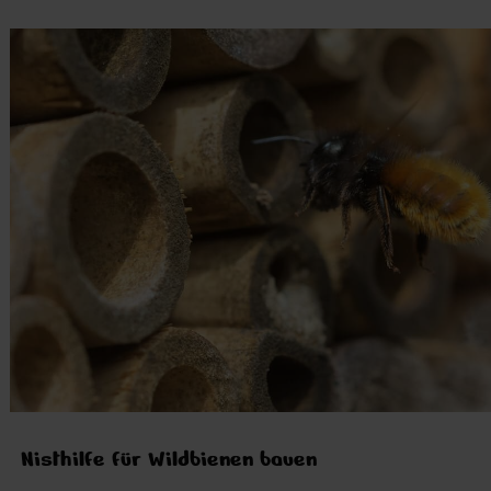
Nisthilfe für Wildbienen bauen