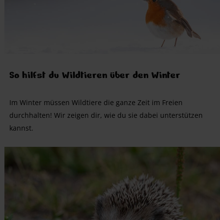
So hilfst du Wildtieren über den Winter
Im Winter müssen Wildtiere die ganze Zeit im Freien
durchhalten! Wir zeigen dir, wie du sie dabei unterstützen
kannst.