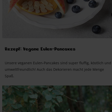
Rezept: Vegane Eulen-Pancakes
Unsere veganen Eulen-Pancakes sind super fluffig, köstlich und
umweltfreundlich! Auch das Dekorieren macht jede Menge
Spaß.