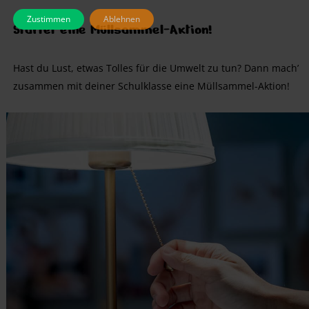
Zustimmen
Ablehnen
Startet eine Müllsammel-Aktion!
Hast du Lust, etwas Tolles für die Umwelt zu tun? Dann mach’
zusammen mit deiner Schulklasse eine Müllsammel-Aktion!