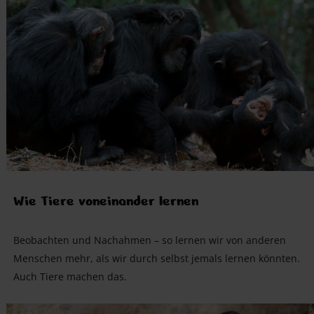
Wie Tiere voneinander lernen
Beobachten und Nachahmen – so lernen wir von anderen
Menschen mehr, als wir durch selbst jemals lernen könnten.
Auch Tiere machen das.