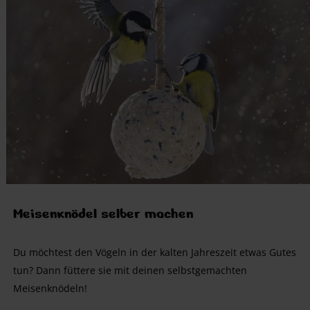
Meisenknödel selber machen
Du möchtest den Vögeln in der kalten Jahreszeit etwas Gutes
tun? Dann füttere sie mit deinen selbstgemachten
Meisenknödeln!