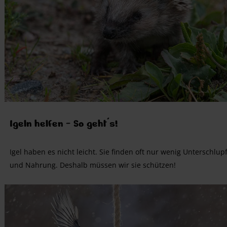
Igeln helfen - So geht's!
Igel haben es nicht leicht. Sie finden oft nur wenig Unterschlup
und Nahrung. Deshalb müssen wir sie schützen!