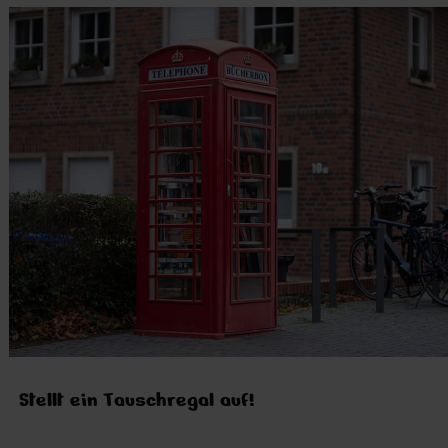
Stellt ein Tauschregal auf!