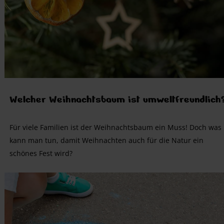
Welcher Weihnachtsbaum ist umweltfreundlich
Für viele Familien ist der Weihnachtsbaum ein Muss! Doch was
kann man tun, damit Weihnachten auch für die Natur ein
schönes Fest wird?