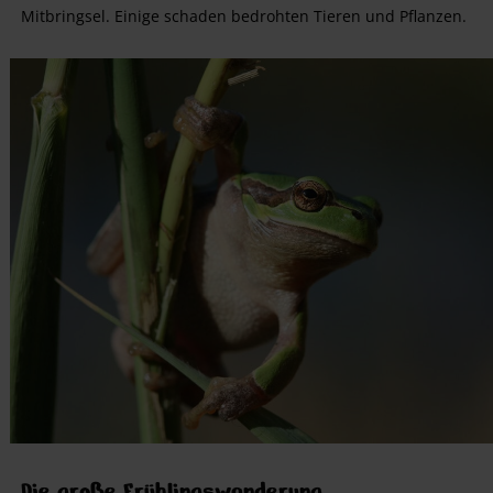
Mitbringsel. Einige schaden bedrohten Tieren und Pflanzen.
Die große Frühlingswanderung