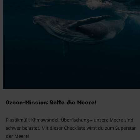
Ozean-Mission: Rette die Meere!
Plastikmüll, Klimawandel, Überfischung – unsere Meere sind
schwer belastet. Mit dieser Checkliste wirst du zum Superstar
der Meere!