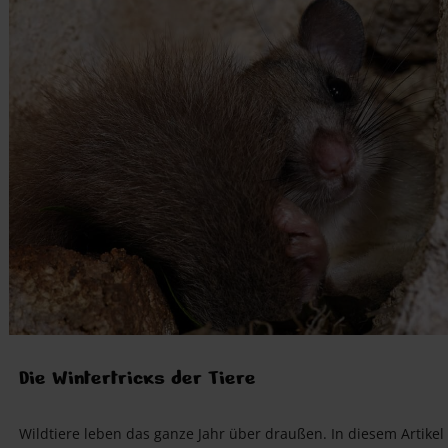
Die Wintertricks der Tiere
Wildtiere leben das ganze Jahr über draußen. In diesem Artikel