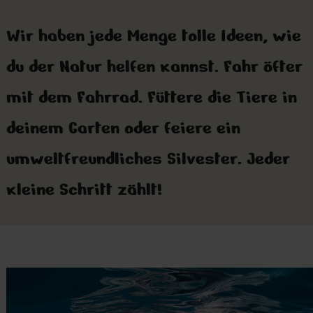
Wir haben jede Menge tolle Ideen, wie
du der Natur helfen kannst. Fahr öfter
mit dem Fahrrad. Füttere die Tiere in
deinem Garten oder feiere ein
umweltfreundliches Silvester. Jeder
kleine Schritt zählt!