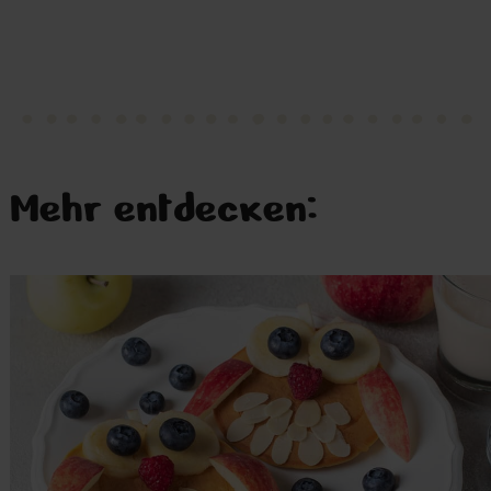
Mehr entdecken: