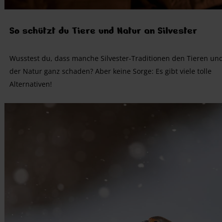
So schützt du Tiere und Natur an Silvester
Wusstest du, dass manche Silvester-Traditionen den Tieren un
der Natur ganz schaden? Aber keine Sorge: Es gibt viele tolle
Alternativen!