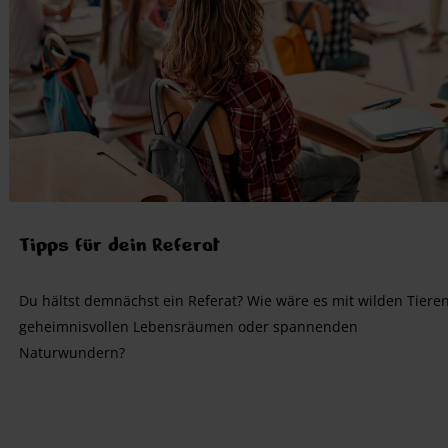
Tipps für dein Referat
Du hältst demnächst ein Referat? Wie wäre es mit wilden Tieren
geheimnisvollen Lebensräumen oder spannenden
Naturwundern?