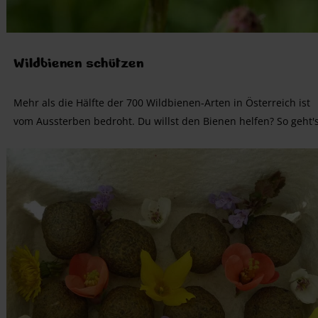
Wildbienen schützen
Mehr als die Hälfte der 700 Wildbienen-Arten in Österreich ist
vom Aussterben bedroht. Du willst den Bienen helfen? So geht's