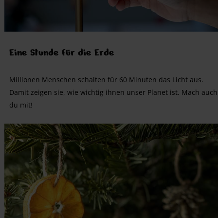
Eine Stunde für die Erde
Millionen Menschen schalten für 60 Minuten das Licht aus.
Damit zeigen sie, wie wichtig ihnen unser Planet ist. Mach auch
du mit!