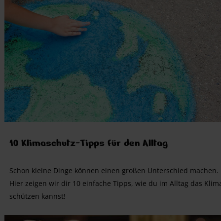
10 Klimaschutz-Tipps für den Alltag
Schon kleine Dinge können einen großen Unterschied machen.
Hier zeigen wir dir 10 einfache Tipps, wie du im Alltag das Klim
schützen kannst!