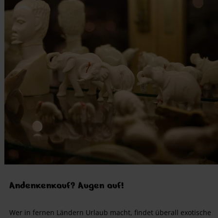
Andenkenkauf? Augen auf!
Wer in fernen Ländern Urlaub macht, findet überall exotische