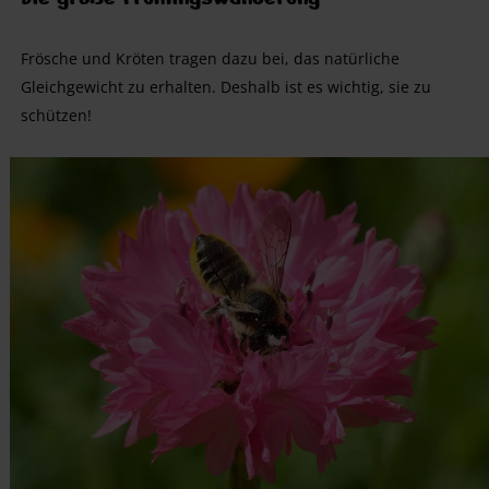
Frösche und Kröten tragen dazu bei, das natürliche
Gleichgewicht zu erhalten. Deshalb ist es wichtig, sie zu
schützen!