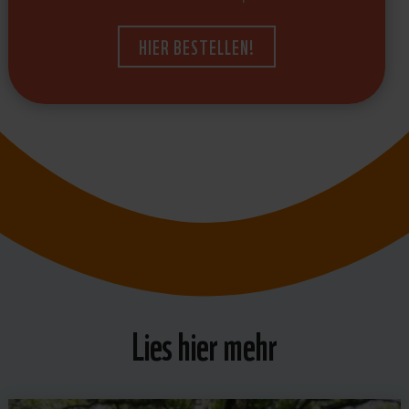
HIER BESTELLEN!
Lies hier mehr