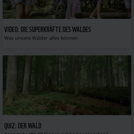
VIDEO: DIE SUPERKRÄFTE DES WALDES
Was unsere Wälder alles können
QUIZ: DER WALD