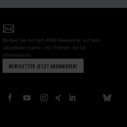
Bleiben Sie mit dem WWF-Newsletter auf dem
aktuellsten Stand – mit Themen, die Sie
interessieren.
NEWSLETTER JETZT ABONNIEREN!