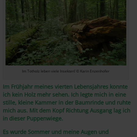
Im Totholz leben viele Insekten! © Karin Enzenhofer
Im Frühjahr meines vierten Lebensjahres konnte
ich kein Holz mehr sehen. Ich legte mich in eine
stille, kleine Kammer in der Baumrinde und ruhte
mich aus. Mit dem Kopf Richtung Ausgang lag ich
in dieser Puppenwiege.
Es wurde Sommer und meine Augen und