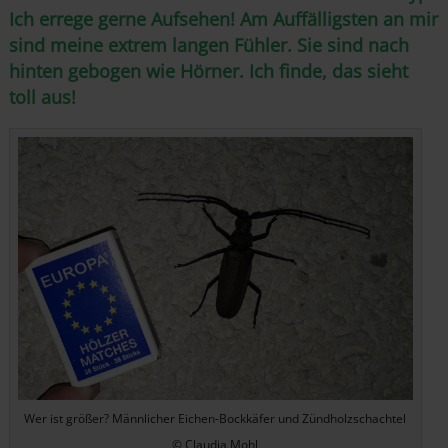
Ich errege gerne Aufsehen! Am Auffälligsten an mir
sind meine extrem langen Fühler. Sie sind nach
hinten gebogen wie Hörner. Ich finde, das sieht
toll aus!
Wer ist größer? Männlicher Eichen-Bockkäfer und Zündholzschachtel
© Claudia Mohl