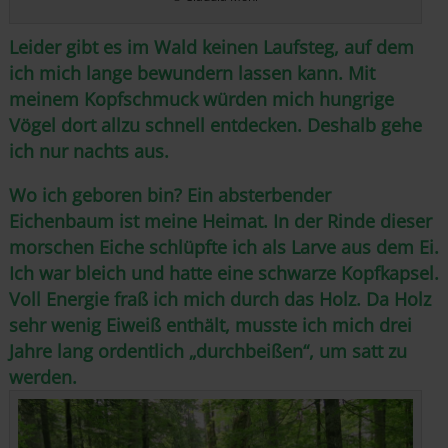
Leider gibt es im Wald keinen Laufsteg, auf dem
ich mich lange bewundern lassen kann. Mit
meinem Kopfschmuck würden mich hungrige
Vögel dort allzu schnell entdecken. Deshalb gehe
ich nur nachts aus.
Wo ich geboren bin? Ein absterbender
Eichenbaum ist meine Heimat. In der Rinde dieser
morschen Eiche schlüpfte ich als Larve aus dem Ei.
Ich war bleich und hatte eine schwarze Kopfkapsel.
Voll Energie fraß ich mich durch das Holz. Da Holz
sehr wenig Eiweiß enthält, musste ich mich drei
Jahre lang ordentlich „durchbeißen“, um satt zu
werden.