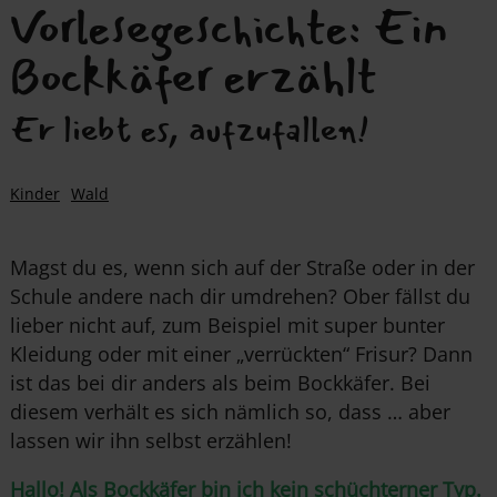
Vorlesegeschichte: Ein
Bockkäfer erzählt
Er liebt es, aufzufallen!
Kinder
Wald
Magst du es, wenn sich auf der Straße oder in der
Schule andere nach dir umdrehen? Ober fällst du
lieber nicht auf, zum Beispiel mit super bunter
Kleidung oder mit einer „verrückten“ Frisur? Dann
ist das bei dir anders als beim Bockkäfer. Bei
diesem verhält es sich nämlich so, dass … aber
lassen wir ihn selbst erzählen!
Hallo! Als Bockkäfer bin ich kein schüchterner Typ.