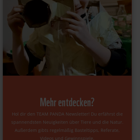
Mehr entdecken?
Hol dir den TEAM PANDA Newsletter! Du erfährst die
spannendsten Neuigkeiten über Tiere und die Natur.
Außerdem gibts regelmäßig Basteltipps, Referate,
Videos und Gewinnspiele.