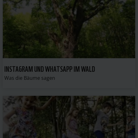
INSTAGRAM UND WHATSAPP IM WALD
Was die Bäume sagen