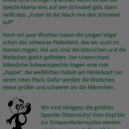
Specht-Mama eins auf den Schnabel gibt, dann
heißt das: „Futter ist da! Mach mal den Schnabel
auf!“
Nach ein paar Wochen haben die jungen Vögel
schon das schwarze Federkleid, das wir auch im
Namen tragen. Bei uns sind die Männchen und die
Weibchen gleich gefiedert. Der Unterschied:
Männliche Schwarzspechte tragen eine rote
„Kappe“, die weiblichen haben am Hinterkopf nur
einen roten Fleck.
Dafür werden die Weibchen
etwas größer und schwerer als die Männchen.
Wir sind übrigens die größten
Spechte Österreichs! Vom Kopf bis
zur Schwanzfedernspitze werden