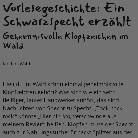
Vorlesegeschichte: Ein
Schwarzspecht erzählt
Geheimnisvolle Klopfzeichen im
Wald
Kinder
Wald
Hast du im Wald schon einmal geheimnisvolle
Klopfzeichen gehört? Was sich wie ein sehr
fleißiger, lauter Handwerker anhört, das sind
Nachrichten von Specht zu Specht. „Tock, tock,
tock!“ könnte „Hier bin
ich
, verschwinde aus
meinem Revier!“ heißen. Klopfen muss der Specht
auch zur Nahrungssuche: Er hackt Splitter aus der