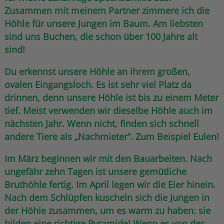
Zusammen mit meinem Partner zimmere ich die
Höhle für unsere Jungen im Baum. Am liebsten
sind uns Buchen, die schon über 100 Jahre alt
sind!
Du erkennst unsere Höhle an ihrem großen,
ovalen Eingangsloch. Es ist sehr viel Platz da
drinnen, denn unsere Höhle ist bis zu einem Meter
tief. Meist verwenden wir dieselbe Höhle auch im
nächsten Jahr. Wenn nicht, finden sich schnell
andere Tiere als „Nachmieter“. Zum Beispiel Eulen!
Im März beginnen wir mit den Bauarbeiten. Nach
ungefähr zehn Tagen ist unsere gemütliche
Bruthöhle fertig. Im April legen wir die Eier hinein.
Nach dem Schlüpfen kuscheln sich die Jungen in
der Höhle zusammen, um es warm zu haben: sie
bilden eine richtige Pyramide! Wenn es von der