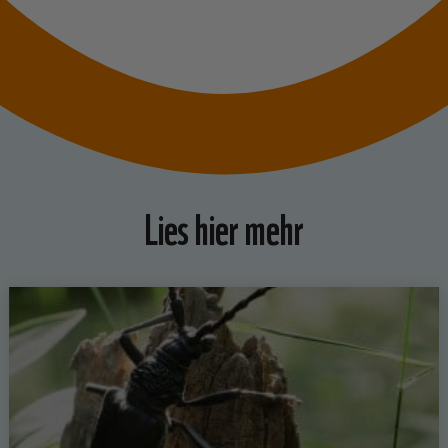
Lies hier mehr