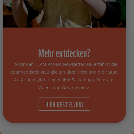
Mehr entdecken?
Hol dir den TEAM PANDA Newsletter! Du erfährst die
spannendsten Neuigkeiten über Tiere und die Natur.
Außerdem gibts regelmäßig Basteltipps, Referate,
Videos und Gewinnspiele.
HIER BESTELLEN!