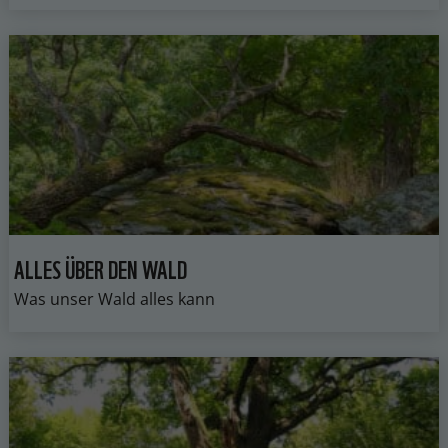
ALLES ÜBER DEN WALD
Was unser Wald alles kann