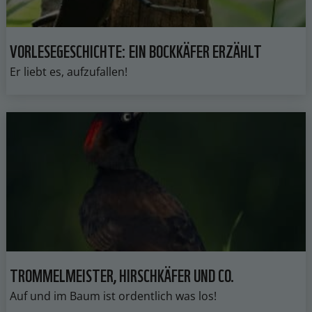
VORLESEGESCHICHTE: EIN BOCKKÄFER ERZÄHLT
Er liebt es, aufzufallen!
TROMMELMEISTER, HIRSCHKÄFER UND CO.
Auf und im Baum ist ordentlich was los!