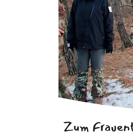
Zum Frauent