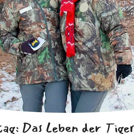
ag: Das Leben der Tige