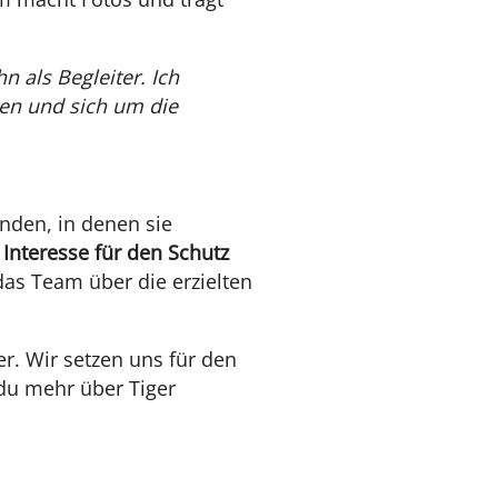
n als Begleiter. Ich
en und sich um die
nden, in denen sie
 Interesse für den Schutz
das Team über die erzielten
er. Wir setzen uns für den
 du mehr über Tiger