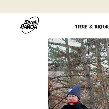
TIERE & NATUR