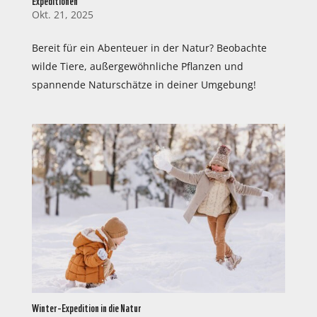
Okt. 21, 2025
Bereit für ein Abenteuer in der Natur? Beobachte
wilde Tiere, außergewöhnliche Pflanzen und
spannende Naturschätze in deiner Umgebung!
Winter-Expedition in die Natur