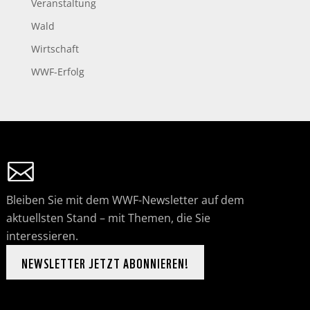
Veranstaltung
Wald
Wirtschaft
WWF-Erfolg
Bleiben Sie mit dem WWF-Newsletter auf dem
aktuellsten Stand – mit Themen, die Sie
interessieren.
NEWSLETTER JETZT ABONNIEREN!