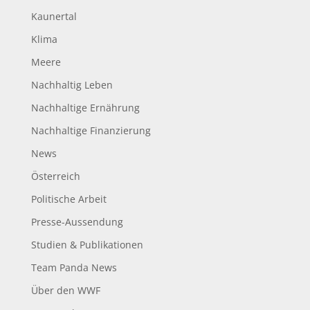
Kaunertal
Klima
Meere
Nachhaltig Leben
Nachhaltige Ernährung
Nachhaltige Finanzierung
News
Österreich
Politische Arbeit
Presse-Aussendung
Studien & Publikationen
Team Panda News
Über den WWF