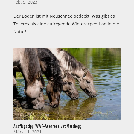
Feb. 5, 2023
Der Boden ist mit Neuschnee bedeckt. Was gibt es
Tolleres als eine aufregende Winterexpedition in die
Natur!
Ausflugstipp: WWF-Auenreservat Marchegg
März 11, 2021