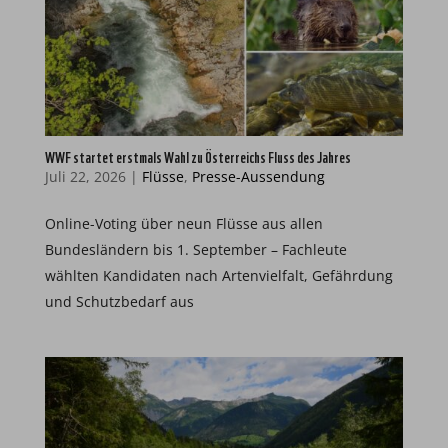
WWF startet erstmals Wahl zu Österreichs Fluss des Jahres
Juli 22, 2026
|
Flüsse
,
Presse-Aussendung
Online-Voting über neun Flüsse aus allen
Bundesländern bis 1. September – Fachleute
wählten Kandidaten nach Artenvielfalt, Gefährdung
und Schutzbedarf aus