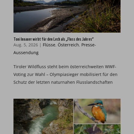
Toni Innauer wirbt für den Lech als „Fluss des Jahres“
Aug. 5, 2026
|
Flüsse
,
Österreich
,
Presse-
Aussendung
Tiroler Wildfluss steht beim österreichweiten WWF-
Voting zur Wahl – Olympiasieger mobilisiert für den
Schutz der letzten naturnahen Flusslandschaften