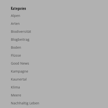
Kategorien
Alpen
Arten
Biodiversität
Blogbeitrag
Boden
Flüsse
Good News
Kampagne
Kaunertal
Klima
Meere
Nachhaltig Leben