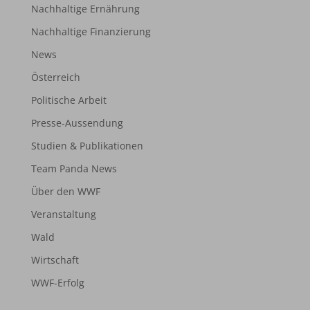
Nachhaltige Ernährung
Nachhaltige Finanzierung
News
Österreich
Politische Arbeit
Presse-Aussendung
Studien & Publikationen
Team Panda News
Über den WWF
Veranstaltung
Wald
Wirtschaft
WWF-Erfolg