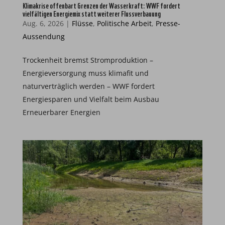
Klimakrise offenbart Grenzen der Wasserkraft: WWF fordert
vielfältigen Energiemix statt weiterer Flussverbauung
Aug. 6, 2026
|
Flüsse
,
Politische Arbeit
,
Presse-
Aussendung
Trockenheit bremst Stromproduktion –
Energieversorgung muss klimafit und
naturverträglich werden – WWF fordert
Energiesparen und Vielfalt beim Ausbau
Erneuerbarer Energien