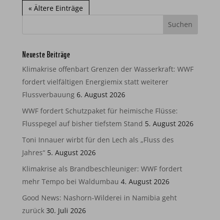
« Ältere Einträge
Neueste Beiträge
Klimakrise offenbart Grenzen der Wasserkraft: WWF
fordert vielfältigen Energiemix statt weiterer
Flussverbauung
6. August 2026
WWF fordert Schutzpaket für heimische Flüsse:
Flusspegel auf bisher tiefstem Stand
5. August 2026
Toni Innauer wirbt für den Lech als „Fluss des
Jahres“
5. August 2026
Klimakrise als Brandbeschleuniger: WWF fordert
mehr Tempo bei Waldumbau
4. August 2026
Good News: Nashorn-Wilderei in Namibia geht
zurück
30. Juli 2026