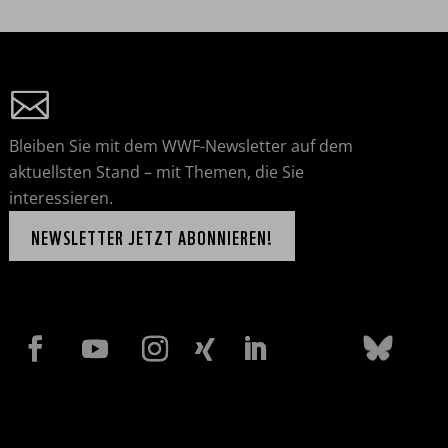
Bleiben Sie mit dem WWF-Newsletter auf dem
aktuellsten Stand – mit Themen, die Sie
interessieren.
NEWSLETTER JETZT ABONNIEREN!