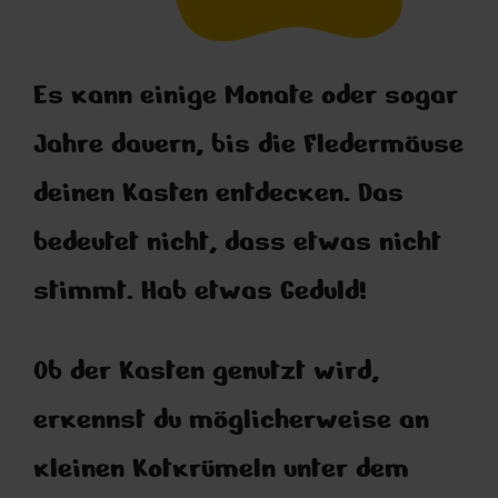
Es kann einige Monate oder sogar
Jahre dauern, bis die Fledermäuse
deinen Kasten entdecken. Das
bedeutet nicht, dass etwas nicht
stimmt. Hab etwas Geduld!
Ob der Kasten genutzt wird,
erkennst du möglicherweise an
kleinen Kotkrümeln unter dem