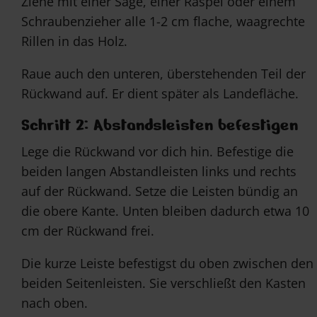
Ziehe mit einer Säge, einer Raspel oder einem
Schraubenzieher alle 1-2 cm flache, waagrechte
Rillen in das Holz.
Raue auch den unteren, überstehenden Teil der
Rückwand auf. Er dient später als Landefläche.
Schritt 2: Abstandsleisten befestigen
Lege die Rückwand vor dich hin. Befestige die
beiden langen Abstandleisten links und rechts
auf der Rückwand. Setze die Leisten bündig an
die obere Kante. Unten bleiben dadurch etwa 10
cm der Rückwand frei.
Die kurze Leiste befestigst du oben zwischen den
beiden Seitenleisten. Sie verschließt den Kasten
nach oben.