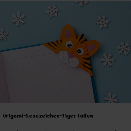
Origami-Lesezeichen-Tiger falten