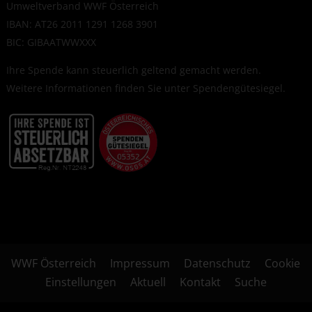
Umweltverband WWF Österreich
IBAN: AT26 2011 1291 1268 3901
BIC: GIBAATWWXXX
Ihre Spende kann steuerlich geltend gemacht werden.
Weitere Informationen finden Sie unter
Spendengütesiegel
.
WWF Österreich
Impressum
Datenschutz
Cookie
Einstellungen
Aktuell
Kontakt
Suche