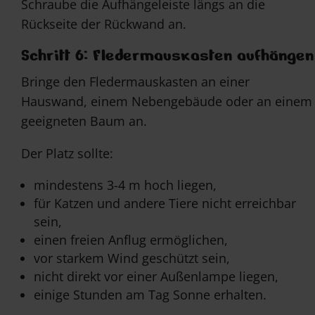
Schraube die Aufhängeleiste längs an die
Rückseite der Rückwand an.
Schritt 6: Fledermauskasten aufhängen
Bringe den Fledermauskasten an einer
Hauswand, einem Nebengebäude oder an einem
geeigneten Baum an.
Der Platz sollte:
mindestens 3-4 m hoch liegen,
für Katzen und andere Tiere nicht erreichbar
sein,
einen freien Anflug ermöglichen,
vor starkem Wind geschützt sein,
nicht direkt vor einer Außenlampe liegen,
einige Stunden am Tag Sonne erhalten.