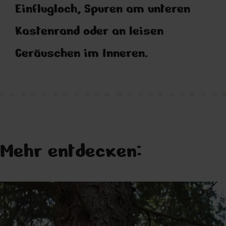
Einflugloch, Spuren am unteren
Kastenrand oder an leisen
Geräuschen im Inneren.
Mehr entdecken: