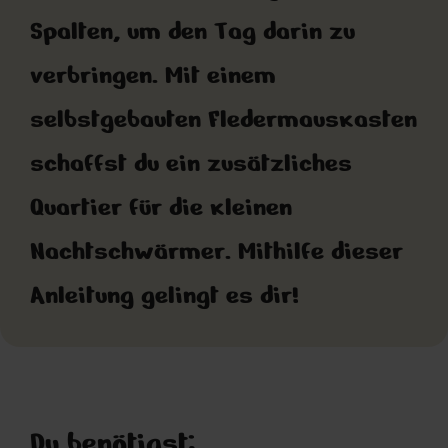
Spalten, um den Tag darin zu
verbringen. Mit einem
selbstgebauten Fledermauskasten
schaffst du ein zusätzliches
Quartier für die kleinen
Nachtschwärmer. Mithilfe dieser
Anleitung gelingt es dir!
Du benötigst: