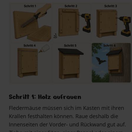
Schritt 1: Holz aufrauen
Fledermäuse müssen sich im Kasten mit ihren
Krallen festhalten können. Raue deshalb die
Innenseiten der Vorder- und Rückwand gut auf.