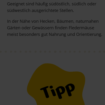
Geeignet sind häufig südöstlich, südlich oder
südwestlich ausgerichtete Stellen.
In der Nähe von Hecken, Bäumen, naturnahen
Gärten oder Gewässern finden Fledermäuse
meist besonders gut Nahrung und Orientierung.