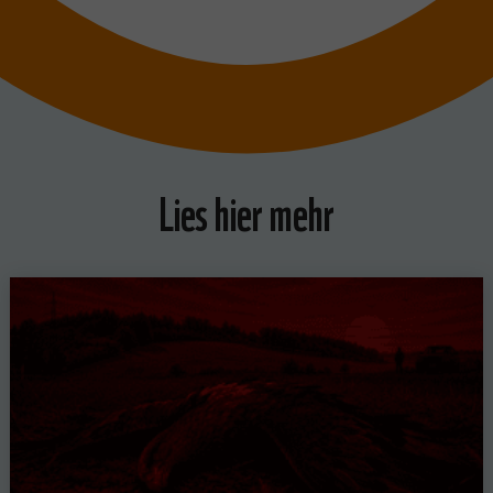
Lies hier mehr