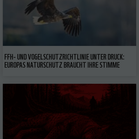
FFH- UND VOGELSCHUTZRICHTLINIE UNTER DRUCK:
EUROPAS NATURSCHUTZ BRAUCHT IHRE STIMME