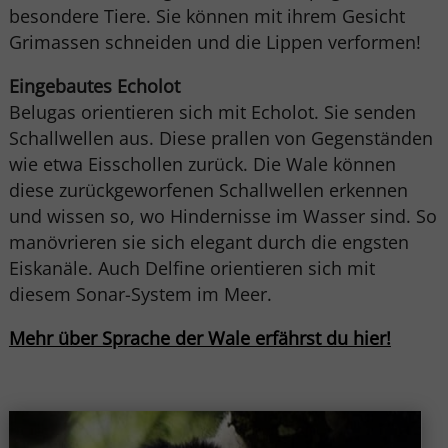
besondere Tiere. Sie können mit ihrem Gesicht
Grimassen schneiden und die Lippen verformen!
Eingebautes Echolot
Belugas orientieren sich mit Echolot. Sie senden
Schallwellen aus. Diese prallen von Gegenständen
wie etwa Eisschollen zurück. Die Wale können
diese zurückgeworfenen Schallwellen erkennen
und wissen so, wo Hindernisse im Wasser sind. So
manövrieren sie sich elegant durch die engsten
Eiskanäle. Auch Delfine orientieren sich mit
diesem Sonar-System im Meer.
Mehr über Sprache der Wale erfährst du hier!