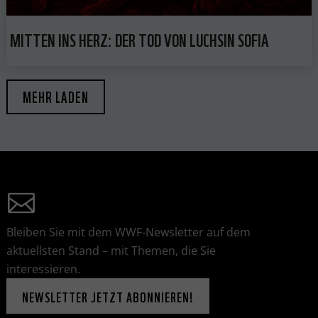
MITTEN INS HERZ: DER TOD VON LUCHSIN SOFIA
MEHR LADEN
Bleiben Sie mit dem WWF-Newsletter auf dem
aktuellsten Stand – mit Themen, die Sie
interessieren.
NEWSLETTER JETZT ABONNIEREN!