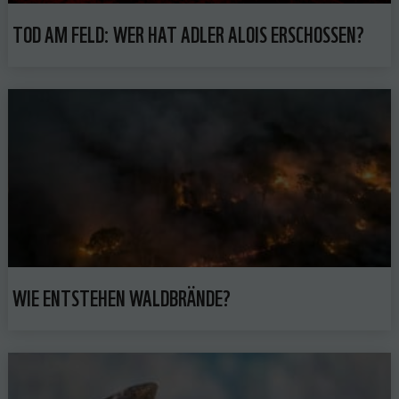
TOD AM FELD: WER HAT ADLER ALOIS ERSCHOSSEN?
WIE ENTSTEHEN WALDBRÄNDE?