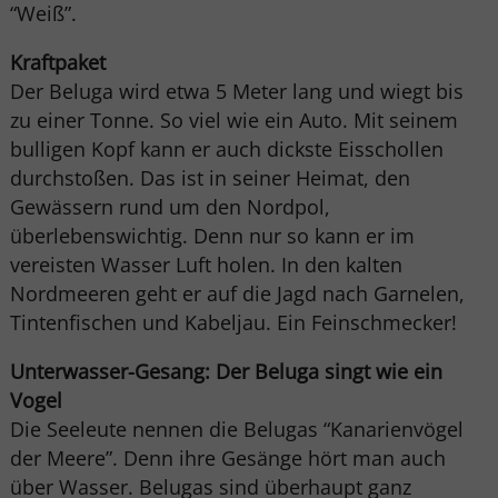
“Weiß”.
Kraftpaket
Der Beluga wird etwa 5 Meter lang und wiegt bis
zu einer Tonne. So viel wie ein Auto. Mit seinem
bulligen Kopf kann er auch dickste Eisschollen
durchstoßen. Das ist in seiner Heimat, den
Gewässern rund um den Nordpol,
überlebenswichtig. Denn nur so kann er im
vereisten Wasser Luft holen. In den kalten
Nordmeeren geht er auf die Jagd nach Garnelen,
Tintenfischen und Kabeljau. Ein Feinschmecker!
Unterwasser-Gesang: Der Beluga singt wie ein
Vogel
Die Seeleute nennen die Belugas “Kanarienvögel
der Meere”. Denn ihre Gesänge hört man auch
über Wasser. Belugas sind überhaupt ganz