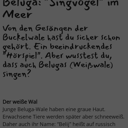
Beluga: "Singvogel" im
Meer
Von den Gesängen der
Buckelwale hast du sicher schon
gehört. Ein beeindruckendes
"Hörspiel". Aber wusstest du,
dass auch Belugas (Weißwale)
singen?
Der weiße Wal
Junge Beluga-Wale haben eine graue Haut.
Erwachsene Tiere werden später aber schneeweiß.
Daher auch ihr Name: “Belij” heißt auf russisch