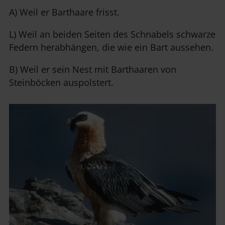
A) Weil er Barthaare frisst.
L) Weil an beiden Seiten des Schnabels schwarze
Federn herabhängen, die wie ein Bart aussehen.
B) Weil er sein Nest mit Barthaaren von
Steinböcken auspolstert.