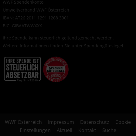
WWF Spendenkonto
Umweltverband WWF Österreich
IBAN: AT26 2011 1291 1268 3901
BIC: GIBAATWWXXX
Ihre Spende kann steuerlich geltend gemacht werden.
Weitere Informationen finden Sie unter
Spendengütesiegel
.
WWF Österreich
Impressum
Datenschutz
Cookie
Einstellungen
Aktuell
Kontakt
Suche