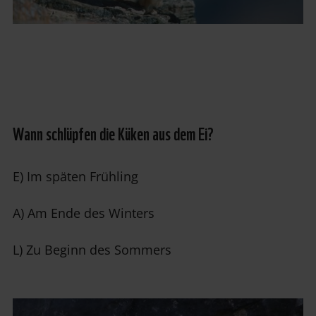
Wann schlüpfen die Küken aus dem Ei?
E) Im späten Frühling
A) Am Ende des Winters
L) Zu Beginn des Sommers