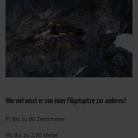
Wie viel misst er von einer Flügelspitze zur anderen?
P) Bis zu 80 Zentimeter
W) Bis zu 2,90 Meter