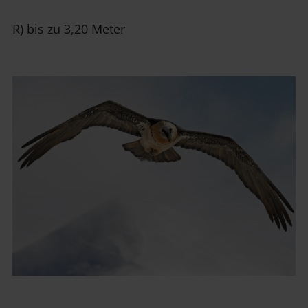
R) bis zu 3,20 Meter