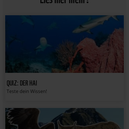
QUIZ: DER HAI
Teste dein Wissen!