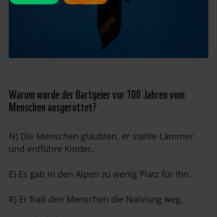
Warum wurde der Bartgeier vor 100 Jahren vom
Menschen ausgerottet?
N) Die Menschen glaubten, er stehle Lämmer
und entführe Kinder.
E) Es gab in den Alpen zu wenig Platz für ihn.
R) Er fraß den Menschen die Nahrung weg.