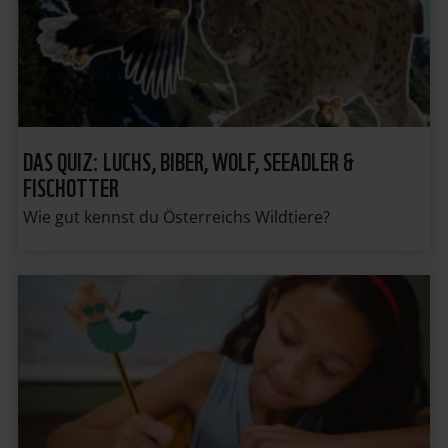
DAS QUIZ: LUCHS, BIBER, WOLF, SEEADLER &
FISCHOTTER
Wie gut kennst du Österreichs Wildtiere?