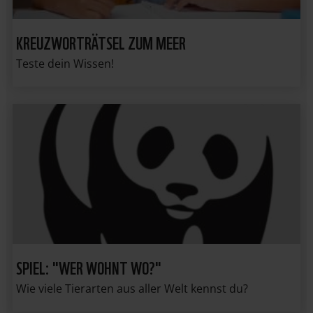
KREUZWORTRÄTSEL ZUM MEER
Teste dein Wissen!
SPIEL: "WER WOHNT WO?"
Wie viele Tierarten aus aller Welt kennst du?