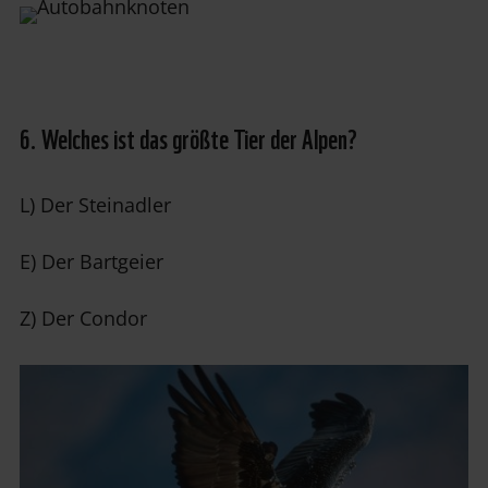
6. Welches ist das größte Tier der Alpen?
L) Der Steinadler
E) Der Bartgeier
Z) Der Condor