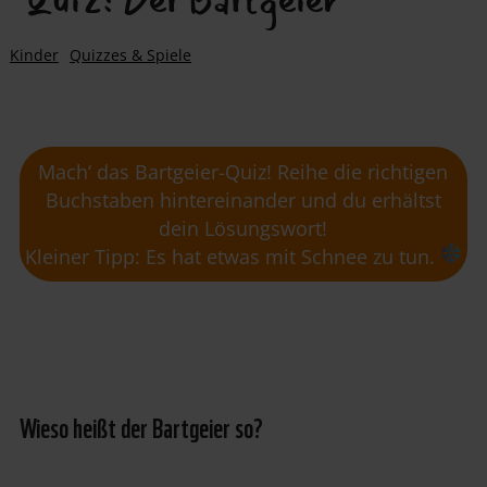
Quiz: Der Bartgeier
Kinder
Quizzes & Spiele
Mach‘ das Bartgeier-Quiz! Reihe die richtigen
Buchstaben hintereinander und du erhältst
dein Lösungswort!
Kleiner Tipp: Es hat etwas mit Schnee zu tun.
Wieso heißt der Bartgeier so?