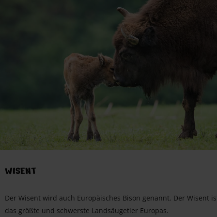
WISENT
Der Wisent wird auch Europäisches Bison genannt. Der Wisent is
das größte und schwerste Landsäugetier Europas.