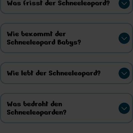
Was frisst der Schneeleopard?
Wie bekommt der
Schneeleopard Babys?
Wie lebt der Schneeleopard?
Was bedroht den
Schneeleoparden?