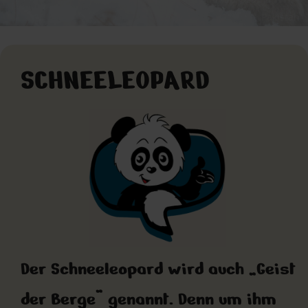
Pakistan
SCHNEELEOPARD
Der Schneeleopard wird auch „Geist
der Berge“ genannt. Denn um ihm