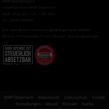
WWF Spendenkonto
Umweltverband WWF Österreich
IBAN: AT26 2011 1291 1268 3901
BIC: GIBAATWWXXX
Ihre Spende kann steuerlich geltend gemacht werden.
Weitere Informationen finden Sie unter
Spendengütesiegel
.
WWF Österreich
Impressum
Datenschutz
Cookie
Einstellungen
Aktuell
Kontakt
Suche