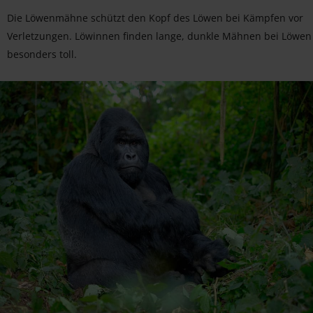
Die Löwenmähne schützt den Kopf des Löwen bei Kämpfen vor
Verletzungen. Löwinnen finden lange, dunkle Mähnen bei Löwen
besonders toll.