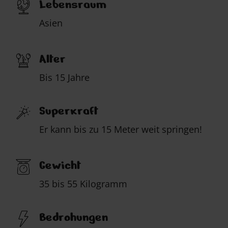
Lebensraum
Asien
Alter
Bis 15 Jahre
Superkraft
Er kann bis zu 15 Meter weit springen!
Gewicht
35 bis 55 Kilogramm
Bedrohungen