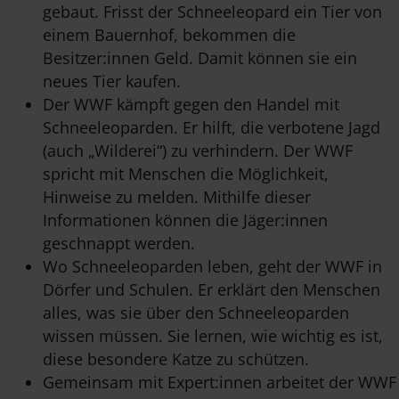
gebaut. Frisst der Schneeleopard ein Tier von
einem Bauernhof, bekommen die
Besitzer:innen Geld. Damit können sie ein
neues Tier kaufen.
Der WWF kämpft gegen den Handel mit
Schneeleoparden. Er hilft, die verbotene Jagd
(auch „Wilderei“) zu verhindern. Der WWF
spricht mit Menschen die Möglichkeit,
Hinweise zu melden. Mithilfe dieser
Informationen können die Jäger:innen
geschnappt werden.
Wo Schneeleoparden leben, geht der WWF in
Dörfer und Schulen. Er erklärt den Menschen
alles, was sie über den Schneeleoparden
wissen müssen. Sie lernen, wie wichtig es ist,
diese besondere Katze zu schützen.
Gemeinsam mit Expert:innen arbeitet der WWF