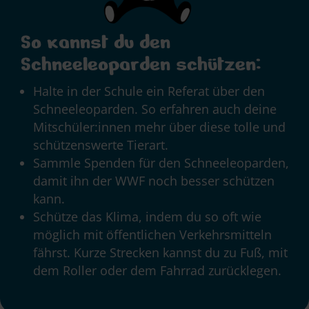
So kannst du den
Schneeleoparden schützen:
Halte in der Schule ein Referat über den
Schneeleoparden. So erfahren auch deine
Mitschüler:innen mehr über diese tolle und
schützenswerte Tierart.
Sammle Spenden für den Schneeleoparden,
damit ihn der WWF noch besser schützen
kann.
Schütze das Klima, indem du so oft wie
möglich mit öffentlichen Verkehrsmitteln
fährst. Kurze Strecken kannst du zu Fuß, mit
dem Roller oder dem Fahrrad zurücklegen.