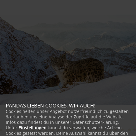
PANDAS LIEBEN COOKIES, WIR AUCH!
Cookies helfen unser Angebot nutzerfreundlich zu gestalten
& erlauben uns eine Analyse der Zugriffe auf die Website.
Infos dazu findest du in unserer Datenschutzerklärung.
Unter
Einstellungen
kannst du verwalten, welche Art von
Cookies gesetzt werden. Deine Auswahl kannst du über den