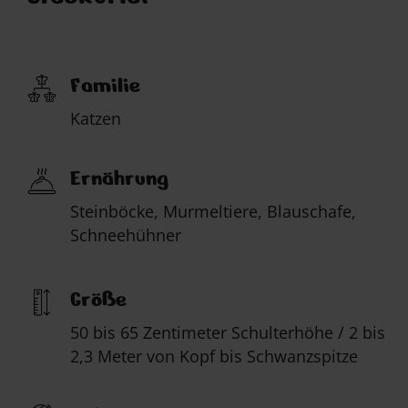
Familie
Katzen
Ernährung
Steinböcke, Murmeltiere, Blauschafe,
Schneehühner
Größe
50 bis 65 Zentimeter Schulterhöhe / 2 bis
2,3 Meter von Kopf bis Schwanzspitze