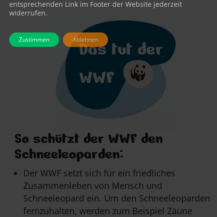
entsprechenden Link im Footer der Website jederzeit
widerrufen.
Zustimmen
Ablehnen
So schützt der WWF den
Schneeleoparden:
Der WWF setzt sich für ein friedliches
Zusammenleben von Mensch und
Schneeleopard ein. Um den Schneeleoparden
fernzuhalten, werden zum Beispiel Zäune