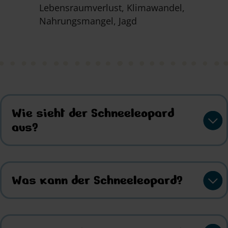
Lebensraumverlust, Klimawandel,
Nahrungsmangel, Jagd
Wie sieht der Schneeleopard
aus?
Was kann der Schneeleopard?