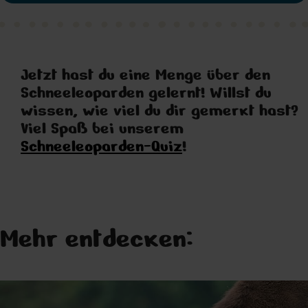
Jetzt hast du eine Menge über den
Schneeleoparden gelernt! Willst du
wissen, wie viel du dir gemerkt hast?
Viel Spaß bei unserem
Schneeleoparden-Quiz
!
Mehr entdecken: