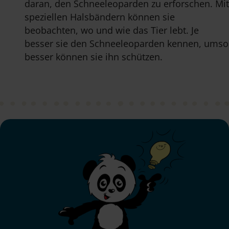
daran, den Schneeleoparden zu erforschen. Mit
speziellen Halsbändern können sie
beobachten, wo und wie das Tier lebt. Je
besser sie den Schneeleoparden kennen, umso
besser können sie ihn schützen.