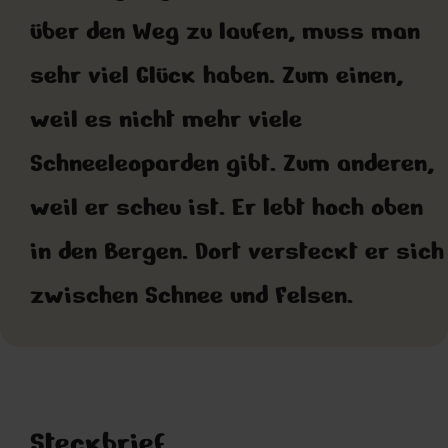
über den Weg zu laufen, muss man
sehr viel Glück haben. Zum einen,
weil es nicht mehr viele
Schneeleoparden gibt. Zum anderen,
weil er scheu ist. Er lebt hoch oben
in den Bergen. Dort versteckt er sich
zwischen Schnee und Felsen.
Steckbrief