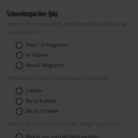
Schneeleoparden-Quiz
Wie viel Fleisch benötigt der Schneeleopard pro Tag
zum Fressen?
Etwa 1,5 Kilogramm
47 Gramm
Etwa 5 Kilogramm
Wie weit kann der Schneeleopard springen?
3 Meter
Bis zu 8 Meter
Bis zu 15 Meter
Warum wird er auch „Geist der Berge” genannt?
Weil er nur noch als Geist existiert.