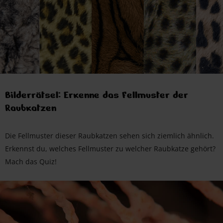
Bilderrätsel: Erkenne das Fellmuster der
Raubkatzen
Die Fellmuster dieser Raubkatzen sehen sich ziemlich ähnlich.
Erkennst du, welches Fellmuster zu welcher Raubkatze gehört?
Mach das Quiz!