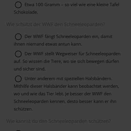
Etwa 100 Gramm – so viel wie eine kleine Tafel
Schokolade.
Wie schützt der WWF den Schneeleoparden?
Der WWF fängt Schneeleoparden ein, damit
ihnen niemand etwas antun kann.
Der WWF stellt Wegweiser für Schneeleoparden
auf. So wissen die Tiere, wo sie sich bewegen dürfen
und sicher sind.
Unter anderem mit speziellen Halsbändern.
Mithilfe dieser Halsbänder kann beobachtet werden,
wo und wie das Tier lebt. Je besser der WWF den
Schneeleoparden kennen, desto besser kann er ihn
schützen.
Wie kannst du den Schneeleoparden schützen?