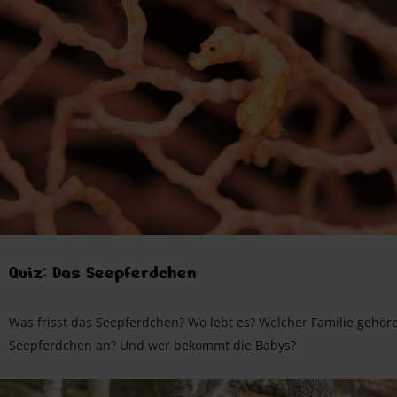
Quiz: Das Seepferdchen
Was frisst das Seepferdchen? Wo lebt es? Welcher Familie gehör
Seepferdchen an? Und wer bekommt die Babys?