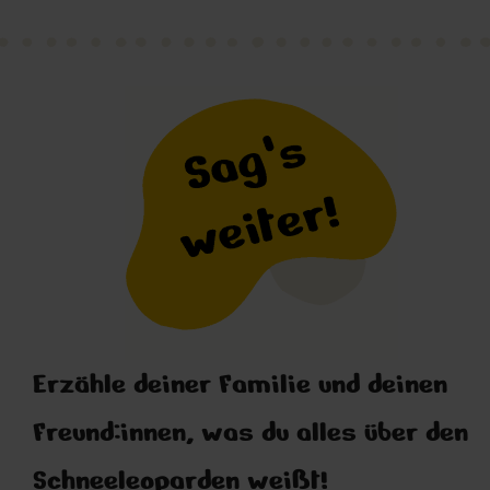
Erzähle deiner Familie und deinen
Freund:innen, was du alles über den
Schneeleoparden weißt!