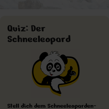
Pakistan
Quiz: Der
Schneeleopard
Stell dich dem Schneeleoparden-