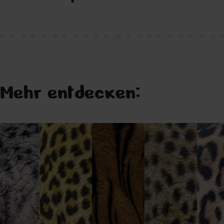
Mehr entdecken: