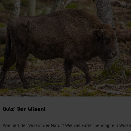
Quiz: Der Wisent
Wie hilft der Wisent der Natur? Wie viel Futter benötigt ein Wisen