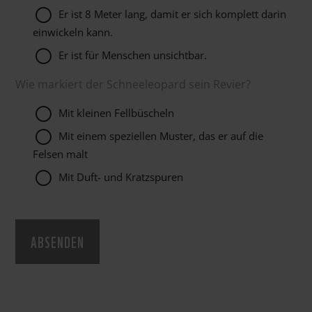
Er ist 8 Meter lang, damit er sich komplett darin
einwickeln kann.
Er ist für Menschen unsichtbar.
Wie markiert der Schneeleopard sein Revier?
Mit kleinen Fellbüscheln
Mit einem speziellen Muster, das er auf die
Felsen malt
Mit Duft- und Kratzspuren