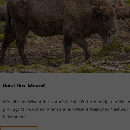
Quiz: Der Wisent
Wie hilft der Wisent der Natur? Wie viel Futter benötigt ein Wisen
pro Tag? Mit welchem Alter kann ein Wisent-Weibchen Nachwuc
bekommen?