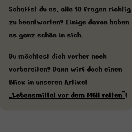
Schaffst du es, alle 10 Fragen richtig
zu beantworten? Einige davon haben
es ganz schön in sich.
Du möchtest dich vorher noch
vorbereiten? Dann wirf doch einen
Blick in unseren Artikel
„Lebensmittel vor dem Müll retten“
!