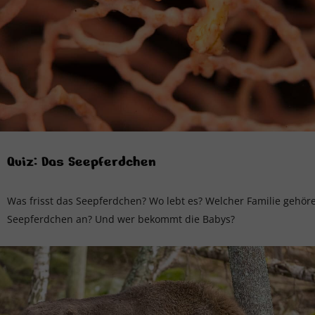
Quiz: Das Seepferdchen
Was frisst das Seepferdchen? Wo lebt es? Welcher Familie gehör
Seepferdchen an? Und wer bekommt die Babys?