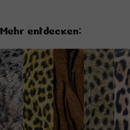
Mehr entdecken: