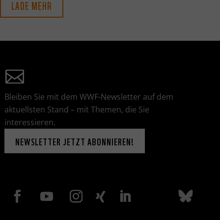
LADE MEHR
Bleiben Sie mit dem WWF-Newsletter auf dem
aktuellsten Stand – mit Themen, die Sie
interessieren.
NEWSLETTER JETZT ABONNIEREN!