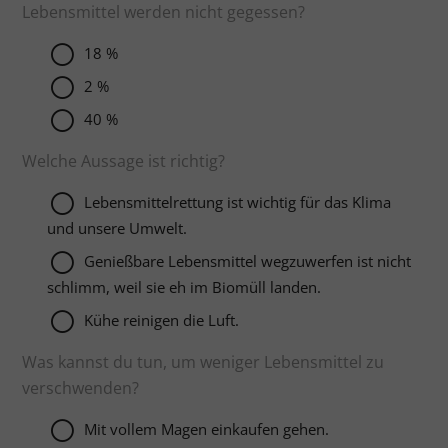
Lebensmittel werden nicht gegessen?
18 %
2 %
40 %
Welche Aussage ist richtig?
Lebensmittelrettung ist wichtig für das Klima
und unsere Umwelt.
Genießbare Lebensmittel wegzuwerfen ist nicht
schlimm, weil sie eh im Biomüll landen.
Kühe reinigen die Luft.
Was kannst du tun, um weniger Lebensmittel zu
verschwenden?
Mit vollem Magen einkaufen gehen.