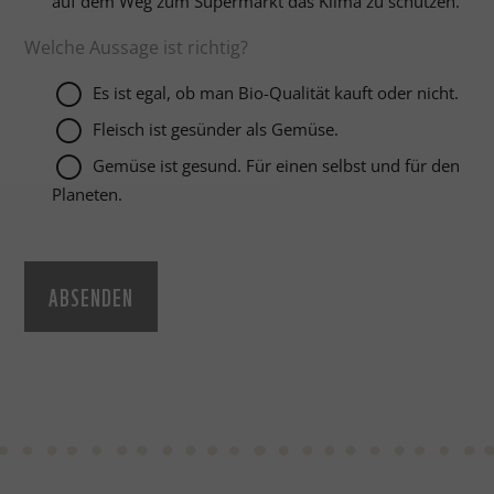
auf dem Weg zum Supermarkt das Klima zu schützen.
Welche Aussage ist richtig?
Es ist egal, ob man Bio-Qualität kauft oder nicht.
Fleisch ist gesünder als Gemüse.
Gemüse ist gesund. Für einen selbst und für den
Planeten.