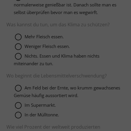
normalerweise genießbar ist. Danach sollte man es
selbst überprüfen bevor man es wegwirft.
Was kannst du tun, um das Klima zu schützen?
Mehr Fleisch essen.
Weniger Fleisch essen.
Nichts. Essen und Klima haben nichts
miteinander zu tun.
Wo beginnt die Lebensmittelverschwendung?
Am Feld bei der Ernte, wo krumm gewachsenes
Gemüse häufig aussortiert wird.
Im Supermarkt.
In der Mülltonne.
Wie viel Prozent der weltweit produzierten