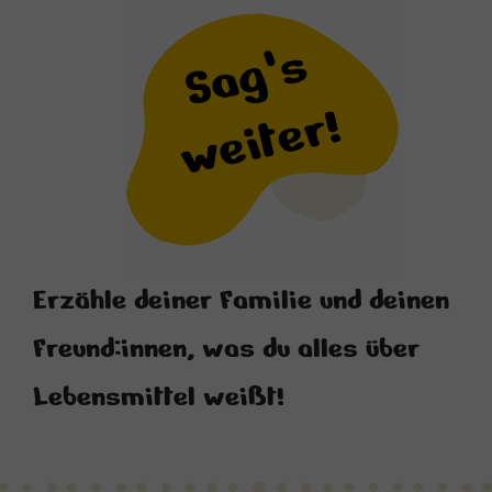
Erzähle deiner Familie und deinen
Freund:innen, was du alles über
Lebensmittel weißt!