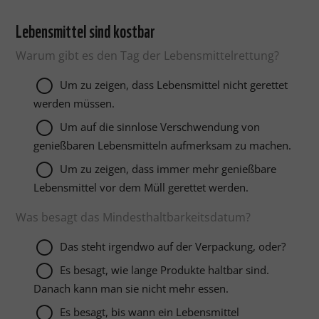
Lebensmittel sind kostbar
Warum gibt es den Tag der Lebensmittelrettung?
Um zu zeigen, dass Lebensmittel nicht gerettet
werden müssen.
Um auf die sinnlose Verschwendung von
genießbaren Lebensmitteln aufmerksam zu machen.
Um zu zeigen, dass immer mehr genießbare
Lebensmittel vor dem Müll gerettet werden.
Was besagt das Mindesthaltbarkeitsdatum?
Das steht irgendwo auf der Verpackung, oder?
Es besagt, wie lange Produkte haltbar sind.
Danach kann man sie nicht mehr essen.
Es besagt, bis wann ein Lebensmittel