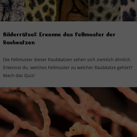
Bilderrätsel: Erkenne das Fellmuster der
Raubkatzen
Die Fellmuster dieser Raubkatzen sehen sich ziemlich ähnlich.
Erkennst du, welches Fellmuster zu welcher Raubkatze gehört?
Mach das Quiz!