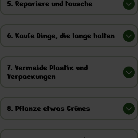
5. Repariere und tausche
6. Kaufe Dinge, die lange halten
7. Vermeide Plastik und
Verpackungen
8. Pflanze etwas Grünes