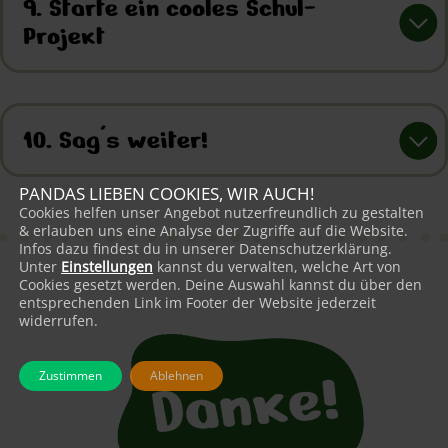
9. Starte ein cooles Schul-
Projekt
10. Sag's weiter!
PANDAS LIEBEN COOKIES, WIR AUCH!
Cookies helfen unser Angebot nutzerfreundlich zu gestalten
& erlauben uns eine Analyse der Zugriffe auf die Website.
Infos dazu findest du in unserer Datenschutzerklärung.
Unter
Einstellungen
kannst du verwalten, welche Art von
Cookies gesetzt werden. Deine Auswahl kannst du über den
entsprechenden Link im Footer der Website jederzeit
widerrufen.
Zustimmen
Ablehnen