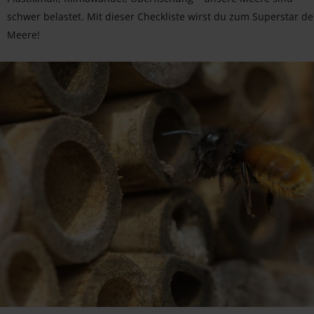
schwer belastet. Mit dieser Checkliste wirst du zum Superstar de
Meere!