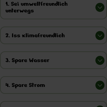
1. Sei umweltfreundlich
unterwegs
2. Iss klimafreundlich
3. Spare Wasser
4. Spare Strom