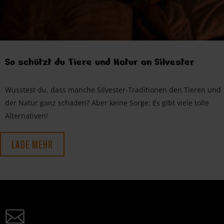
So schützt du Tiere und Natur an Silvester
Wusstest du, dass manche Silvester-Traditionen den Tieren und
der Natur ganz schaden? Aber keine Sorge: Es gibt viele tolle
Alternativen!
LADE MEHR