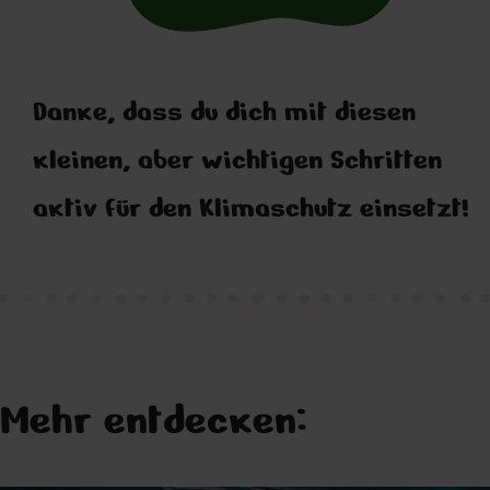
Danke, dass du dich mit diesen
kleinen, aber wichtigen Schritten
aktiv für den Klimaschutz einsetzt!
Mehr entdecken: