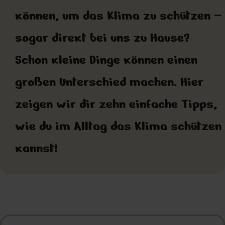
können, um das Klima zu schützen –
sogar direkt bei uns zu Hause?
Schon kleine Dinge können einen
großen Unterschied machen. Hier
zeigen wir dir zehn einfache Tipps,
wie du im Alltag das Klima schützen
kannst!