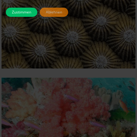
Zustimmen
Ablehnen