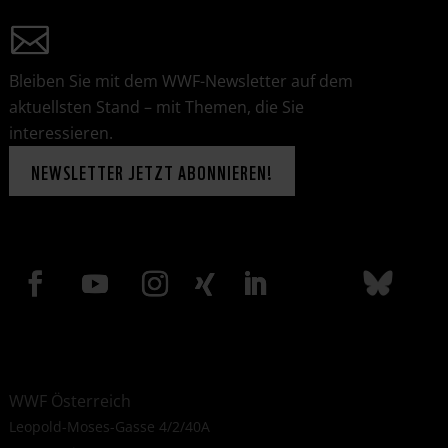
Bleiben Sie mit dem WWF-Newsletter auf dem
aktuellsten Stand – mit Themen, die Sie
interessieren.
NEWSLETTER JETZT ABONNIEREN!
WWF Österreich
Leopold-Moses-Gasse 4/2/40A