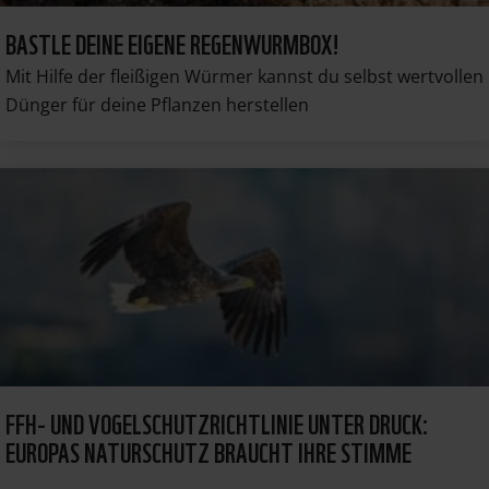
BASTLE DEINE EIGENE REGENWURMBOX!
Mit Hilfe der fleißigen Würmer kannst du selbst wertvollen
Dünger für deine Pflanzen herstellen
FFH- UND VOGELSCHUTZRICHTLINIE UNTER DRUCK:
EUROPAS NATURSCHUTZ BRAUCHT IHRE STIMME