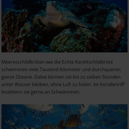
Meeresschildkröten wie die Echte Karettschildkröte
schwimmen viele Tausend Kilometer und durchqueren
ganze Ozeane. Dabei können sie bis zu sieben Stunden
unter Wasser bleiben, ohne Luft zu holen. Im Korallenriff
knabbern sie gerne an Schwämmen.