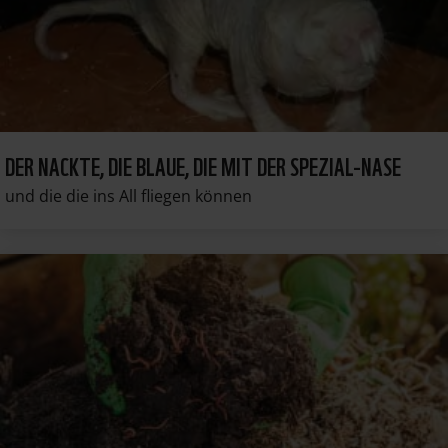
DER NACKTE, DIE BLAUE, DIE MIT DER SPEZIAL-NASE
und die die ins All fliegen können