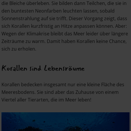
die Bleiche überleben. Sie bilden dann Teilchen, die sie in
den buntesten Neonfarben leuchten lassen, sobald
Sonnenstrahlung auf sie trifft. Dieser Vorgang zeigt, dass
sich Korallen kurzfristig an Hitze anpassen können. Aber:
Wegen der Klimakrise bleibt das Meer leider über längere
Zeiträume zu warm. Damit haben Korallen keine Chance,
sich zu erholen.
Korallen sind Lebensräume
Korallen bedecken insgesamt nur eine kleine Fläche des
Meeresbodens. Sie sind aber das Zuhause von einem
Viertel aller Tierarten, die im Meer leben!