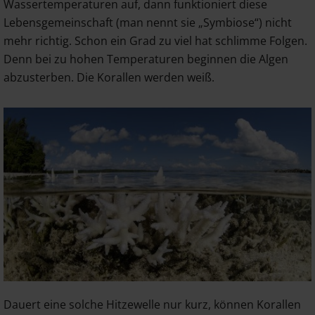
Wassertemperaturen auf, dann funktioniert diese
Lebensgemeinschaft (man nennt sie „Symbiose“) nicht
mehr richtig. Schon ein Grad zu viel hat schlimme Folgen.
Denn bei zu hohen Temperaturen beginnen die Algen
abzusterben. Die Korallen werden weiß.
Dauert eine solche Hitzewelle nur kurz, können Korallen