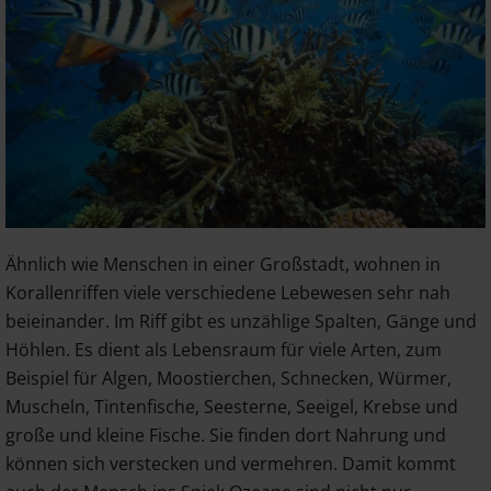
Ähnlich wie Menschen in einer Großstadt, wohnen in
Korallenriffen viele verschiedene Lebewesen sehr nah
beieinander. Im Riff gibt es unzählige Spalten, Gänge und
Höhlen. Es dient als Lebensraum für viele Arten, zum
Beispiel für Algen, Moostierchen, Schnecken, Würmer,
Muscheln, Tintenfische, Seesterne, Seeigel, Krebse und
große und kleine Fische. Sie finden dort Nahrung und
können sich verstecken und vermehren. Damit kommt