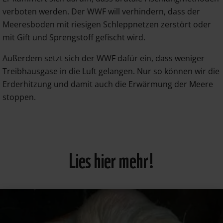
verboten werden. Der WWF will verhindern, dass der
Meeresboden mit riesigen Schleppnetzen zerstört oder
mit Gift und Sprengstoff gefischt wird.
Außerdem setzt sich der WWF dafür ein, dass weniger
Treibhausgase in die Luft gelangen. Nur so können wir die
Erderhitzung und damit auch die Erwärmung der Meere
stoppen.
Lies hier mehr!