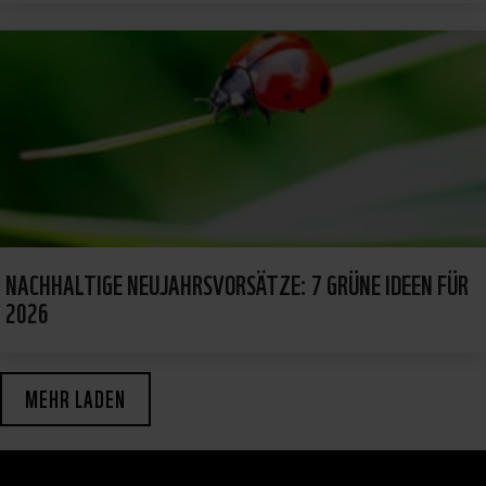
NACHHALTIGE NEUJAHRSVORSÄTZE: 7 GRÜNE IDEEN FÜR
2026
MEHR LADEN