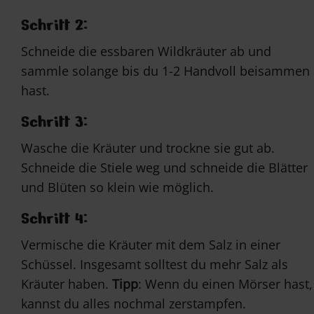
Schritt 2:
Schneide die essbaren Wildkräuter ab und
sammle solange bis du 1-2 Handvoll beisammen
hast.
Schritt 3:
Wasche die Kräuter und trockne sie gut ab.
Schneide die Stiele weg und schneide die Blätter
und Blüten so klein wie möglich.
Schritt 4:
Vermische die Kräuter mit dem Salz in einer
Schüssel. Insgesamt solltest du mehr Salz als
Kräuter haben.
Tipp
: Wenn du einen Mörser hast,
kannst du alles nochmal zerstampfen.