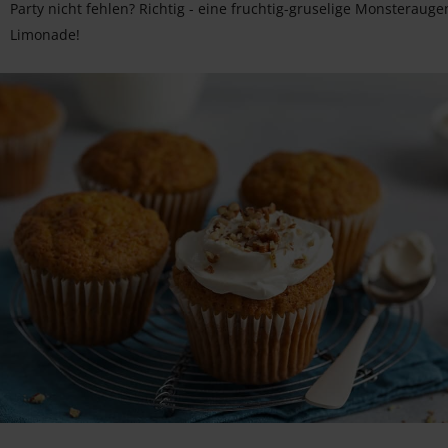
Party nicht fehlen? Richtig - eine fruchtig-gruselige Monsterauge
Limonade!