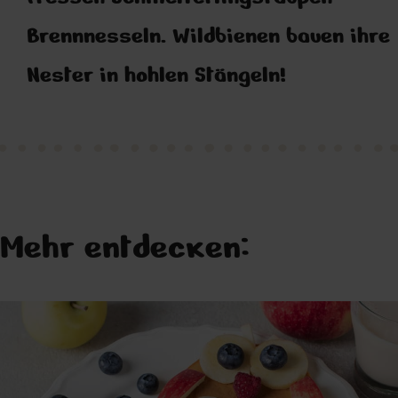
Brennnesseln. Wildbienen bauen ihre
Nester in hohlen Stängeln!
Mehr entdecken: