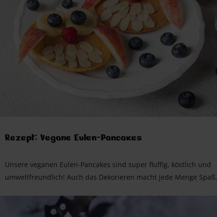
Rezept: Vegane Eulen-Pancakes
Unsere veganen Eulen-Pancakes sind super fluffig, köstlich und
umweltfreundlich! Auch das Dekorieren macht jede Menge Spaß