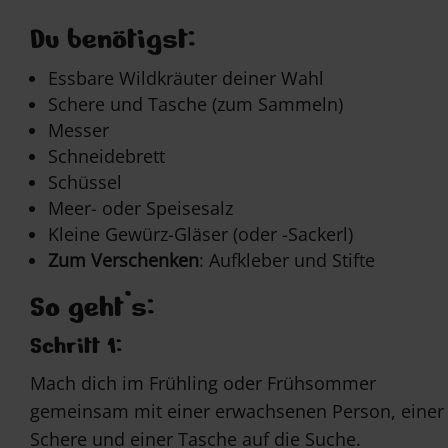
Du benötigst:
Essbare Wildkräuter deiner Wahl
Schere und Tasche (zum Sammeln)
Messer
Schneidebrett
Schüssel
Meer- oder Speisesalz
Kleine Gewürz-Gläser (oder -Sackerl)
Zum Verschenken
: Aufkleber und Stifte
So geht’s:
Schritt 1:
Mach dich im Frühling oder Frühsommer
gemeinsam mit einer erwachsenen Person, einer
Schere und einer Tasche auf die Suche.