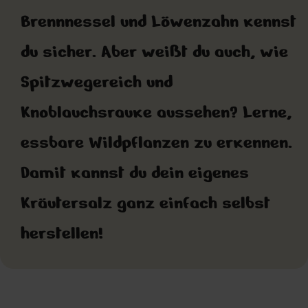
Brennnessel und Löwenzahn kennst
du sicher. Aber weißt du auch, wie
Spitzwegereich und
Knoblauchsrauke aussehen? Lerne,
essbare Wildpflanzen zu erkennen.
Damit kannst du dein eigenes
Kräutersalz ganz einfach selbst
herstellen!