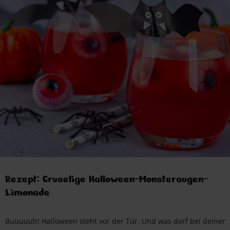
Rezept: Gruselige Halloween-Monsteraugen-
Limonade
Buuuuuh! Halloween steht vor der Tür. Und was darf bei deiner