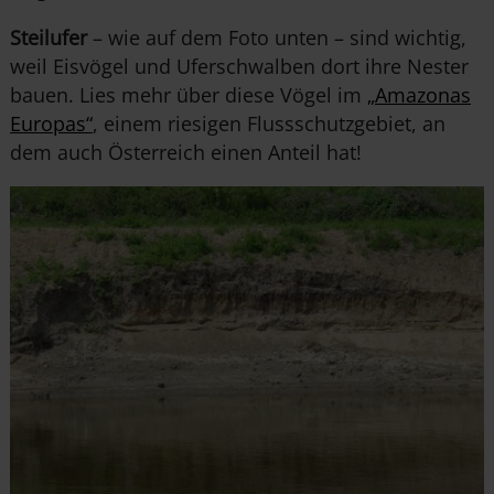
Steilufer
– wie auf dem Foto unten – sind wichtig,
weil Eisvögel und Uferschwalben dort ihre Nester
bauen. Lies mehr über diese Vögel im
„Amazonas
Europas“
, einem riesigen Flussschutzgebiet, an
dem auch Österreich einen Anteil hat!