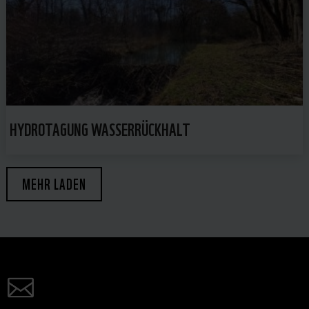
HYDROTAGUNG WASSERRÜCKHALT
MEHR LADEN