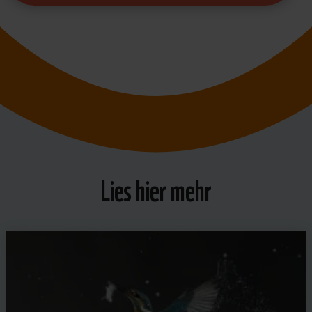
Lies hier mehr