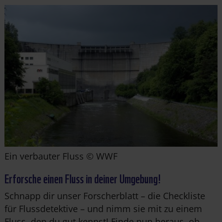
Ein verbauter Fluss © WWF
Erforsche einen Fluss in deiner Umgebung!
Schnapp dir unser Forscherblatt – die Checkliste
für Flussdetektive – und nimm sie mit zu einem
Fluss, den du gut kennst! Finde nun heraus, ob