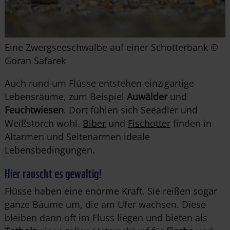
Eine Zwergseeschwalbe auf einer Schotterbank ©
Goran Safarek
Auch rund um Flüsse entstehen einzigartige
Lebensräume, zum Beispiel
Auwälder
und
Feuchtwiesen
. Dort fühlen sich Seeadler und
Weißstorch wohl.
Biber
und
Fischotter
finden in
Altarmen und Seitenarmen ideale
Lebensbedingungen.
Hier rauscht es gewaltig!
Flüsse haben eine enorme Kraft. Sie reißen sogar
ganze Bäume um, die am Ufer wachsen. Diese
bleiben dann oft im Fluss liegen und bieten als