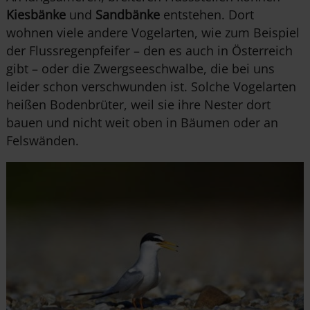
Kiesbänke
und
Sandbänke
entstehen. Dort
wohnen viele andere Vogelarten, wie zum Beispiel
der Flussregenpfeifer – den es auch in Österreich
gibt – oder die Zwergseeschwalbe, die bei uns
leider schon verschwunden ist. Solche Vogelarten
heißen Bodenbrüter, weil sie ihre Nester dort
bauen und nicht weit oben in Bäumen oder an
Felswänden.