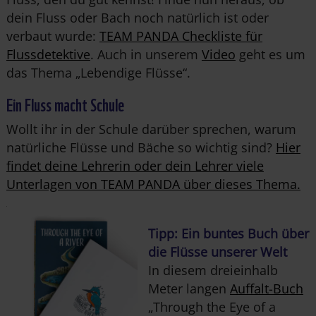
dein Fluss oder Bach noch natürlich ist oder
verbaut wurde:
TEAM PANDA Checkliste für
Flussdetektive
. Auch in unserem
Video
geht es um
das Thema „Lebendige Flüsse“.
Ein Fluss macht Schule
Wollt ihr in der Schule darüber sprechen, warum
natürliche Flüsse und Bäche so wichtig sind?
Hier
findet deine Lehrerin oder dein Lehrer viele
Unterlagen von TEAM PANDA über dieses Thema.
Tipp: Ein buntes Buch über
die Flüsse unserer Welt
In diesem dreieinhalb
Meter langen
Auffalt-Buch
„Through the Eye of a