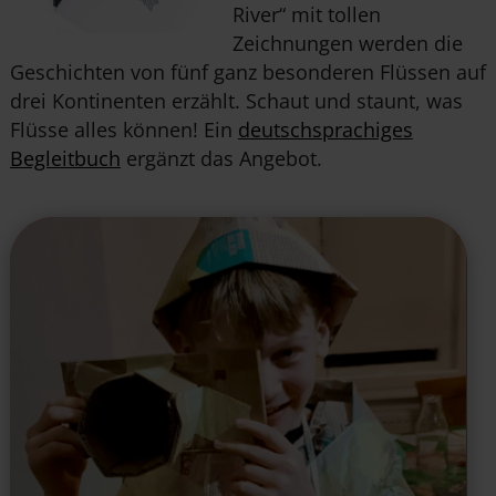
River“ mit tollen
Zeichnungen werden die
Geschichten von fünf ganz besonderen Flüssen auf
drei Kontinenten erzählt. Schaut und staunt, was
Flüsse alles können! Ein
deutschsprachiges
Begleitbuch
ergänzt das Angebot.