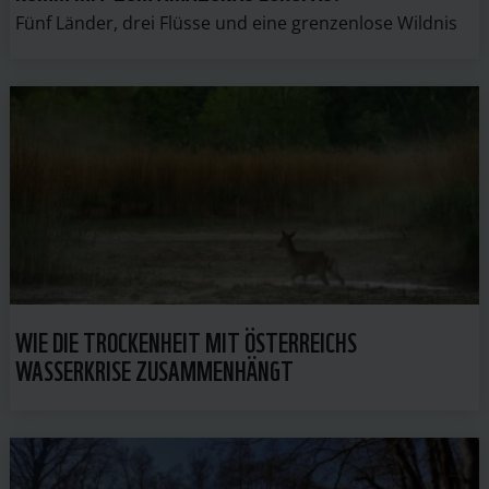
Fünf Länder, drei Flüsse und eine grenzenlose Wildnis
WIE DIE TROCKENHEIT MIT ÖSTERREICHS
WASSERKRISE ZUSAMMENHÄNGT