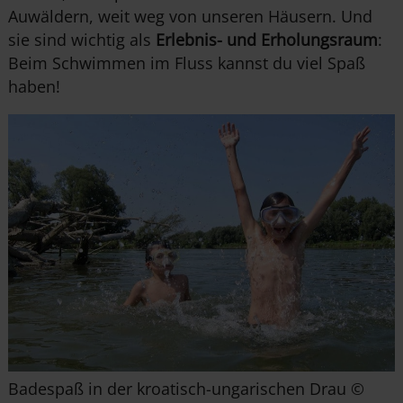
Auwäldern, weit weg von unseren Häusern. Und
sie sind wichtig als
Erlebnis- und Erholungsraum
:
Beim Schwimmen im Fluss kannst du viel Spaß
haben!
Badespaß in der kroatisch-ungarischen Drau ©