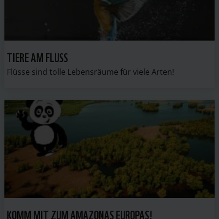
TIERE AM FLUSS
Flüsse sind tolle Lebensräume für viele Arten!
KOMM MIT ZUM AMAZONAS EUROPAS!