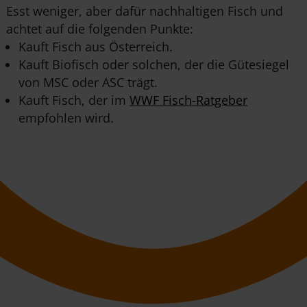
Esst weniger, aber dafür nachhaltigen Fisch und
achtet auf die folgenden Punkte:
Kauft Fisch aus Österreich.
Kauft Biofisch oder solchen, der die Gütesiegel
von MSC oder ASC trägt.
Kauft Fisch, der im
WWF Fisch-Ratgeber
empfohlen wird.