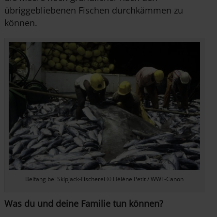
übriggebliebenen Fischen durchkämmen zu
können.
Beifang bei Skipjack-Fischerei © Héléne Petit / WWF-Canon
Was du und deine Familie tun können?