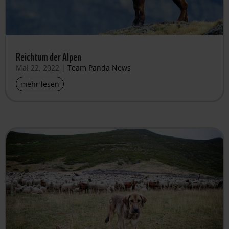
Reichtum der Alpen
Mai 22, 2022
|
Team Panda News
mehr lesen