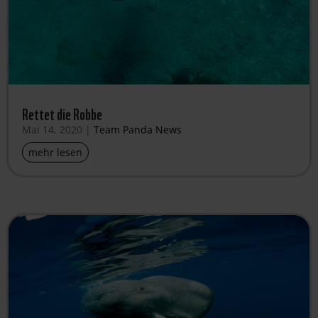
Rettet die Robbe
Mai 14, 2020
|
Team Panda News
mehr lesen