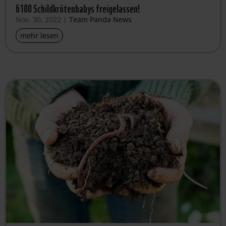
6100 Schildkrötenbabys freigelassen!
Nov. 30, 2022
|
Team Panda News
mehr lesen