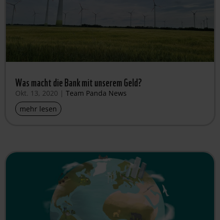
Was macht die Bank mit unserem Geld?
Okt. 13, 2020
|
Team Panda News
mehr lesen