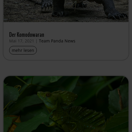
Der Komodowaran
Mai 17, 2021
|
Team Panda News
mehr lesen