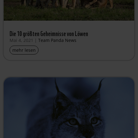
Die 10 größten Geheimnisse von Löwen
Mai 4, 2021
|
Team Panda News
mehr lesen