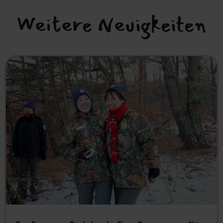
Weitere Neuigkeiten