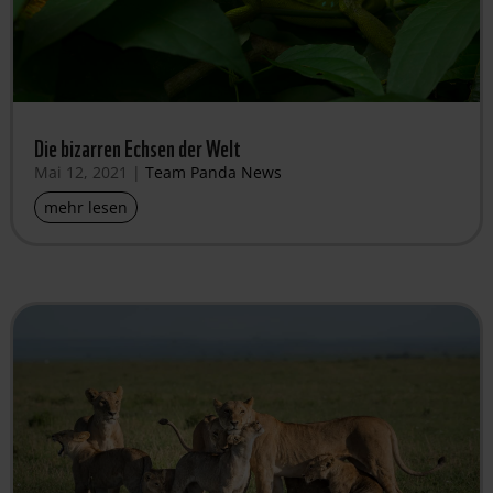
Die bizarren Echsen der Welt
Mai 12, 2021
|
Team Panda News
mehr lesen