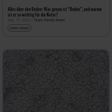
Alles über den Boden: Was genau ist “Boden”, und warum
ist er so wichtig für die Natur?
Sep. 17, 2022
|
Team Panda News
mehr lesen