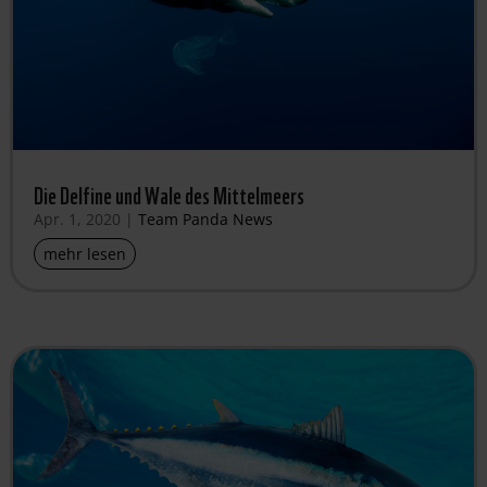
Die Delfine und Wale des Mittelmeers
Apr. 1, 2020
|
Team Panda News
mehr lesen