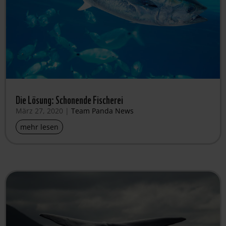
Die Lösung: Schonende Fischerei
März 27, 2020
|
Team Panda News
mehr lesen