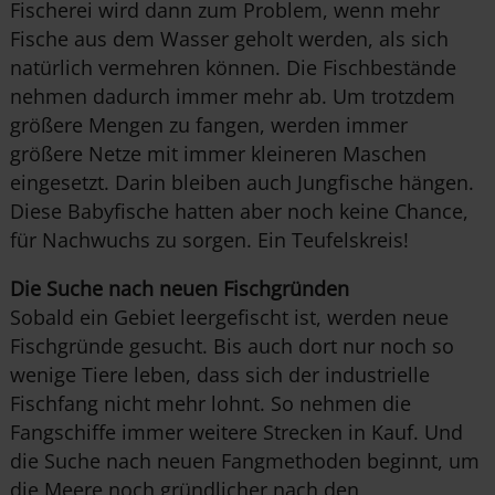
Fischerei wird dann zum Problem, wenn mehr
Fische aus dem Wasser geholt werden, als sich
natürlich vermehren können. Die Fischbestände
nehmen dadurch immer mehr ab. Um trotzdem
größere Mengen zu fangen, werden immer
größere Netze mit immer kleineren Maschen
eingesetzt. Darin bleiben auch Jungfische hängen.
Diese Babyfische hatten aber noch keine Chance,
für Nachwuchs zu sorgen. Ein Teufelskreis!
Die Suche nach neuen Fischgründen
Sobald ein Gebiet leergefischt ist, werden neue
Fischgründe gesucht. Bis auch dort nur noch so
wenige Tiere leben, dass sich der industrielle
Fischfang nicht mehr lohnt. So nehmen die
Fangschiffe immer weitere Strecken in Kauf. Und
die Suche nach neuen Fangmethoden beginnt, um
die Meere noch gründlicher nach den