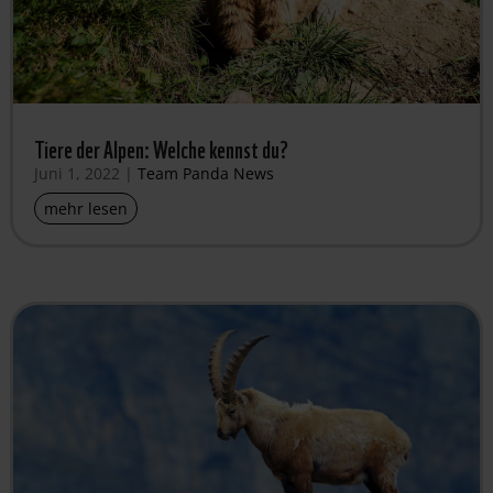
Tiere der Alpen: Welche kennst du?
Juni 1, 2022
|
Team Panda News
mehr lesen