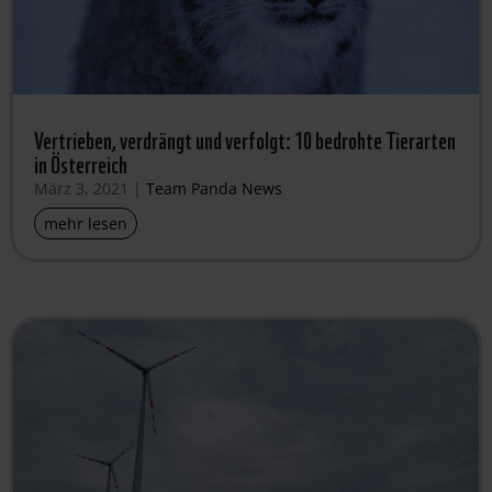
Vertrieben, verdrängt und verfolgt: 10 bedrohte Tierarten
in Österreich
März 3, 2021
|
Team Panda News
mehr lesen