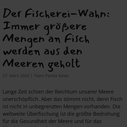
Der Fischerei-Wahn:
Immer größere
Mengen an Fisch
werden aus den
Meeren geholt
27. März 2020
|
Team Panda News
Lange Zeit schien der Reichtum unserer Meere
unerschöpflich. Aber das stimmt nicht, denn Fisch
ist nicht in unbegrenzten Mengen vorhanden. Die
weltweite Überfischung ist die größte Bedrohung
für die Gesundheit der Meere und für das