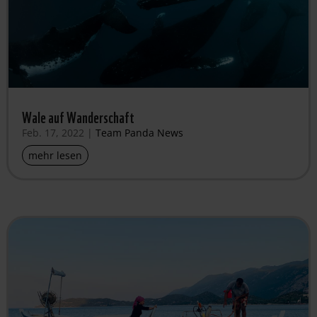
Wale auf Wanderschaft
Feb. 17, 2022
|
Team Panda News
mehr lesen