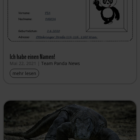
Ich habe einen Namen!
Mai 22, 2021
|
Team Panda News
mehr lesen