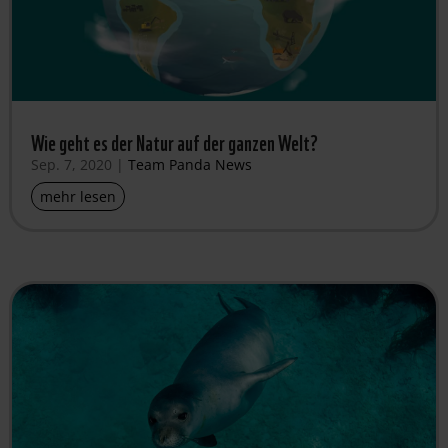
Wie geht es der Natur auf der ganzen Welt?
Sep. 7, 2020
|
Team Panda News
mehr lesen