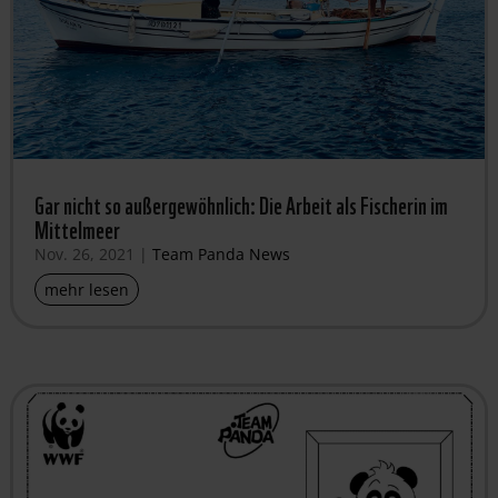
Gar nicht so außergewöhnlich: Die Arbeit als Fischerin im
Mittelmeer
Nov. 26, 2021
|
Team Panda News
mehr lesen