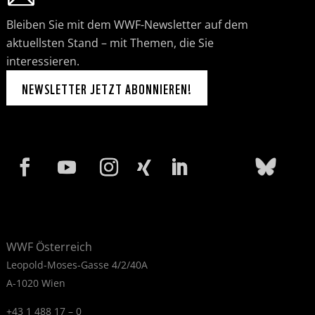
Bleiben Sie mit dem WWF-Newsletter auf dem
aktuellsten Stand – mit Themen, die Sie
interessieren.
NEWSLETTER JETZT ABONNIEREN!
WWF Österreich
Leopold-Moses-Gasse 4/2/40A
A-1020 Wien
+43 1 488 17 – 0