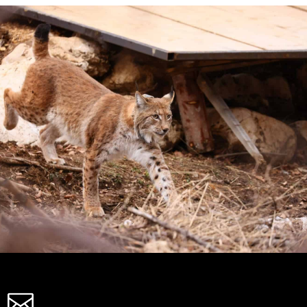
Zustimmen
Ablehnen